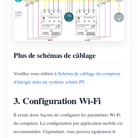
Plus de schémas de câblage
Veuillez vous référer à
Schéma de câblage du compteur
d'énergie dans un système solaire PV
3. Configuration Wi-Fi
Il existe deux façons de configurer les paramètres Wi-Fi
du compteur. La configuration par application mobile est
recommandée. Cependant, vous pouvez également le