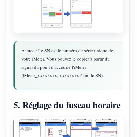
Astuce : Le SN est le numéro de série unique de
votre iMeter. Vous pouvez le copier à partir du
signal du point d'accès de l'iMeter
(iMeter_xxxxxxxx, xxxxxxxx étant le SN).
5. Réglage du fuseau horaire