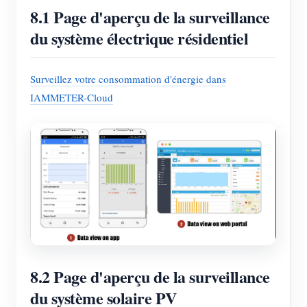
8.1 Page d'aperçu de la surveillance
du système électrique résidentiel
Surveillez votre consommation d'énergie dans
IAMMETER-Cloud
8.2 Page d'aperçu de la surveillance
du système solaire PV