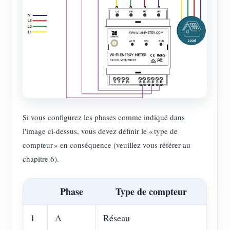
Si vous configurez les phases comme indiqué dans
l'image ci-dessus, vous devez définir le « type de
compteur » en conséquence (veuillez vous référer au
chapitre 6).
Phase
Type de compteur
1
A
Réseau