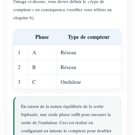
l'image ci-dessus, vous devez définir le « type de
compteur » en conséquence (veuillez vous référer au
chapitre 6).
Phase
Type de compteur
1
A
Réseau
2
B
Réseau
3
C
Onduleur
En raison de la nature équilibrée de la sortie
biphasée, une seule phase suffit pour mesurer la
sortie de l'onduleur. Ceci est réalisé en
configurant en interne le compteur pour doubler