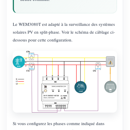
Le WEM3080T est adapté à la surveillance des systèmes
solaires PV en split-phase. Voir le schéma de câblage ci-
dessous pour cette configuration.
Si vous configurez les phases comme indiqué dans