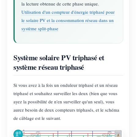
la lecture obtenue de cette phase unique.
Utilisation d'un compteur d'énergie triphasé pour
le solaire PV et la consommation réseau dans un
système split-phase
Système solaire PV triphasé et
système réseau triphasé
Si vous avez à la fois un onduleur triphasé et un réseau
triphasé et souhaitez surveiller les deux (bien que vous
ayez la possibilité de n'en surveiller qu'un seul), vous
aurez besoin de deux compteurs triphasés, et le schéma
de câblage est le suivant.