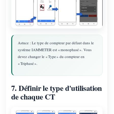
Astuce : Le type de compteur par défaut dans le
système IAMMETER est « monophasé ». Vous
devez changer le « Type » du compteur en
« Triphasé ».
7. Définir le type d'utilisation
de chaque CT