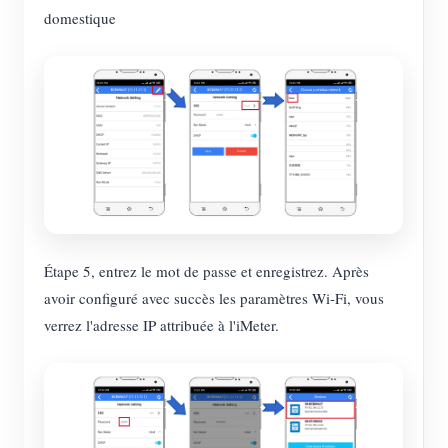
domestique
Étape 5, entrez le mot de passe et enregistrez. Après
avoir configuré avec succès les paramètres Wi-Fi, vous
verrez l'adresse IP attribuée à l'iMeter.