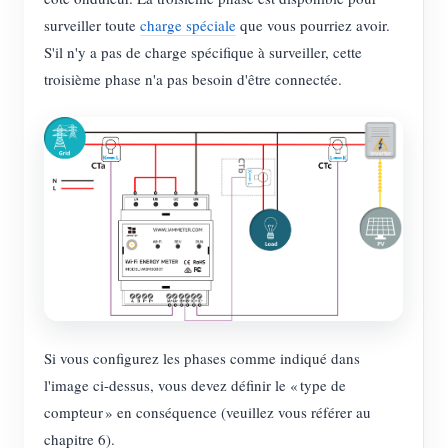
surveiller toute
charge spéciale
que vous pourriez avoir.
S'il n'y a pas de charge spécifique à surveiller, cette
troisième phase n'a pas besoin d'être connectée.
Si vous configurez les phases comme indiqué dans
l'image ci-dessus, vous devez définir le « type de
compteur » en conséquence (veuillez vous référer au
chapitre 6).