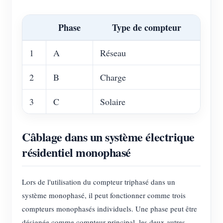
Phase
Type de compteur
1
A
Réseau
2
B
Charge
3
C
Solaire
Câblage dans un système électrique
résidentiel monophasé
Lors de l'utilisation du compteur triphasé dans un
système monophasé, il peut fonctionner comme trois
compteurs monophasés individuels. Une phase peut être
désignée comme compteur principal, les deux autres