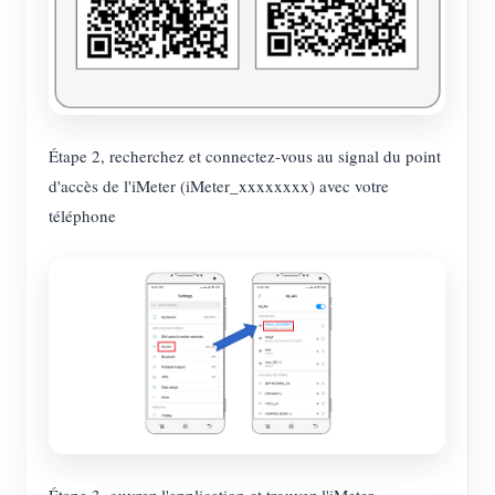
Étape 2, recherchez et connectez-vous au signal du point
d'accès de l'iMeter (iMeter_xxxxxxxx) avec votre
téléphone