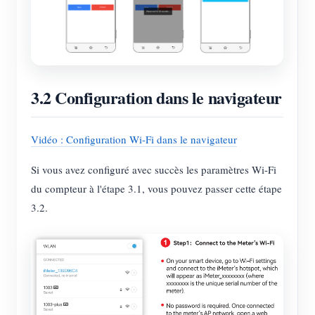
3.2 Configuration dans le navigateur
Vidéo : Configuration Wi-Fi dans le navigateur
Si vous avez configuré avec succès les paramètres Wi-Fi
du compteur à l'étape 3.1, vous pouvez passer cette étape
3.2.