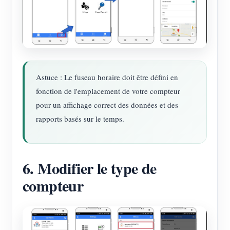
Astuce : Le fuseau horaire doit être défini en
fonction de l'emplacement de votre compteur
pour un affichage correct des données et des
rapports basés sur le temps.
6. Modifier le type de
compteur