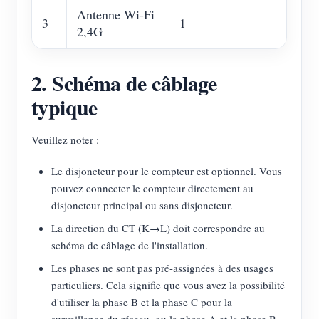
Antenne Wi-Fi
3
1
2,4G
2. Schéma de câblage
typique
Veuillez noter :
Le disjoncteur pour le compteur est optionnel. Vous
pouvez connecter le compteur directement au
disjoncteur principal ou sans disjoncteur.
La direction du CT (K→L) doit correspondre au
schéma de câblage de l'installation.
Les phases ne sont pas pré-assignées à des usages
particuliers. Cela signifie que vous avez la possibilité
d'utiliser la phase B et la phase C pour la