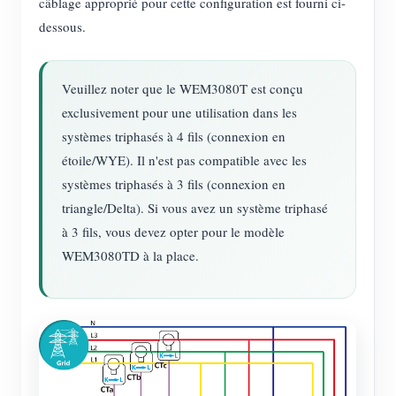
câblage approprié pour cette configuration est fourni ci-
dessous.
Veuillez noter que le WEM3080T est conçu
exclusivement pour une utilisation dans les
systèmes triphasés à 4 fils (connexion en
étoile/WYE). Il n'est pas compatible avec les
systèmes triphasés à 3 fils (connexion en
triangle/Delta). Si vous avez un système triphasé
à 3 fils, vous devez opter pour le modèle
WEM3080TD à la place.