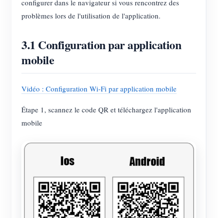
configurer dans le navigateur si vous rencontrez des
problèmes lors de l'utilisation de l'application.
3.1 Configuration par application
mobile
Vidéo : Configuration Wi-Fi par application mobile
Étape 1, scannez le code QR et téléchargez l'application
mobile