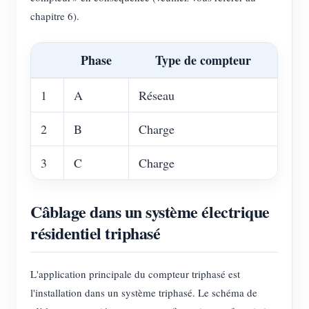
chapitre 6).
Phase
Type de compteur
1
A
Réseau
2
B
Charge
3
C
Charge
Câblage dans un système électrique
résidentiel triphasé
L'application principale du compteur triphasé est
l'installation dans un système triphasé. Le schéma de