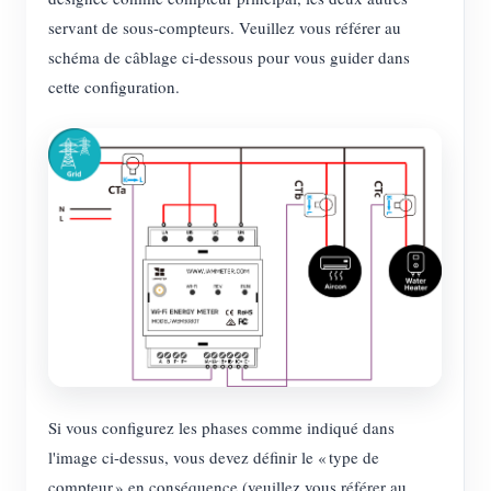
servant de sous-compteurs. Veuillez vous référer au
schéma de câblage ci-dessous pour vous guider dans
cette configuration.
Si vous configurez les phases comme indiqué dans
l'image ci-dessus, vous devez définir le « type de
compteur » en conséquence (veuillez vous référer au