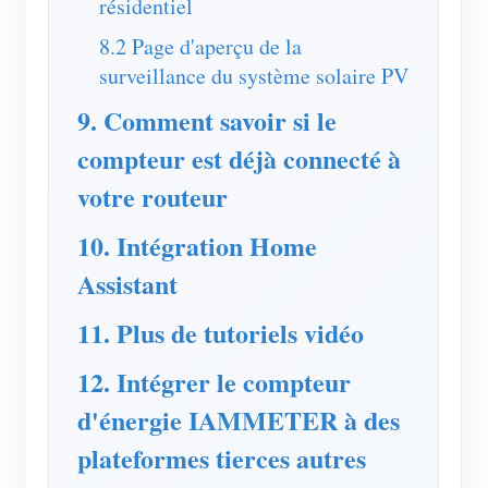
résidentiel
8.2 Page d'aperçu de la
surveillance du système solaire PV
9. Comment savoir si le
compteur est déjà connecté à
votre routeur
10. Intégration Home
Assistant
11. Plus de tutoriels vidéo
12. Intégrer le compteur
d'énergie IAMMETER à des
plateformes tierces autres