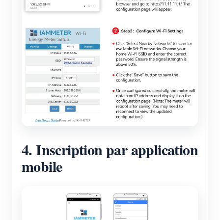
4. Inscription par application
mobile