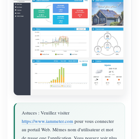
Astuces : Veuillez visiter
https://www.iammeter.com
pour vous connecter
au portail Web. Mêmes nom d'utilisateur et mot
de passe que l'application. Vous pouvez voir plus