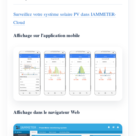
Surveillez votre système solaire PV dans IAMMETER-
Cloud
Affichage sur l'application mobile
Affichage dans le navigateur Web