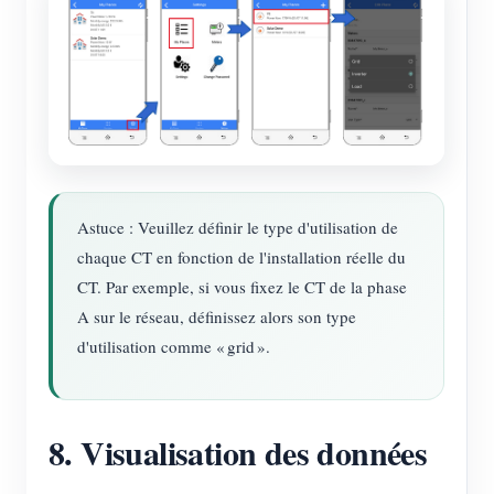
Astuce : Veuillez définir le type d'utilisation de
chaque CT en fonction de l'installation réelle du
CT. Par exemple, si vous fixez le CT de la phase
A sur le réseau, définissez alors son type
d'utilisation comme « grid ».
8. Visualisation des données