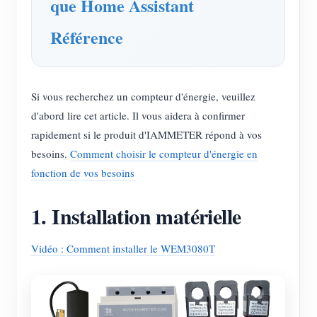
que Home Assistant
Référence
Si vous recherchez un compteur d'énergie, veuillez
d'abord lire cet article. Il vous aidera à confirmer
rapidement si le produit d'IAMMETER répond à vos
besoins.
Comment choisir le compteur d'énergie en
fonction de vos besoins
1. Installation matérielle
Vidéo : Comment installer le WEM3080T