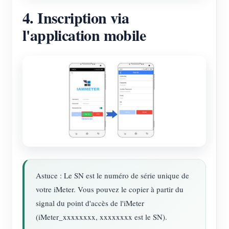
4. Inscription via
l'application mobile
Astuce : Le SN est le numéro de série unique de
votre iMeter. Vous pouvez le copier à partir du
signal du point d'accès de l'iMeter
(iMeter_xxxxxxxx, xxxxxxxx est le SN).