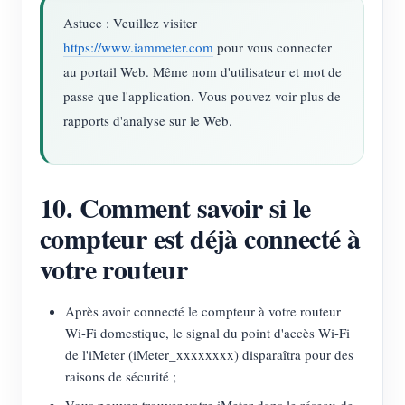
Astuce : Veuillez visiter
https://www.iammeter.com
pour vous connecter
au portail Web. Même nom d'utilisateur et mot de
passe que l'application. Vous pouvez voir plus de
rapports d'analyse sur le Web.
10. Comment savoir si le
compteur est déjà connecté à
votre routeur
Après avoir connecté le compteur à votre routeur
Wi-Fi domestique, le signal du point d'accès Wi-Fi
de l'iMeter (iMeter_xxxxxxxx) disparaîtra pour des
raisons de sécurité ;
Vous pouvez trouver votre iMeter dans le réseau de