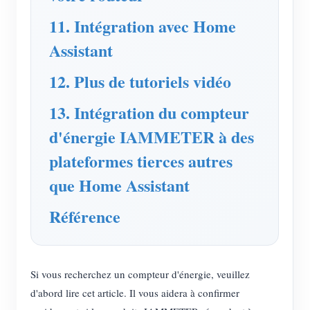
11. Intégration avec Home
Assistant
12. Plus de tutoriels vidéo
13. Intégration du compteur
d'énergie IAMMETER à des
plateformes tierces autres
que Home Assistant
Référence
Si vous recherchez un compteur d'énergie, veuillez
d'abord lire cet article. Il vous aidera à confirmer