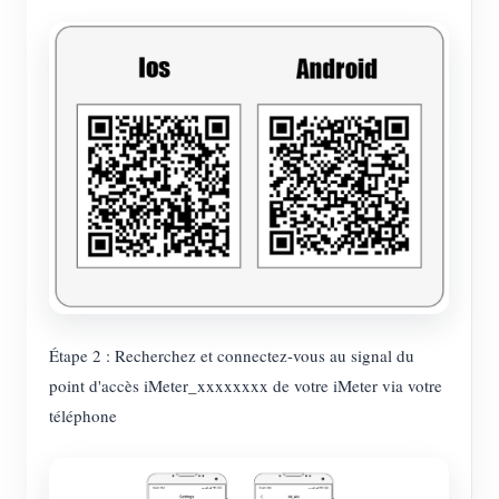
Étape 2 : Recherchez et connectez-vous au signal du
point d'accès iMeter_xxxxxxxx de votre iMeter via votre
téléphone