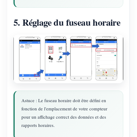
5. Réglage du fuseau horaire
Astuce : Le fuseau horaire doit être défini en
fonction de l'emplacement de votre compteur
pour un affichage correct des données et des
rapports horaires.