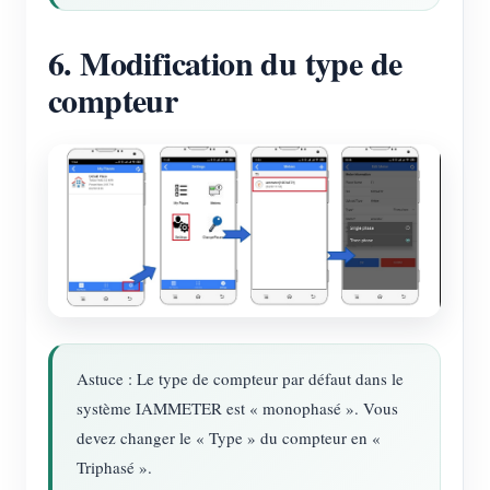
6. Modification du type de
compteur
Astuce : Le type de compteur par défaut dans le
système IAMMETER est « monophasé ». Vous
devez changer le « Type » du compteur en «
Triphasé ».