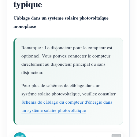
typique
Câblage dans un système solaire photovoltaïque
monophasé
Remarque : Le disjoncteur pour le compteur est
optionnel. Vous pouvez connecter le compteur
directement au disjoncteur principal ou sans
disjoncteur.
Pour plus de schémas de câblage dans un
système solaire photovoltaïque, veuillez consulter
Schéma de câblage du compteur d'énergie dans
un système solaire photovoltaïque