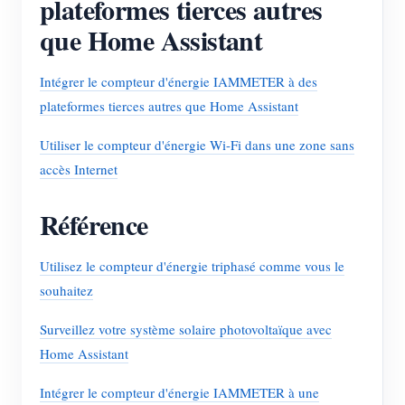
plateformes tierces autres
que Home Assistant
Intégrer le compteur d'énergie IAMMETER à des
plateformes tierces autres que Home Assistant
Utiliser le compteur d'énergie Wi-Fi dans une zone sans
accès Internet
Référence
Utilisez le compteur d'énergie triphasé comme vous le
souhaitez
Surveillez votre système solaire photovoltaïque avec
Home Assistant
Intégrer le compteur d'énergie IAMMETER à une