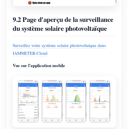
9.2 Page d'aperçu de la surveillance
du système solaire photovoltaïque
Surveillez votre système solaire photovoltaïque dans
IAMMETER-Cloud
Vue sur l'application mobile