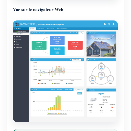
Vue sur le navigateur Web