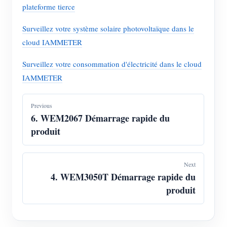
plateforme tierce
Surveillez votre système solaire photovoltaïque dans le
cloud IAMMETER
Surveillez votre consommation d'électricité dans le cloud
IAMMETER
Previous
6. WEM2067 Démarrage rapide du
produit
Next
4. WEM3050T Démarrage rapide du
produit