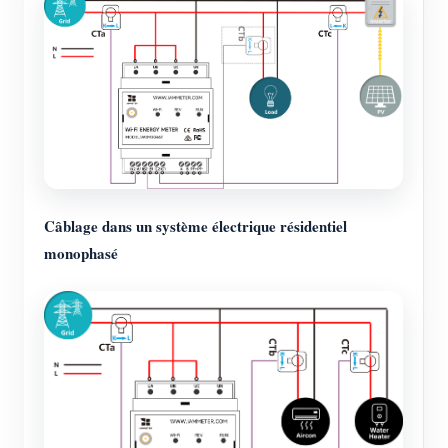
Câblage dans un système électrique résidentiel
monophasé