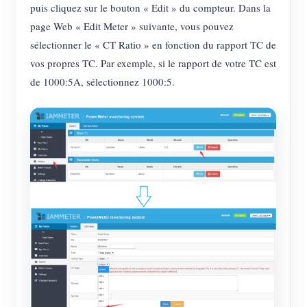
puis cliquez sur le bouton « Edit » du compteur. Dans la
page Web « Edit Meter » suivante, vous pouvez
sélectionner le « CT Ratio » en fonction du rapport TC de
vos propres TC. Par exemple, si le rapport de votre TC est
de 1000:5A, sélectionnez 1000:5.