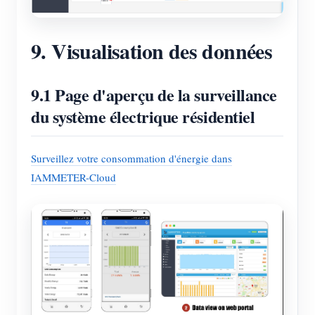
9. Visualisation des données
9.1 Page d'aperçu de la surveillance
du système électrique résidentiel
Surveillez votre consommation d'énergie dans
IAMMETER-Cloud