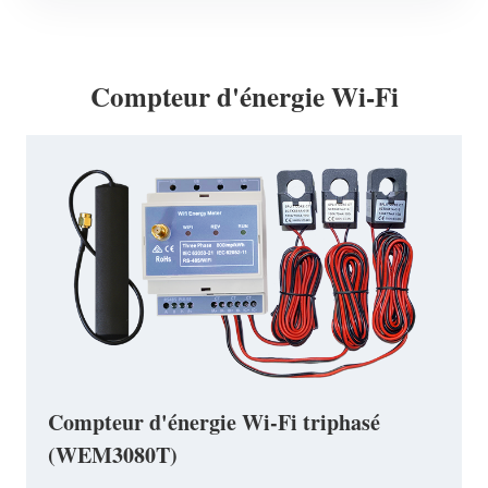
Compteur d'énergie Wi-Fi
Compteur d'énergie Wi-Fi triphasé
(WEM3080T)