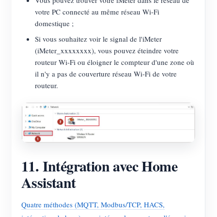
votre PC connecté au même réseau Wi-Fi
domestique ;
Si vous souhaitez voir le signal de l'iMeter
(iMeter_xxxxxxxx), vous pouvez éteindre votre
routeur Wi-Fi ou éloigner le compteur d'une zone où
il n'y a pas de couverture réseau Wi-Fi de votre
routeur.
11. Intégration avec Home
Assistant
Quatre méthodes (MQTT, Modbus/TCP, HACS,