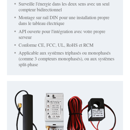
Surveille l'énergie dans les deux sens avec un seul
compteur bidirectionnel
Montage sur rail DIN pour une installation propre
dans le tableau électrique
API ouverte pour l'intégration avec votre propre
serveur
Conforme CE, FCC, UL, RoHS et RCM
Applicable aux systèmes triphasés ou monophasés
(comme 3 compteurs monophasés), ou aux systèmes
split-phase