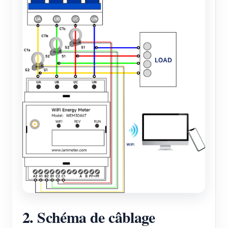
2. Schéma de câblage