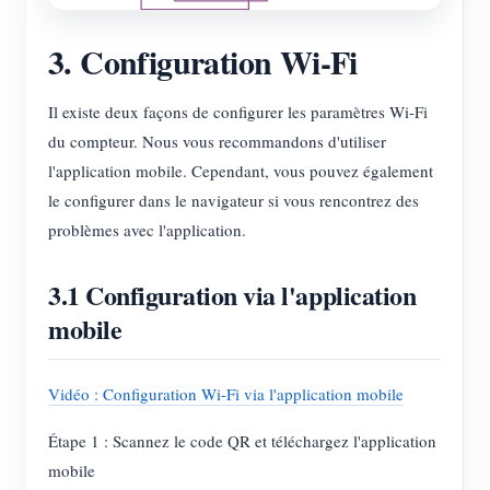
3. Configuration Wi-Fi
Il existe deux façons de configurer les paramètres Wi-Fi
du compteur. Nous vous recommandons d'utiliser
l'application mobile. Cependant, vous pouvez également
le configurer dans le navigateur si vous rencontrez des
problèmes avec l'application.
3.1 Configuration via l'application
mobile
Vidéo : Configuration Wi-Fi via l'application mobile
Étape 1 : Scannez le code QR et téléchargez l'application
mobile