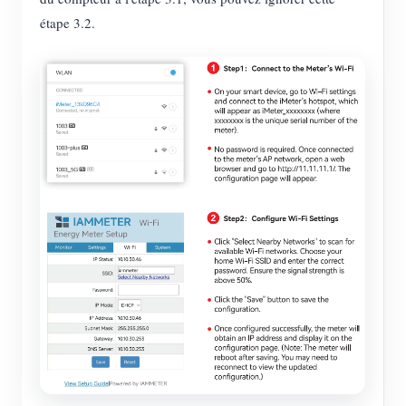
étape 3.2.