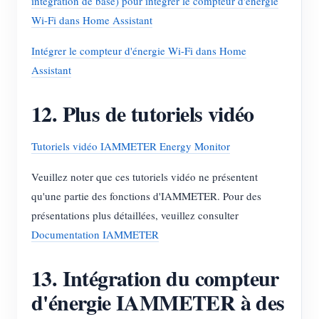
intégration de base) pour intégrer le compteur d'énergie
Wi-Fi dans Home Assistant
Intégrer le compteur d'énergie Wi-Fi dans Home
Assistant
12. Plus de tutoriels vidéo
Tutoriels vidéo IAMMETER Energy Monitor
Veuillez noter que ces tutoriels vidéo ne présentent
qu'une partie des fonctions d'IAMMETER. Pour des
présentations plus détaillées, veuillez consulter
Documentation IAMMETER
13. Intégration du compteur
d'énergie IAMMETER à des