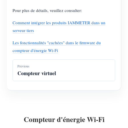
Pour plus de détails, veuillez consulter:
Comment intégrer les produits IAMMETER dans un
serveur tiers
Les fonctionnalités "cachées" dans le firmware du
compteur d'énergie Wi-Fi
Previous
Compteur virtuel
Compteur d'énergie Wi-Fi