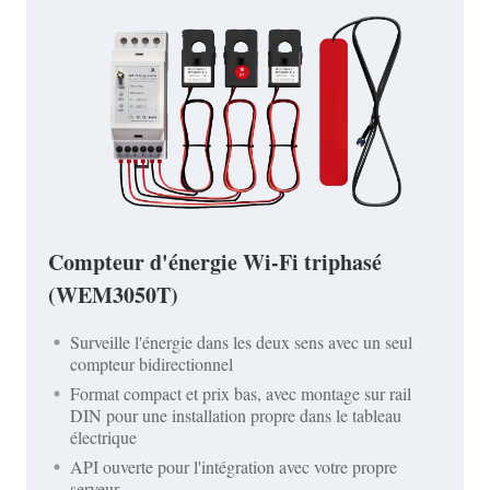
Compteur d'énergie Wi-Fi triphasé
(WEM3050T)
Surveille l'énergie dans les deux sens avec un seul
compteur bidirectionnel
Format compact et prix bas, avec montage sur rail
DIN pour une installation propre dans le tableau
électrique
API ouverte pour l'intégration avec votre propre
serveur