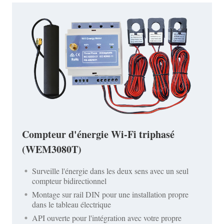
Compteur d'énergie Wi-Fi triphasé
(WEM3080T)
Surveille l'énergie dans les deux sens avec un seul
compteur bidirectionnel
Montage sur rail DIN pour une installation propre
dans le tableau électrique
API ouverte pour l'intégration avec votre propre