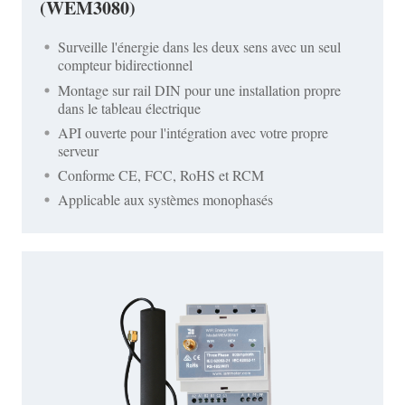
(WEM3080)
Surveille l'énergie dans les deux sens avec un seul
compteur bidirectionnel
Montage sur rail DIN pour une installation propre
dans le tableau électrique
API ouverte pour l'intégration avec votre propre
serveur
Conforme CE, FCC, RoHS et RCM
Applicable aux systèmes monophasés