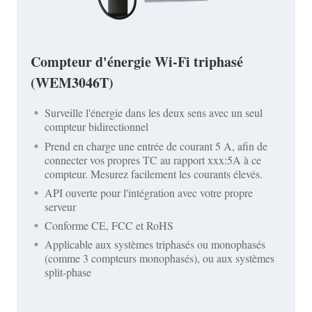
Compteur d'énergie Wi-Fi triphasé
(WEM3046T)
Surveille l'énergie dans les deux sens avec un seul
compteur bidirectionnel
Prend en charge une entrée de courant 5 A, afin de
connecter vos propres TC au rapport xxx:5A à ce
compteur. Mesurez facilement les courants élevés.
API ouverte pour l'intégration avec votre propre
serveur
Conforme CE, FCC et RoHS
Applicable aux systèmes triphasés ou monophasés
(comme 3 compteurs monophasés), ou aux systèmes
split-phase