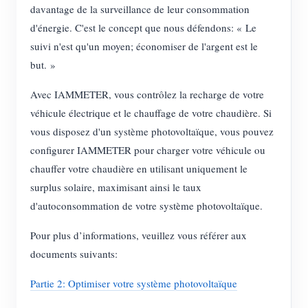
davantage de la surveillance de leur consommation
d'énergie. C'est le concept que nous défendons: « Le
suivi n'est qu'un moyen; économiser de l'argent est le
but. »
Avec IAMMETER, vous contrôlez la recharge de votre
véhicule électrique et le chauffage de votre chaudière. Si
vous disposez d'un système photovoltaïque, vous pouvez
configurer IAMMETER pour charger votre véhicule ou
chauffer votre chaudière en utilisant uniquement le
surplus solaire, maximisant ainsi le taux
d'autoconsommation de votre système photovoltaïque.
Pour plus d’informations, veuillez vous référer aux
documents suivants:
Partie 2: Optimiser votre système photovoltaïque