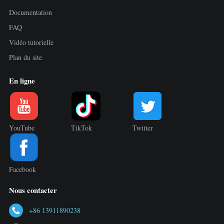
Documentation
FAQ
Vidéo tutorielle
Plan du site
En ligne
YouTube
TikTok
Twitter
Facebook
Nous contacter
+86 13911890238