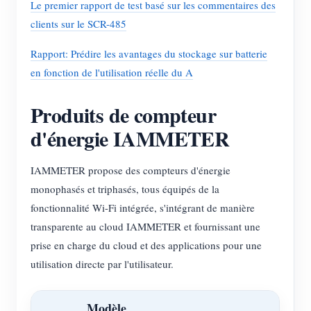
Le premier rapport de test basé sur les commentaires des
clients sur le SCR-485
Rapport: Prédire les avantages du stockage sur batterie
en fonction de l'utilisation réelle du A
Produits de compteur
d'énergie IAMMETER
IAMMETER propose des compteurs d'énergie
monophasés et triphasés, tous équipés de la
fonctionnalité Wi-Fi intégrée, s'intégrant de manière
transparente au cloud IAMMETER et fournissant une
prise en charge du cloud et des applications pour une
utilisation directe par l'utilisateur.
Modèle