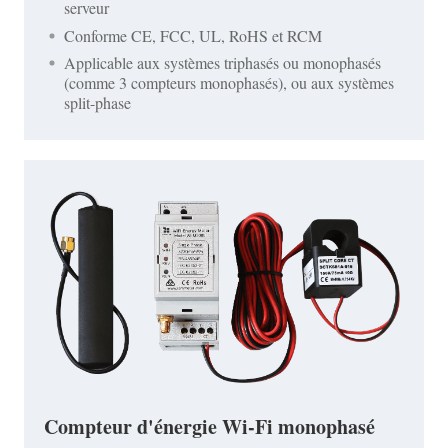
serveur
Conforme CE, FCC, UL, RoHS et RCM
Applicable aux systèmes triphasés ou monophasés
(comme 3 compteurs monophasés), ou aux systèmes
split-phase
Compteur d'énergie Wi-Fi monophasé