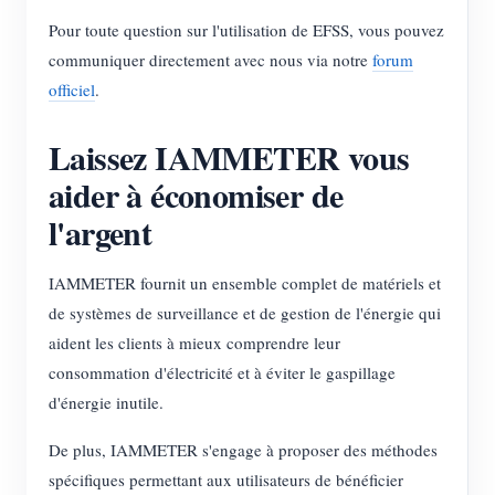
Pour toute question sur l'utilisation de EFSS, vous pouvez
communiquer directement avec nous via notre
forum
officiel
.
Laissez IAMMETER vous
aider à économiser de
l'argent
IAMMETER fournit un ensemble complet de matériels et
de systèmes de surveillance et de gestion de l'énergie qui
aident les clients à mieux comprendre leur
consommation d'électricité et à éviter le gaspillage
d'énergie inutile.
De plus, IAMMETER s'engage à proposer des méthodes
spécifiques permettant aux utilisateurs de bénéficier