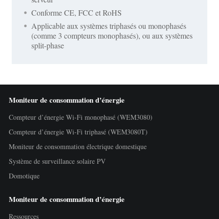
Conforme CE, FCC et RoHS
Applicable aux systèmes triphasés ou monophasés
(comme 3 compteurs monophasés), ou aux systèmes
split-phase
Moniteur de consommation d’énergie
Compteur d’énergie Wi-Fi monophasé (WEM3080)
Compteur d’énergie Wi-Fi triphasé (WEM3080T)
Moniteur de consommation électrique domestique
Système de surveillance solaire PV
Domotique
Moniteur de consommation d’énergie
Ressources