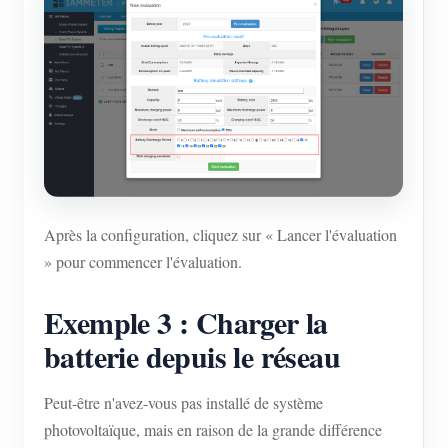
Après la configuration, cliquez sur « Lancer l'évaluation
» pour commencer l'évaluation.
Exemple 3 : Charger la
batterie depuis le réseau
Peut-être n'avez-vous pas installé de système
photovoltaïque, mais en raison de la grande différence