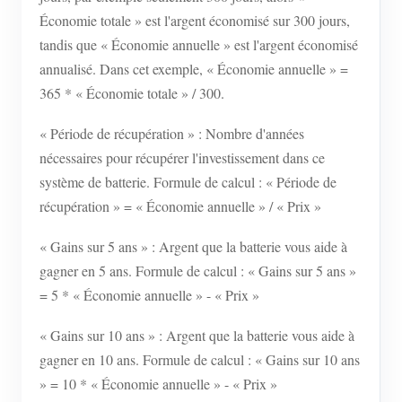
Économie totale » est l'argent économisé sur 300 jours,
tandis que « Économie annuelle » est l'argent économisé
annualisé. Dans cet exemple, « Économie annuelle » =
365 * « Économie totale » / 300.
« Période de récupération » : Nombre d'années
nécessaires pour récupérer l'investissement dans ce
système de batterie. Formule de calcul : « Période de
récupération » = « Économie annuelle » / « Prix »
« Gains sur 5 ans » : Argent que la batterie vous aide à
gagner en 5 ans. Formule de calcul : « Gains sur 5 ans »
= 5 * « Économie annuelle » - « Prix »
« Gains sur 10 ans » : Argent que la batterie vous aide à
gagner en 10 ans. Formule de calcul : « Gains sur 10 ans
» = 10 * « Économie annuelle » - « Prix »