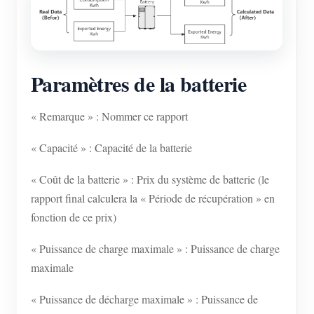
Paramètres de la batterie
« Remarque » : Nommer ce rapport
« Capacité » : Capacité de la batterie
« Coût de la batterie » : Prix du système de batterie (le
rapport final calculera la « Période de récupération » en
fonction de ce prix)
« Puissance de charge maximale » : Puissance de charge
maximale
« Puissance de décharge maximale » : Puissance de