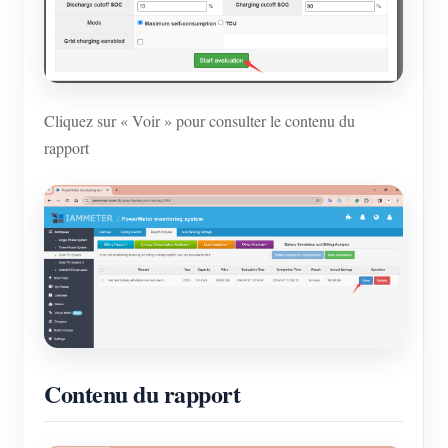
Cliquez sur « Voir » pour consulter le contenu du
rapport
Contenu du rapport