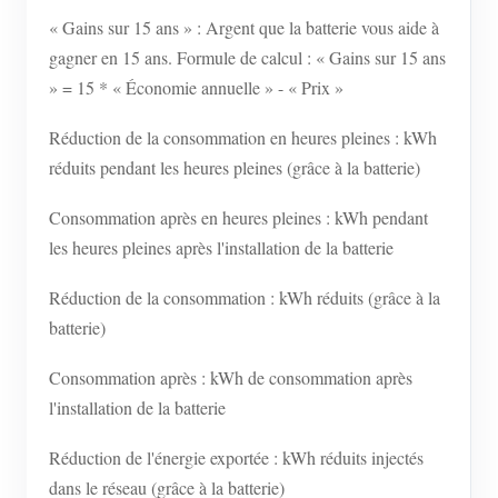
« Gains sur 15 ans » : Argent que la batterie vous aide à
gagner en 15 ans. Formule de calcul : « Gains sur 15 ans
» = 15 * « Économie annuelle » - « Prix »
Réduction de la consommation en heures pleines : kWh
réduits pendant les heures pleines (grâce à la batterie)
Consommation après en heures pleines : kWh pendant
les heures pleines après l'installation de la batterie
Réduction de la consommation : kWh réduits (grâce à la
batterie)
Consommation après : kWh de consommation après
l'installation de la batterie
Réduction de l'énergie exportée : kWh réduits injectés
dans le réseau (grâce à la batterie)