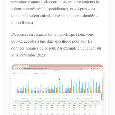
novembre comme ci-dessous. « Avant » est toujours la
valeur mesurée réelle (quotidienne), et « Après » est
toujours la valeur calculée avec la « batterie simulée »
(quotidienne).
De même, en cliquant sur n'importe quel jour, vous
pouvez accéder à une date spécifique pour voir les
données horaires de ce jour, par exemple en cliquant sur
le 16 novembre 2023.