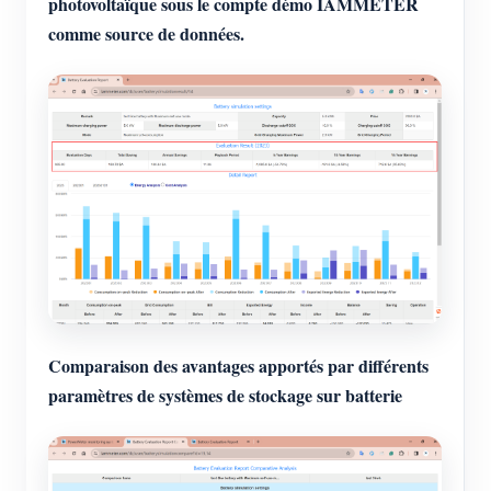
photovoltaïque sous le compte démo IAMMETER
comme source de données.
Comparaison des avantages apportés par différents
paramètres de systèmes de stockage sur batterie