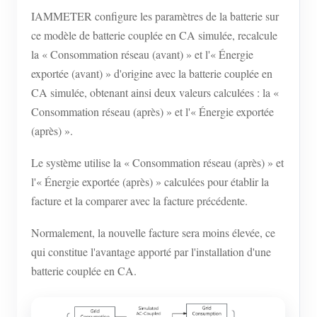
IAMMETER configure les paramètres de la batterie sur
ce modèle de batterie couplée en CA simulée, recalcule
la « Consommation réseau (avant) » et l'« Énergie
exportée (avant) » d'origine avec la batterie couplée en
CA simulée, obtenant ainsi deux valeurs calculées : la «
Consommation réseau (après) » et l'« Énergie exportée
(après) ».
Le système utilise la « Consommation réseau (après) » et
l'« Énergie exportée (après) » calculées pour établir la
facture et la comparer avec la facture précédente.
Normalement, la nouvelle facture sera moins élevée, ce
qui constitue l'avantage apporté par l'installation d'une
batterie couplée en CA.