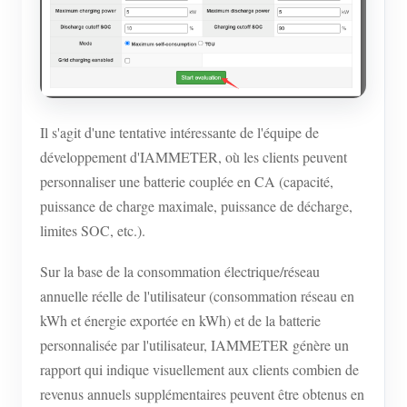
Il s'agit d'une tentative intéressante de l'équipe de
développement d'IAMMETER, où les clients peuvent
personnaliser une batterie couplée en CA (capacité,
puissance de charge maximale, puissance de décharge,
limites SOC, etc.).
Sur la base de la consommation électrique/réseau
annuelle réelle de l'utilisateur (consommation réseau en
kWh et énergie exportée en kWh) et de la batterie
personnalisée par l'utilisateur, IAMMETER génère un
rapport qui indique visuellement aux clients combien de
revenus annuels supplémentaires peuvent être obtenus en