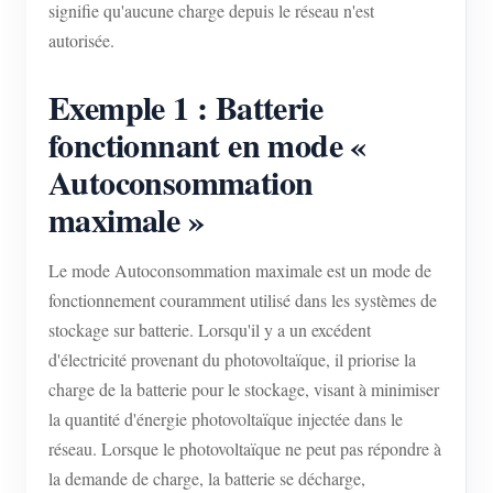
signifie qu'aucune charge depuis le réseau n'est
autorisée.
Exemple 1 : Batterie
fonctionnant en mode «
Autoconsommation
maximale »
Le mode Autoconsommation maximale est un mode de
fonctionnement couramment utilisé dans les systèmes de
stockage sur batterie. Lorsqu'il y a un excédent
d'électricité provenant du photovoltaïque, il priorise la
charge de la batterie pour le stockage, visant à minimiser
la quantité d'énergie photovoltaïque injectée dans le
réseau. Lorsque le photovoltaïque ne peut pas répondre à
la demande de charge, la batterie se décharge,