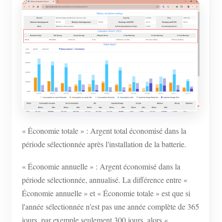
« Économie totale » : Argent total économisé dans la
période sélectionnée après l'installation de la batterie.
« Économie annuelle » : Argent économisé dans la
période sélectionnée, annualisé. La différence entre «
Économie annuelle » et « Économie totale » est que si
l'année sélectionnée n'est pas une année complète de 365
jours, par exemple seulement 300 jours, alors «