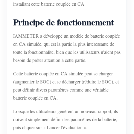
installant cette batterie couplée en CA.
Principe de fonctionnement
IAMMETER a développé un modèle de batterie couplée
en CA simulée, qui est la partie la plus intéressante de
toute la fonctionnalité, bien que les utilisateurs n'aient pas
besoin de prêter attention à cette partie.
Cette batterie couplée en CA simulée peut se charger
(augmenter le SOC) et se décharger (réduire le SOC), et
peut définir divers paramètres comme une véritable
batterie couplée en CA.
Lorsque les utilisateurs génèrent un nouveau rapport, ils
doivent simplement définir les paramètres de la batterie,
puis cliquer sur « Lancer l'évaluation ».