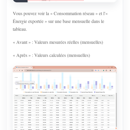
Vous pouvez voir la « Consommation réseau » et l'«
Énergie exportée » sur une base mensuelle dans le
tableau.
« Avant » : Valeurs mesurées réelles (mensuelles)
« Après » : Valeurs calculées (mensuelles)