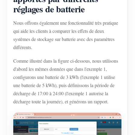
réglages de batterie
Nous offrons également une fonctionnalité très pratique
qui aide les clients à comparer les effets de deux
systèmes de stockage sur batterie avec des paramètres
différents.
Comme illustré dans la figure ci-dessous, nous utilisons
d'abord les mêmes données que dans l'exemple 1,
configurons une batterie de 3 kWh (l'exemple 1 utilise
une batterie de 5 kWh), puis définissons la période de
décharge de 17:00 à 24:00 (l'exemple 1 autorise la
décharge toute la journée), et générons un rapport.