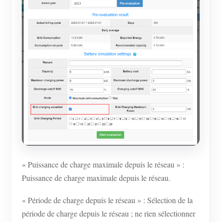
« Puissance de charge maximale depuis le réseau » :
Puissance de charge maximale depuis le réseau.
« Période de charge depuis le réseau » : Sélection de la
période de charge depuis le réseau ; ne rien sélectionner