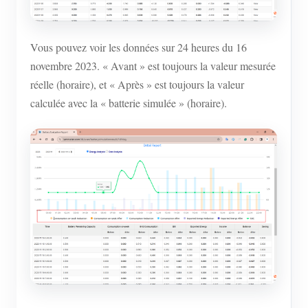
Vous pouvez voir les données sur 24 heures du 16
novembre 2023. « Avant » est toujours la valeur mesurée
réelle (horaire), et « Après » est toujours la valeur
calculée avec la « batterie simulée » (horaire).