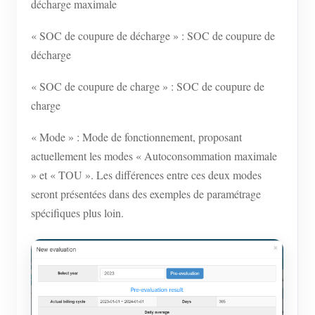
décharge maximale
« SOC de coupure de décharge » : SOC de coupure de
décharge
« SOC de coupure de charge » : SOC de coupure de
charge
« Mode » : Mode de fonctionnement, proposant
actuellement les modes « Autoconsommation maximale
» et « TOU ». Les différences entre ces deux modes
seront présentées dans des exemples de paramétrage
spécifiques plus loin.