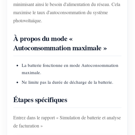
minimisant ainsi le besoin d'alimentation du réseau. Cela
maximise le taux d'autoconsommation du système
photovoltaïque.
À propos du mode «
Autoconsommation maximale »
La batterie fonctionne en mode Autoconsommation
maximale.
Ne limite pas la durée de décharge de la batterie.
Étapes spécifiques
Entrez dans le rapport « Simulation de batterie et analyse
de facturation »