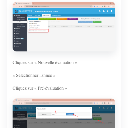
Cliquez sur « Nouvelle évaluation »
« Sélectionner l'année »
Cliquez sur « Pré-évaluation »