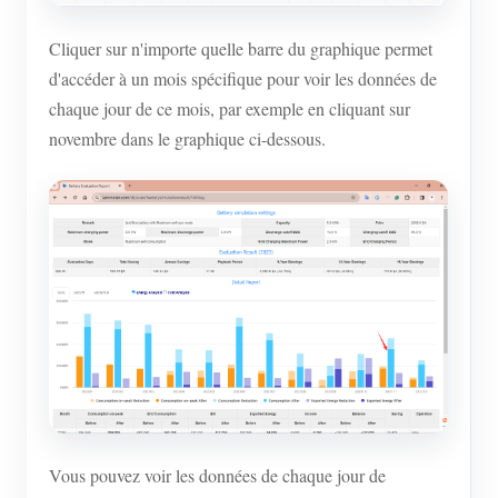
Cliquer sur n'importe quelle barre du graphique permet
d'accéder à un mois spécifique pour voir les données de
chaque jour de ce mois, par exemple en cliquant sur
novembre dans le graphique ci-dessous.
Vous pouvez voir les données de chaque jour de