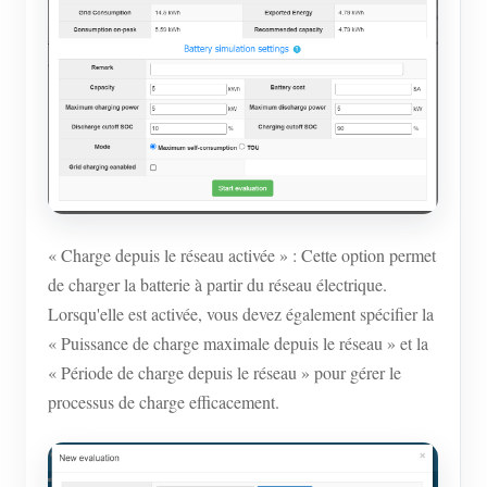
« Charge depuis le réseau activée » : Cette option permet
de charger la batterie à partir du réseau électrique.
Lorsqu'elle est activée, vous devez également spécifier la
« Puissance de charge maximale depuis le réseau » et la
« Période de charge depuis le réseau » pour gérer le
processus de charge efficacement.