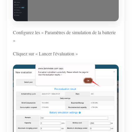
Configurez les « Paramètres de simulation de la batterie
»
Cliquez sur « Lancer l'évaluation »