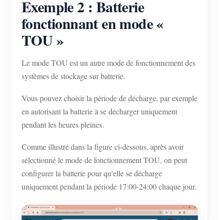
Exemple 2 : Batterie
fonctionnant en mode «
TOU »
Le mode TOU est un autre mode de fonctionnement des
systèmes de stockage sur batterie.
Vous pouvez choisir la période de décharge, par exemple
en autorisant la batterie à se décharger uniquement
pendant les heures pleines.
Comme illustré dans la figure ci-dessous, après avoir
sélectionné le mode de fonctionnement TOU, on peut
configurer la batterie pour qu'elle se décharge
uniquement pendant la période 17:00-24:00 chaque jour.