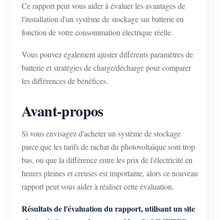
Ce rapport peut vous aider à évaluer les avantages de
l'installation d'un système de stockage sur batterie en
fonction de votre consommation électrique réelle.
Vous pouvez également ajuster différents paramètres de
batterie et stratégies de charge/décharge pour comparer
les différences de bénéfices.
Avant-propos
Si vous envisagez d'acheter un système de stockage
parce que les tarifs de rachat du photovoltaïque sont trop
bas, ou que la différence entre les prix de l'électricité en
heures pleines et creuses est importante, alors ce nouveau
rapport peut vous aider à réaliser cette évaluation.
Résultats de l'évaluation du rapport, utilisant un site