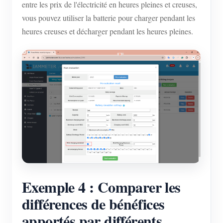
entre les prix de l'électricité en heures pleines et creuses,
vous pouvez utiliser la batterie pour charger pendant les
heures creuses et décharger pendant les heures pleines.
Exemple 4 : Comparer les
différences de bénéfices
apportés par différents