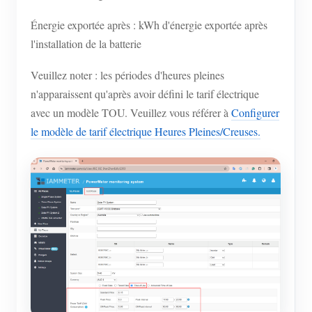
Énergie exportée après : kWh d'énergie exportée après
l'installation de la batterie
Veuillez noter : les périodes d'heures pleines
n'apparaissent qu'après avoir défini le tarif électrique
avec un modèle TOU. Veuillez vous référer à
Configurer
le modèle de tarif électrique Heures Pleines/Creuses.