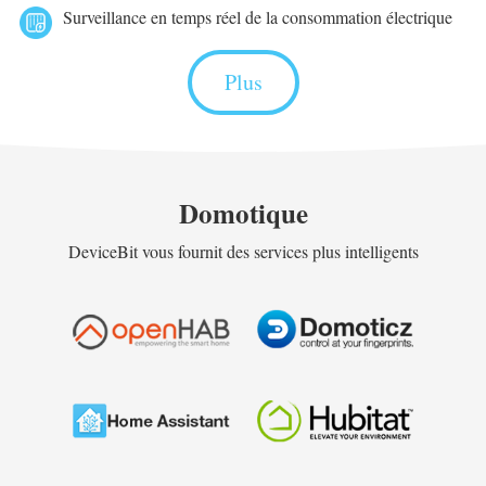
Surveillance en temps réel de la consommation électrique
Plus
Domotique
DeviceBit vous fournit des services plus intelligents