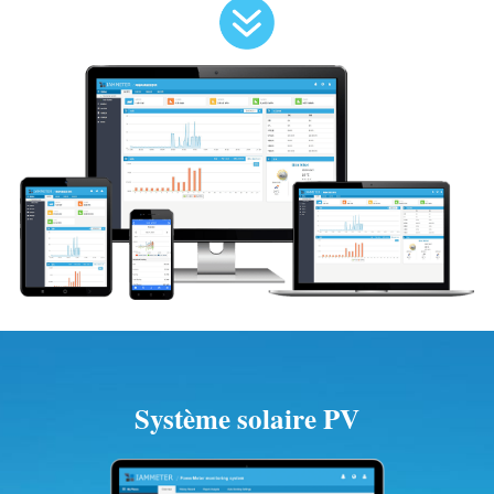
Système solaire PV