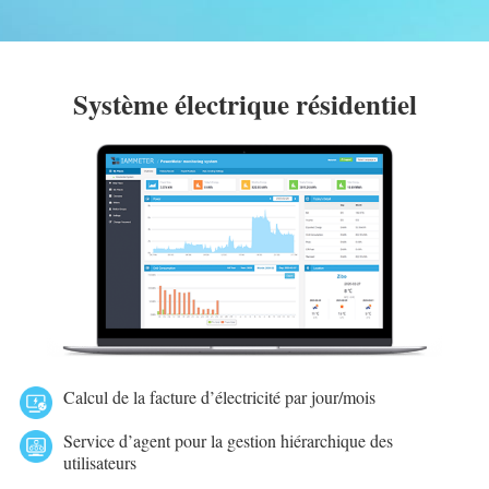
Système électrique résidentiel
Calcul de la facture d’électricité par jour/mois
Service d’agent pour la gestion hiérarchique des
utilisateurs