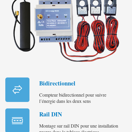
Bidirectionnel
Compteur bidirectionnel pour suivre
l’énergie dans les deux sens
Rail DIN
Montage sur rail DIN pour une installation
propre dans le tableau électrique