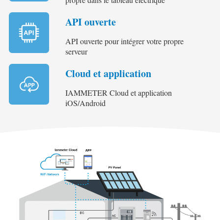
API ouverte
API ouverte pour intégrer votre propre
serveur
Cloud et application
IAMMETER Cloud et application
iOS/Android