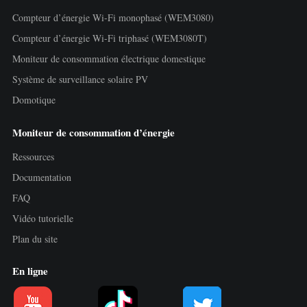
Compteur d’énergie Wi-Fi monophasé (WEM3080)
Compteur d’énergie Wi-Fi triphasé (WEM3080T)
Moniteur de consommation électrique domestique
Système de surveillance solaire PV
Domotique
Moniteur de consommation d’énergie
Ressources
Documentation
FAQ
Vidéo tutorielle
Plan du site
En ligne