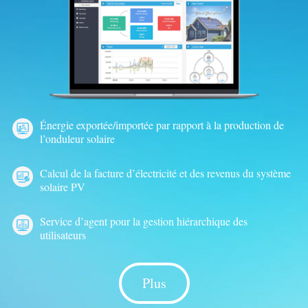
Énergie exportée/importée par rapport à la production de
l’onduleur solaire
Calcul de la facture d’électricité et des revenus du système
solaire PV
Service d’agent pour la gestion hiérarchique des
utilisateurs
Plus