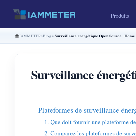
Produits
Surveillance énergétique Open Source : Home 
IAMMETER
Blogs
Surveillance énergé
Plateformes de surveillance éner
1. Que doit fournir une plateforme de
2. Comparez les plateformes de surve