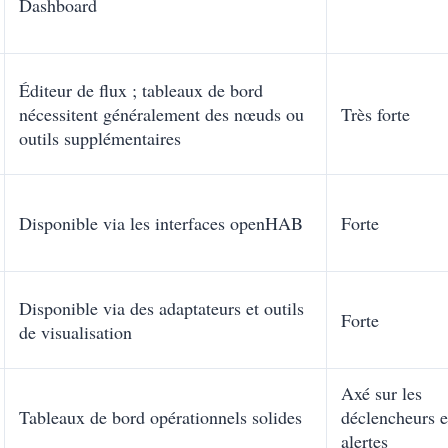
Dashboard
Éditeur de flux ; tableaux de bord
nécessitent généralement des nœuds ou
Très forte
outils supplémentaires
Disponible via les interfaces openHAB
Forte
Disponible via des adaptateurs et outils
Forte
de visualisation
Axé sur les
Tableaux de bord opérationnels solides
déclencheurs e
alertes