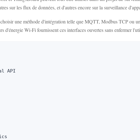
tres sur les flux de données, et d'autres encore sur la surveillance d'app
t choisir une méthode d'intégration telle que MQTT, Modbus TCP ou
 d'énergie Wi-Fi fournissent ces interfaces ouvertes sans enfermer l'util
l API
