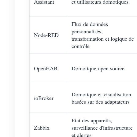
Assistant
et utilisateurs domotiques
Flux de données
personnalisés,
Node-RED
transformation et logique de
contrôle
OpenHAB
Domotique open source
Domotique et visualisation
ioBroker
basées sur des adaptateurs
État des appareils,
Zabbix
surveillance d'infrastructure
et alertes