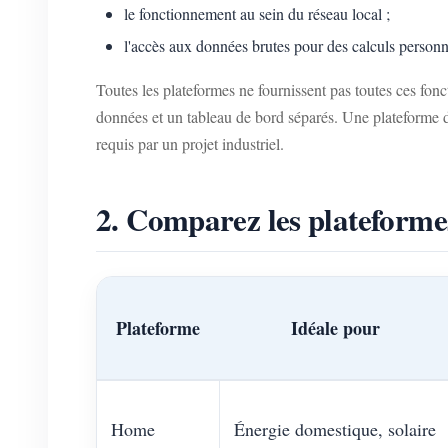
le fonctionnement au sein du réseau local ;
l'accès aux données brutes pour des calculs personn
Toutes les plateformes ne fournissent pas toutes ces fonc
données et un tableau de bord séparés. Une plateforme do
requis par un projet industriel.
2. Comparez les plateforme
Plateforme
Idéale pour
Home
Énergie domestique, solaire