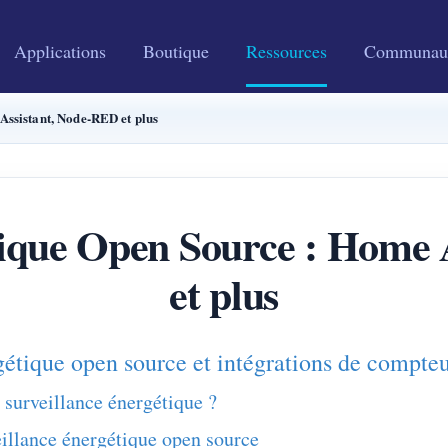
Applications
Boutique
Ressources
Communau
Assistant, Node-RED et plus
tique Open Source : Home
et plus
gétique open source et intégrations de compte
 surveillance énergétique ?
illance énergétique open source