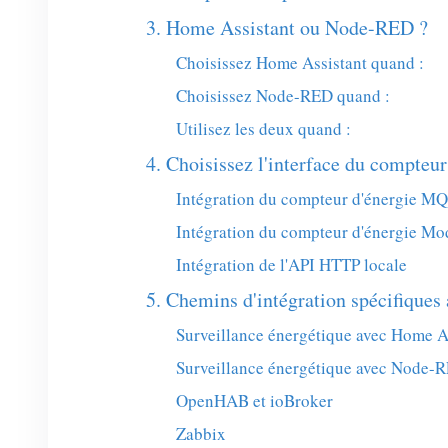
3. Home Assistant ou Node-RED ?
Choisissez Home Assistant quand :
Choisissez Node-RED quand :
Utilisez les deux quand :
4. Choisissez l'interface du compteur
Intégration du compteur d'énergie M
Intégration du compteur d'énergie M
Intégration de l'API HTTP locale
5. Chemins d'intégration spécifiques
Surveillance énergétique avec Home A
Surveillance énergétique avec Node-
OpenHAB et ioBroker
Zabbix