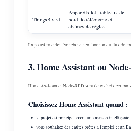
Appareils IoT, tableaux de
ThingsBoard
bord de télémétrie et
chaînes de règles
La plateforme doit être choisie en fonction du flux de tr
3. Home Assistant ou Nod
Home Assistant et Node-RED sont deux choix courants, 
Choisissez Home Assistant quand :
le projet est principalement une maison intelligente 
vous souhaitez des entités prêtes à l'emploi et un 