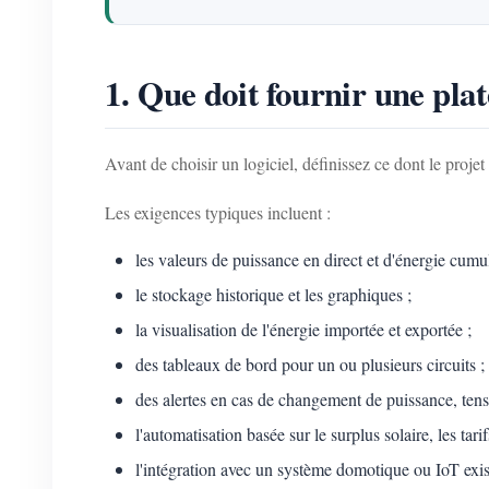
1. Que doit fournir une pla
Avant de choisir un logiciel, définissez ce dont le proje
Les exigences typiques incluent :
les valeurs de puissance en direct et d'énergie cumu
le stockage historique et les graphiques ;
la visualisation de l'énergie importée et exportée ;
des tableaux de bord pour un ou plusieurs circuits ;
des alertes en cas de changement de puissance, tensi
l'automatisation basée sur le surplus solaire, les tari
l'intégration avec un système domotique ou IoT exis