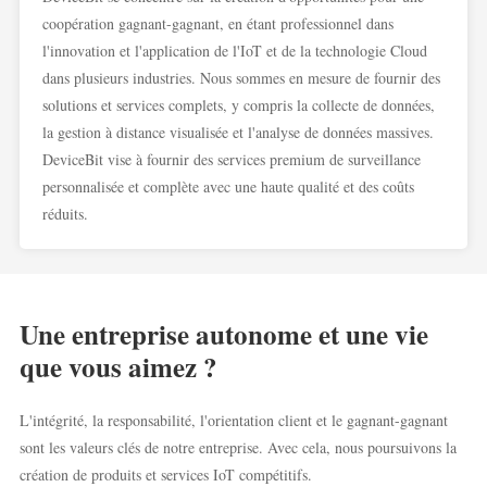
coopération gagnant-gagnant, en étant professionnel dans
l'innovation et l'application de l'IoT et de la technologie Cloud
dans plusieurs industries. Nous sommes en mesure de fournir des
solutions et services complets, y compris la collecte de données,
la gestion à distance visualisée et l'analyse de données massives.
DeviceBit vise à fournir des services premium de surveillance
personnalisée et complète avec une haute qualité et des coûts
réduits.
Une entreprise autonome et une vie
que vous aimez ?
L'intégrité, la responsabilité, l'orientation client et le gagnant-gagnant
sont les valeurs clés de notre entreprise. Avec cela, nous poursuivons la
création de produits et services IoT compétitifs.