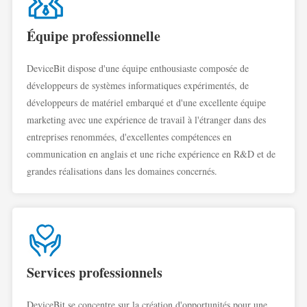
Équipe professionnelle
DeviceBit dispose d'une équipe enthousiaste composée de
développeurs de systèmes informatiques expérimentés, de
développeurs de matériel embarqué et d'une excellente équipe
marketing avec une expérience de travail à l'étranger dans des
entreprises renommées, d'excellentes compétences en
communication en anglais et une riche expérience en R&D et de
grandes réalisations dans les domaines concernés.
Services professionnels
DeviceBit se concentre sur la création d'opportunités pour une