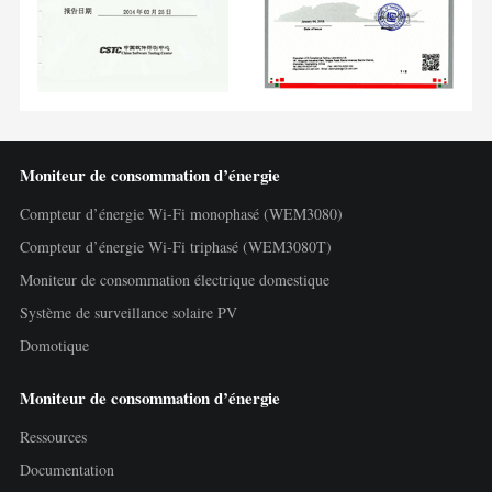
Moniteur de consommation d’énergie
Compteur d’énergie Wi-Fi monophasé (WEM3080)
Compteur d’énergie Wi-Fi triphasé (WEM3080T)
Moniteur de consommation électrique domestique
Système de surveillance solaire PV
Domotique
Moniteur de consommation d’énergie
Ressources
Documentation