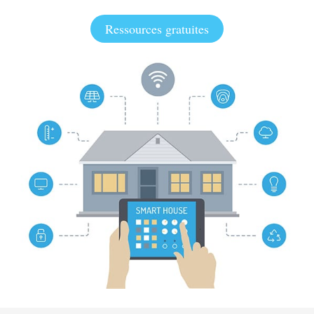
Ressources gratuites