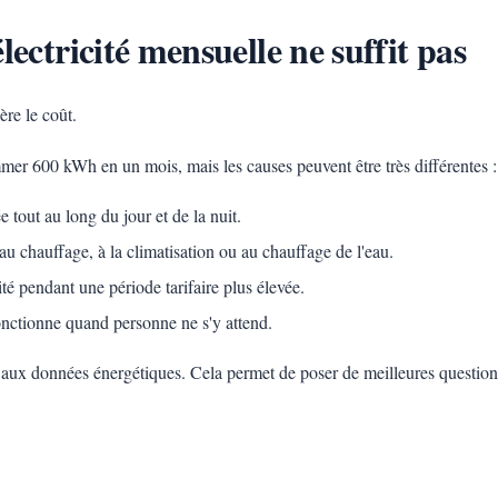
lectricité mensuelle ne suffit pas
ère le coût.
r 600 kWh en un mois, mais les causes peuvent être très différentes :
 tout au long du jour et de la nuit.
au chauffage, à la climatisation ou au chauffage de l'eau.
cité pendant une période tarifaire plus élevée.
fonctionne quand personne ne s'y attend.
 aux données énergétiques. Cela permet de poser de meilleures question