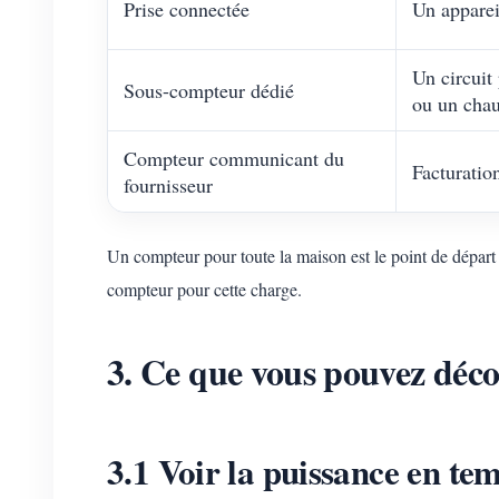
Prise connectée
Un apparei
Un circuit
Sous-compteur dédié
ou un chau
Compteur communicant du
Facturatio
fournisseur
Un compteur pour toute la maison est le point de départ
compteur pour cette charge.
3. Ce que vous pouvez déco
3.1 Voir la puissance en tem