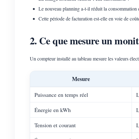
Le nouveau planning a-t-il réduit la consommation 
Cette période de facturation est-elle en voie de coût
2. Ce que mesure un monite
Un compteur installé au tableau mesure les valeurs élect
Mesure
Puissance en temps réel
L
Énergie en kWh
L
Tension et courant
L