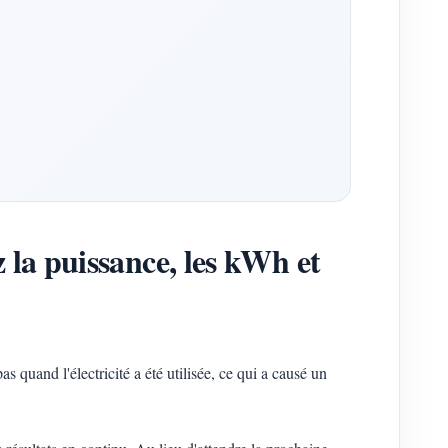
 la puissance, les kWh et
 quand l'électricité a été utilisée, ce qui a causé un