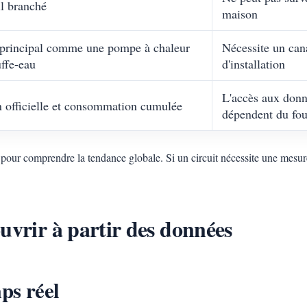
l branché
maison
 principal comme une pompe à chaleur
Nécessite un can
ffe-eau
d'installation
L'accès aux donn
n officielle et consommation cumulée
dépendent du fou
 pour comprendre la tendance globale. Si un circuit nécessite une mesur
uvrir à partir des données
ps réel