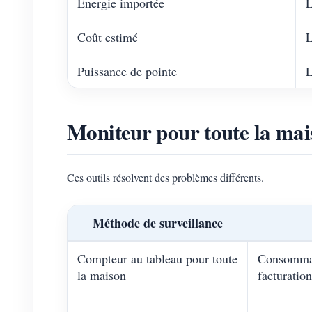
Énergie importée
L
Coût estimé
L
Puissance de pointe
L
Moniteur pour toute la mai
Ces outils résolvent des problèmes différents.
Méthode de surveillance
Compteur au tableau pour toute
Consommati
la maison
facturation