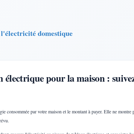
 l'électricité domestique
lectrique pour la maison : suivez
ergie consommée par votre maison et le montant à payer. Elle ne montre pas
révu.