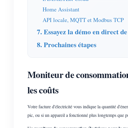
Home Assistant
API locale, MQTT et Modbus TCP
7. Essayez la démo en direct de
8. Prochaines étapes
Moniteur de consommation é
les coûts
Votre facture d'électricité vous indique la quantité d'én
pic, ou si un appareil a fonctionné plus longtemps que p