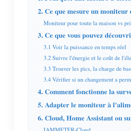
2. Ce que mesure un moniteur d
Moniteur pour toute la maison vs pr
3. Ce que vous pouvez découvri
3.1 Voir la puissance en temps réel
3.2 Suivre l'énergie et le coût de l'él
3.3 Trouver les pics, la charge de b
3.4 Vérifier si un changement a perm
4. Comment fonctionne la sur
5. Adapter le moniteur à l'alim
6. Cloud, Home Assistant ou su
IAMMETER-Cloud