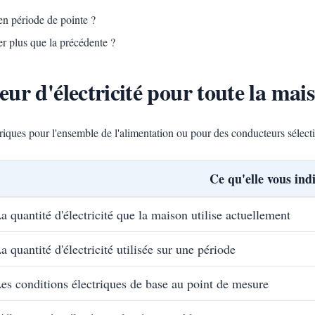
en période de pointe ?
er plus que la précédente ?
ur d'électricité pour toute la mai
riques pour l'ensemble de l'alimentation ou pour des conducteurs sélect
Ce qu'elle vous ind
a quantité d'électricité que la maison utilise actuellement
a quantité d'électricité utilisée sur une période
es conditions électriques de base au point de mesure