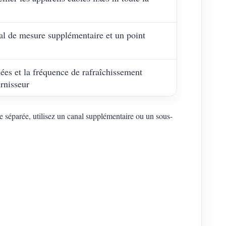
al de mesure supplémentaire et un point
ées et la fréquence de rafraîchissement
rnisseur
e séparée, utilisez un canal supplémentaire ou un sous-