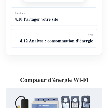
Previous
4.10 Partager votre site
Next
4.12 Analyse : consommation d’énergie
Compteur d'énergie Wi-Fi