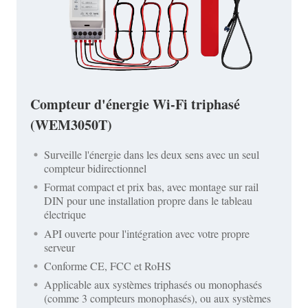
Compteur d'énergie Wi-Fi triphasé
(WEM3050T)
Surveille l'énergie dans les deux sens avec un seul
compteur bidirectionnel
Format compact et prix bas, avec montage sur rail
DIN pour une installation propre dans le tableau
électrique
API ouverte pour l'intégration avec votre propre
serveur
Conforme CE, FCC et RoHS
Applicable aux systèmes triphasés ou monophasés
(comme 3 compteurs monophasés), ou aux systèmes