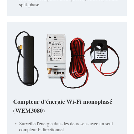
split-phase
Compteur d'énergie Wi-Fi monophasé
(WEM3080)
Surveille l'énergie dans les deux sens avec un seul
compteur bidirectionnel