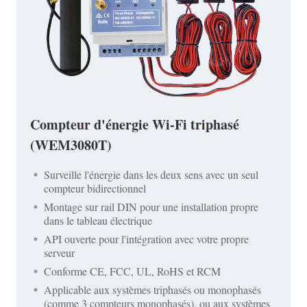
Compteur d'énergie Wi-Fi triphasé
(WEM3080T)
Surveille l'énergie dans les deux sens avec un seul
compteur bidirectionnel
Montage sur rail DIN pour une installation propre
dans le tableau électrique
API ouverte pour l'intégration avec votre propre
serveur
Conforme CE, FCC, UL, RoHS et RCM
Applicable aux systèmes triphasés ou monophasés
(comme 3 compteurs monophasés), ou aux systèmes