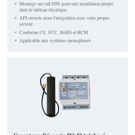
Montage sur rail DIN pour une installation propre
dans le tableau électrique
API ouverte pour l'intégration avec votre propre
serveur
Conforme CE, FCC, RoHS et RCM
Applicable aux systèmes monophasés