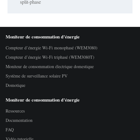
split-phase
Moniteur de consommation d’énergie
Compteur d’énergie Wi-Fi monophasé (WEM3080)
Compteur d’énergie Wi-Fi triphasé (WEM3080T)
Moniteur de consommation électrique domestique
Système de surveillance solaire PV
Domotique
Moniteur de consommation d’énergie
Ressources
Documentation
FAQ
Vidéo tutorielle