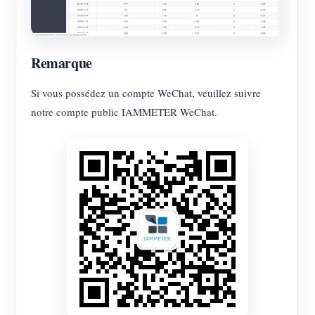
Remarque
Si vous possédez un compte WeChat, veuillez suivre
notre compte public IAMMETER WeChat.