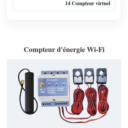
14 Compteur virtuel
Compteur d'énergie Wi-Fi