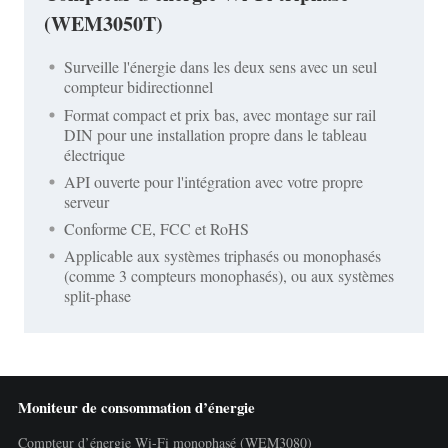
(WEM3050T)
Surveille l'énergie dans les deux sens avec un seul
compteur bidirectionnel
Format compact et prix bas, avec montage sur rail
DIN pour une installation propre dans le tableau
électrique
API ouverte pour l'intégration avec votre propre
serveur
Conforme CE, FCC et RoHS
Applicable aux systèmes triphasés ou monophasés
(comme 3 compteurs monophasés), ou aux systèmes
split-phase
Moniteur de consommation d’énergie
Compteur d’énergie Wi-Fi monophasé (WEM3080)