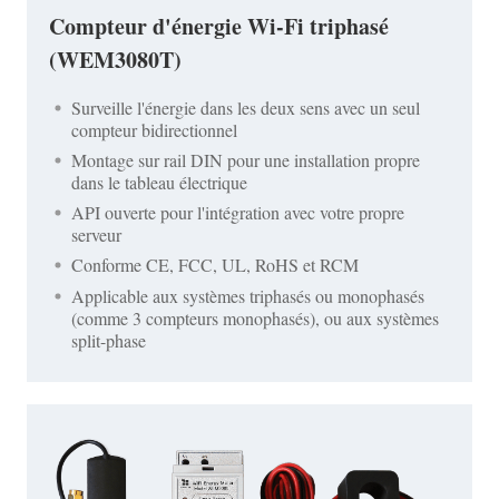
Compteur d'énergie Wi-Fi triphasé
(WEM3080T)
Surveille l'énergie dans les deux sens avec un seul
compteur bidirectionnel
Montage sur rail DIN pour une installation propre
dans le tableau électrique
API ouverte pour l'intégration avec votre propre
serveur
Conforme CE, FCC, UL, RoHS et RCM
Applicable aux systèmes triphasés ou monophasés
(comme 3 compteurs monophasés), ou aux systèmes
split-phase