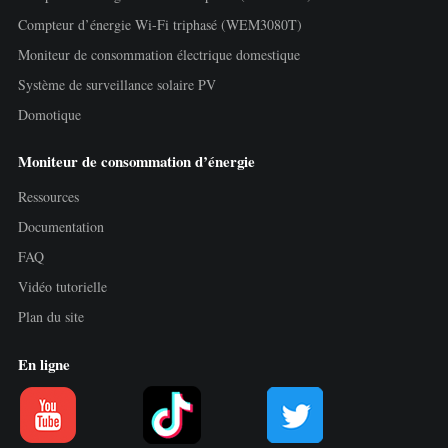
Compteur d’énergie Wi-Fi triphasé (WEM3080T)
Moniteur de consommation électrique domestique
Système de surveillance solaire PV
Domotique
Moniteur de consommation d’énergie
Ressources
Documentation
FAQ
Vidéo tutorielle
Plan du site
En ligne