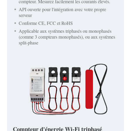
compteur. Mesurez facilement les courants élevés.
API ouverte pour l'intégration avec votre propre
serveur
Conforme CE, FCC et RoHS
Applicable aux systèmes triphasés ou monophasés
(comme 3 compteurs monophasés), ou aux systèmes
split-phase
Compteur d'énergie Wi-Fi triphasé