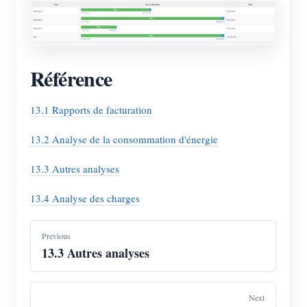
Référence
13.1 Rapports de facturation
13.2 Analyse de la consommation d'énergie
13.3 Autres analyses
13.4 Analyse des charges
Previous
13.3 Autres analyses
Next