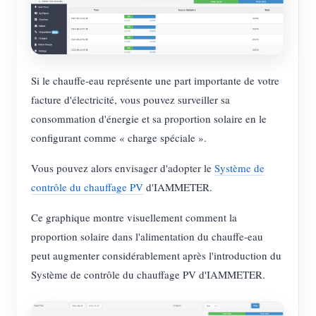
Si le chauffe-eau représente une part importante de votre
facture d'électricité, vous pouvez surveiller sa
consommation d'énergie et sa proportion solaire en le
configurant comme « charge spéciale ».
Vous pouvez alors envisager d'adopter le
Système de
contrôle du chauffage PV
d'IAMMETER.
Ce graphique montre visuellement comment la
proportion solaire dans l'alimentation du chauffe-eau
peut augmenter considérablement après l'introduction du
Système de contrôle du chauffage PV d'IAMMETER.