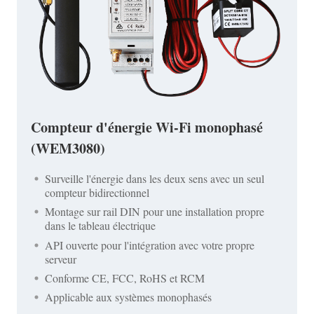
Compteur d'énergie Wi-Fi monophasé
(WEM3080)
Surveille l'énergie dans les deux sens avec un seul
compteur bidirectionnel
Montage sur rail DIN pour une installation propre
dans le tableau électrique
API ouverte pour l'intégration avec votre propre
serveur
Conforme CE, FCC, RoHS et RCM
Applicable aux systèmes monophasés