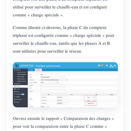
utilisé pour surveiller le chauffe-eau et est configuré
comme « charge spéciale ».
Comme illustré ci-dessous, la phase C du compteur
triphasé est configurée comme « charge spéciale » pour
surveiller le chauffe-eau, tandis que les phases A et B
sont utilisées pour surveiller le réseau.
Ouvrez ensuite le rapport « Comparaison des charges »
pour voir la comparaison entre la phase C comme «