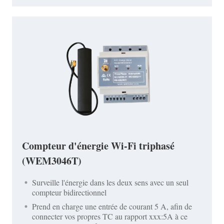
Compteur d'énergie Wi-Fi triphasé
(WEM3046T)
Surveille l'énergie dans les deux sens avec un seul
compteur bidirectionnel
Prend en charge une entrée de courant 5 A, afin de
connecter vos propres TC au rapport xxx:5A à ce