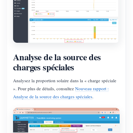
Analyse de la source des
charges spéciales
Analysez la proportion solaire dans la « charge spéciale
». Pour plus de détails, consultez
Nouveau rapport :
Analyse de la source des charges spéciales
.