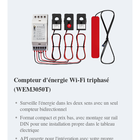
Compteur d'énergie Wi-Fi triphasé
(WEM3050T)
Surveille l'énergie dans les deux sens avec un seul
compteur bidirectionnel
Format compact et prix bas, avec montage sur rail
DIN pour une installation propre dans le tableau
électrique
API ouverte pour l'intégration avec votre propre