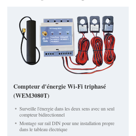
Compteur d'énergie Wi-Fi triphasé
(WEM3080T)
Surveille l'énergie dans les deux sens avec un seul
compteur bidirectionnel
Montage sur rail DIN pour une installation propre
dans le tableau électrique