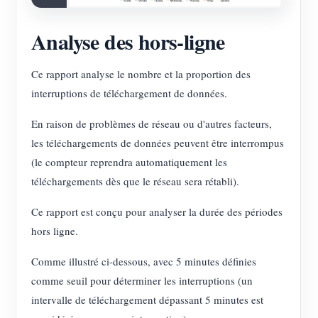
Analyse des hors-ligne
Ce rapport analyse le nombre et la proportion des
interruptions de téléchargement de données.
En raison de problèmes de réseau ou d'autres facteurs,
les téléchargements de données peuvent être interrompus
(le compteur reprendra automatiquement les
téléchargements dès que le réseau sera rétabli).
Ce rapport est conçu pour analyser la durée des périodes
hors ligne.
Comme illustré ci-dessous, avec 5 minutes définies
comme seuil pour déterminer les interruptions (un
intervalle de téléchargement dépassant 5 minutes est