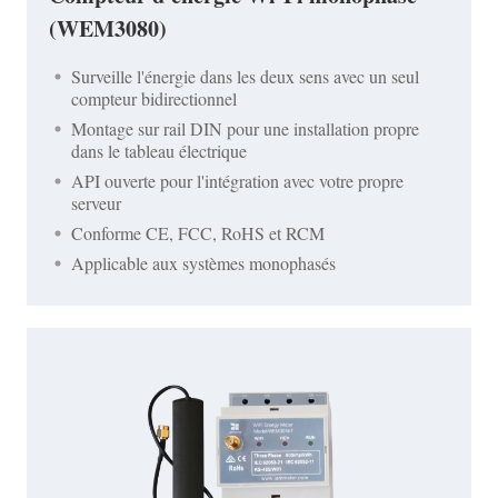
(WEM3080)
Surveille l'énergie dans les deux sens avec un seul
compteur bidirectionnel
Montage sur rail DIN pour une installation propre
dans le tableau électrique
API ouverte pour l'intégration avec votre propre
serveur
Conforme CE, FCC, RoHS et RCM
Applicable aux systèmes monophasés