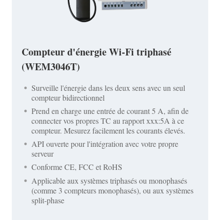
Compteur d'énergie Wi-Fi triphasé
(WEM3046T)
Surveille l'énergie dans les deux sens avec un seul
compteur bidirectionnel
Prend en charge une entrée de courant 5 A, afin de
connecter vos propres TC au rapport xxx:5A à ce
compteur. Mesurez facilement les courants élevés.
API ouverte pour l'intégration avec votre propre
serveur
Conforme CE, FCC et RoHS
Applicable aux systèmes triphasés ou monophasés
(comme 3 compteurs monophasés), ou aux systèmes
split-phase