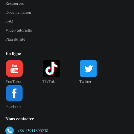
Ressources
Documentation
FAQ
Vidéo tutorielle
Plan du site
En ligne
YouTube
TikTok
Twitter
Facebook
Nous contacter
+86 13911890238