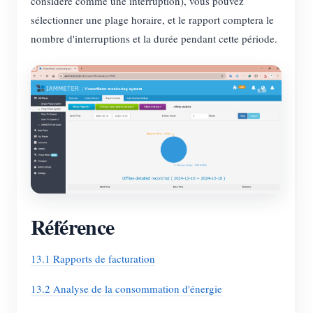
considéré comme une interruption), vous pouvez
sélectionner une plage horaire, et le rapport comptera le
nombre d'interruptions et la durée pendant cette période.
Référence
13.1 Rapports de facturation
13.2 Analyse de la consommation d'énergie