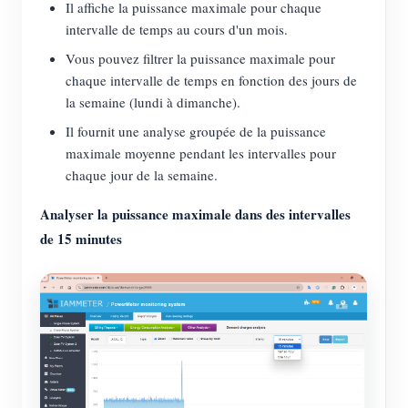
Il affiche la puissance maximale pour chaque
intervalle de temps au cours d'un mois.
Vous pouvez filtrer la puissance maximale pour
chaque intervalle de temps en fonction des jours de
la semaine (lundi à dimanche).
Il fournit une analyse groupée de la puissance
maximale moyenne pendant les intervalles pour
chaque jour de la semaine.
Analyser la puissance maximale dans des intervalles
de 15 minutes