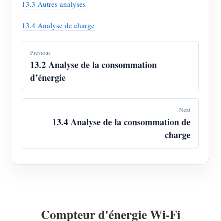
13.3 Autres analyses
13.4 Analyse de charge
Previous
13.2 Analyse de la consommation
d’énergie
Next
13.4 Analyse de la consommation de
charge
Compteur d'énergie Wi-Fi