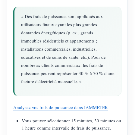
« Des frais de puissance sont appliqués aux
utilisateurs finaux ayant les plus grandes
demandes énergétiques (p. ex., grands
immeubles résidentiels et appartements ;
installations commerciales, industrielles,
éducatives et de soins de santé, etc.). Pour de
nombreux clients commerciaux, les frais de
puissance peuvent représenter 30 % à 70 % d'une
facture d'électricité mensuelle. »
Analysez vos frais de puissance dans IAMMETER
Vous pouvez sélectionner 15 minutes, 30 minutes ou
1 heure comme intervalle de frais de puissance.