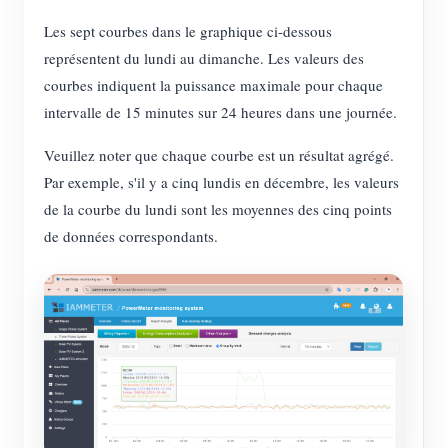
Les sept courbes dans le graphique ci-dessous
représentent du lundi au dimanche. Les valeurs des
courbes indiquent la puissance maximale pour chaque
intervalle de 15 minutes sur 24 heures dans une journée.
Veuillez noter que chaque courbe est un résultat agrégé.
Par exemple, s'il y a cinq lundis en décembre, les valeurs
de la courbe du lundi sont les moyennes des cinq points
de données correspondants.