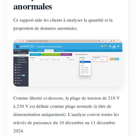
anormales
Ce rapport aide les clients à analyser la quantité et la
proportion de données anormales.
Comme illustré ci-dessous, la plage de tension de 210 V
à 230 V est définie comme plage normale (à titre de
démonstration uniquement). L'analyse couvre toutes les
relevés de puissance du 10 décembre au 11 décembre
2024.