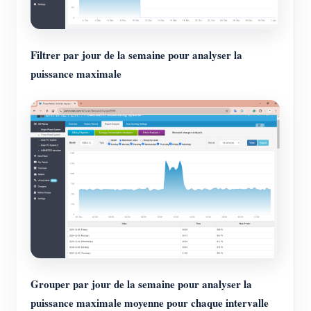
Filtrer par jour de la semaine pour analyser la
puissance maximale
Grouper par jour de la semaine pour analyser la
puissance maximale moyenne pour chaque intervalle