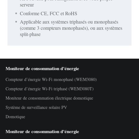
serveur
Conforme CE, FCC et RoHS
Applicable aux systèmes triphasés ou monophasés
(comme 3 compteurs monophasés), ou aux systèmes
split-phase
Moniteur de consommation d’énergie
Compteur d’énergie Wi-Fi monophasé (WEM3080)
Compteur d’énergie Wi-Fi triphasé (WEM3080T)
Moniteur de consommation électrique domestique
Système de surveillance solaire PV
Domotique
Moniteur de consommation d’énergie