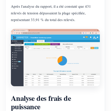
Après l'analyse du rapport, il a été constaté que 431
relevés de tension dépassaient la plage spécifiée,
représentant 33,91 % du total des relevés.
Analyse des frais de
puissance