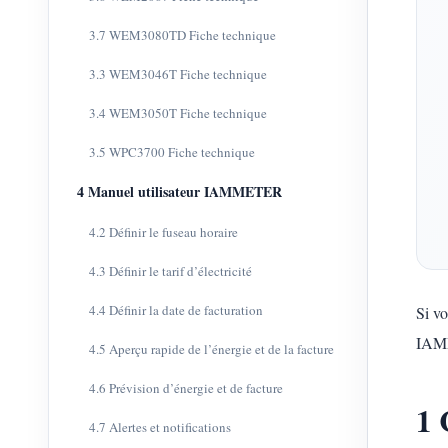
3.7 WEM3080TD Fiche technique
3.3 WEM3046T Fiche technique
3.4 WEM3050T Fiche technique
3.5 WPC3700 Fiche technique
4 Manuel utilisateur IAMMETER
4.2 Définir le fuseau horaire
4.3 Définir le tarif d’électricité
4.4 Définir la date de facturation
Si vo
IAMM
4.5 Aperçu rapide de l’énergie et de la facture
4.6 Prévision d’énergie et de facture
1 
4.7 Alertes et notifications