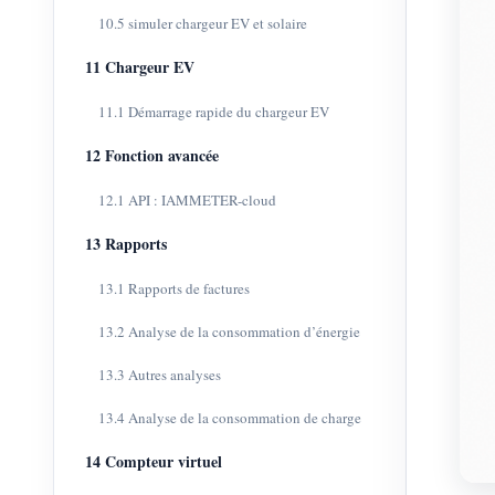
10.5 simuler chargeur EV et solaire
11 Chargeur EV
11.1 Démarrage rapide du chargeur EV
12 Fonction avancée
12.1 API : IAMMETER-cloud
13 Rapports
13.1 Rapports de factures
13.2 Analyse de la consommation d’énergie
13.3 Autres analyses
13.4 Analyse de la consommation de charge
14 Compteur virtuel