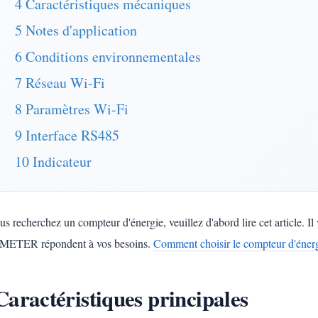
4 Caractéristiques mécaniques
5 Notes d'application
6 Conditions environnementales
7 Réseau Wi-Fi
8 Paramètres Wi-Fi
9 Interface RS485
10 Indicateur
us recherchez un compteur d'énergie, veuillez d'abord lire cet article. Il
ETER répondent à vos besoins.
Comment choisir le compteur d'énerg
Caractéristiques principales