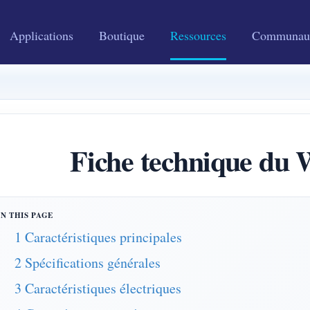
Applications
Boutique
Ressources
Communau
Fiche technique d
1 Caractéristiques principales
2 Spécifications générales
3 Caractéristiques électriques