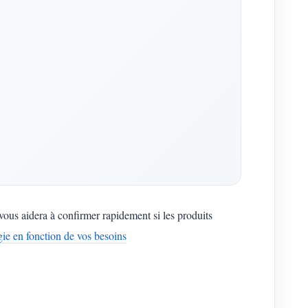
 vous aidera à confirmer rapidement si les produits
ie en fonction de vos besoins