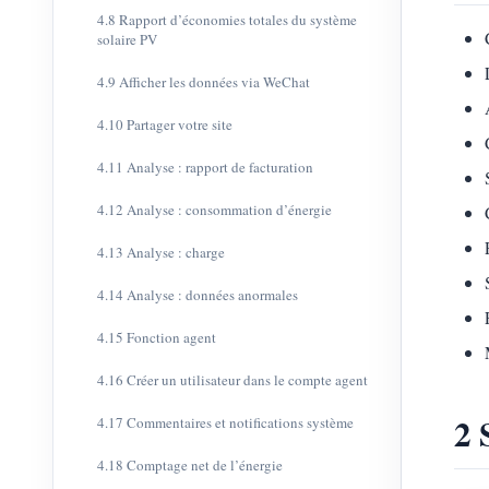
4.8 Rapport d’économies totales du système
solaire PV
4.9 Afficher les données via WeChat
4.10 Partager votre site
4.11 Analyse : rapport de facturation
4.12 Analyse : consommation d’énergie
4.13 Analyse : charge
4.14 Analyse : données anormales
4.15 Fonction agent
4.16 Créer un utilisateur dans le compte agent
2 
4.17 Commentaires et notifications système
4.18 Comptage net de l’énergie