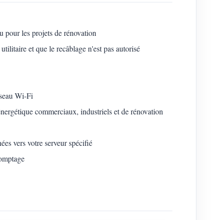
 pour les projets de rénovation
ilitaire et que le recâblage n'est pas autorisé
éseau Wi-Fi
énergétique commerciaux, industriels et de rénovation
ées vers votre serveur spécifié
comptage