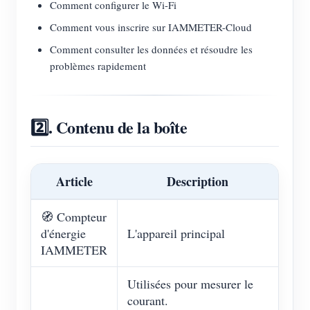
Comment configurer le Wi-Fi
Comment vous inscrire sur IAMMETER-Cloud
Comment consulter les données et résoudre les
problèmes rapidement
2️⃣. Contenu de la boîte
Article
Description
🧭 Compteur
d'énergie
L'appareil principal
IAMMETER
Utilisées pour mesurer le
courant.