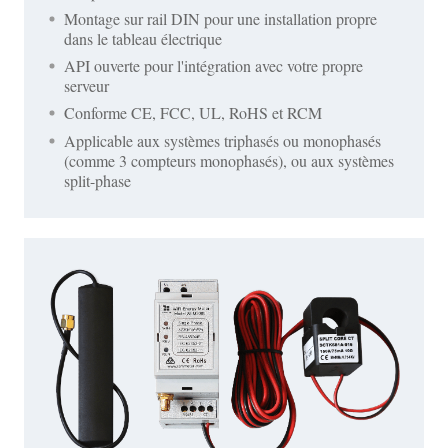
Montage sur rail DIN pour une installation propre
dans le tableau électrique
API ouverte pour l'intégration avec votre propre
serveur
Conforme CE, FCC, UL, RoHS et RCM
Applicable aux systèmes triphasés ou monophasés
(comme 3 compteurs monophasés), ou aux systèmes
split-phase