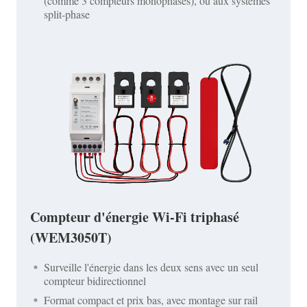
(comme 3 compteurs monophasés), ou aux systèmes
split-phase
Compteur d'énergie Wi-Fi triphasé
(WEM3050T)
Surveille l'énergie dans les deux sens avec un seul
compteur bidirectionnel
Format compact et prix bas, avec montage sur rail