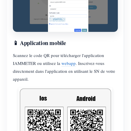
📱 Application mobile
Scannez le code QR pour télécharger l'application
IAMMETER ou utilisez la
webapp
. Inscrivez-vous
directement dans l'application en utilisant le SN de votre
appareil.