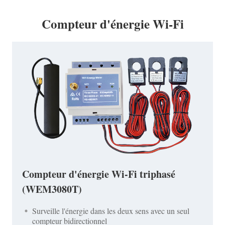
Compteur d'énergie Wi-Fi
Compteur d'énergie Wi-Fi triphasé
(WEM3080T)
Surveille l'énergie dans les deux sens avec un seul
compteur bidirectionnel