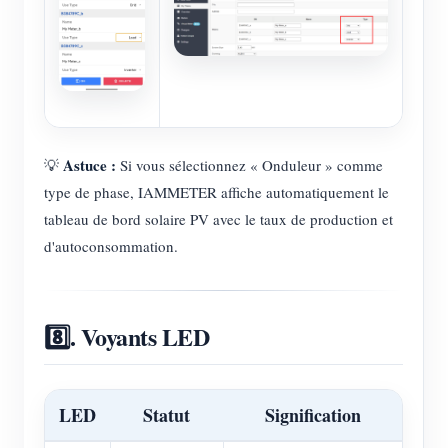
Astuce :
💡
Si vous sélectionnez « Onduleur » comme
type de phase, IAMMETER affiche automatiquement le
tableau de bord solaire PV avec le taux de production et
d'autoconsommation.
8️⃣. Voyants LED
LED
Statut
Signification