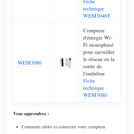
Fiche
technique
WEM3046T
Compteur
d'énergie Wi-
Fi monophasé
pour surveiller
le réseau ou la
WEM3080
sortie de
l'onduleur.
Fiche
technique
WEM3080
Vous apprendrez :
Comment câbler et connecter votre compteur