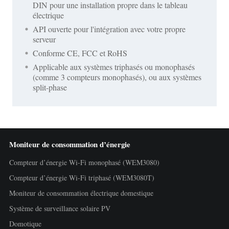
DIN pour une installation propre dans le tableau
électrique
API ouverte pour l'intégration avec votre propre
serveur
Conforme CE, FCC et RoHS
Applicable aux systèmes triphasés ou monophasés
(comme 3 compteurs monophasés), ou aux systèmes
split-phase
Moniteur de consommation d’énergie
Compteur d’énergie Wi-Fi monophasé (WEM3080)
Compteur d’énergie Wi-Fi triphasé (WEM3080T)
Moniteur de consommation électrique domestique
Système de surveillance solaire PV
Domotique