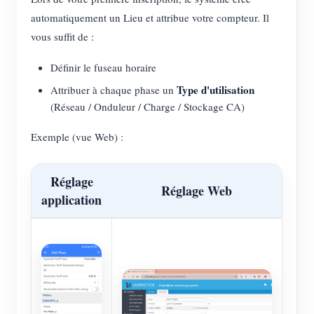
automatiquement un Lieu et attribue votre compteur. Il
vous suffit de :
Définir le fuseau horaire
Type d'utilisation
Attribuer à chaque phase un
(Réseau / Onduleur / Charge / Stockage CA)
Exemple (vue Web) :
Réglage
Réglage Web
application