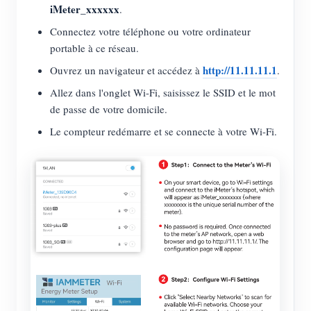
iMeter_xxxxxx
.
Connectez votre téléphone ou votre ordinateur
portable à ce réseau.
http://11.11.11.1
Ouvrez un navigateur et accédez à
.
Allez dans l'onglet Wi-Fi, saisissez le SSID et le mot
de passe de votre domicile.
Le compteur redémarre et se connecte à votre Wi-Fi.