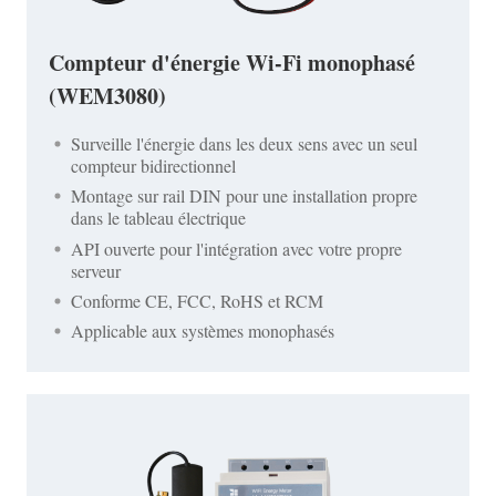
Compteur d'énergie Wi-Fi monophasé
(WEM3080)
Surveille l'énergie dans les deux sens avec un seul
compteur bidirectionnel
Montage sur rail DIN pour une installation propre
dans le tableau électrique
API ouverte pour l'intégration avec votre propre
serveur
Conforme CE, FCC, RoHS et RCM
Applicable aux systèmes monophasés