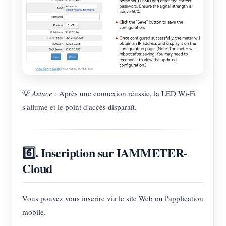
💡
Astuce :
Après une connexion réussie, la LED Wi-Fi
s'allume et le point d'accès disparaît.
6️⃣. Inscription sur IAMMETER-
Cloud
Vous pouvez vous inscrire via le site Web ou l'application
mobile.