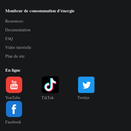
Moniteur de consommation d’énergie
Ressources
Documentation
FAQ
Vidéo tutorielle
Plan du site
En ligne
YouTube
TikTok
Twitter
Facebook