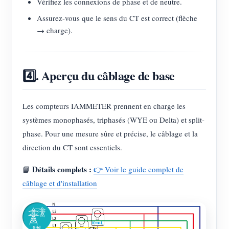
Vérifiez les connexions de phase et de neutre.
Assurez-vous que le sens du CT est correct (flèche
→ charge).
4️⃣. Aperçu du câblage de base
Les compteurs IAMMETER prennent en charge les
systèmes monophasés, triphasés (WYE ou Delta) et split-
phase. Pour une mesure sûre et précise, le câblage et la
direction du CT sont essentiels.
Détails complets :
📘
👉 Voir le guide complet de
câblage et d'installation