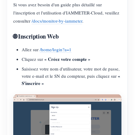
Si vous avez besoin d'un guide plus détaillé sur
l'inscription et l'utilisation d'IAMMETER-Cloud, veuillez
consulter
/docs/monitor-by-iammeter
.
🌐 Inscription Web
Allez sur
/home/login?a=1
« Créez votre compte »
Cliquez sur
Saisissez votre nom d'utilisateur, votre mot de passe,
«
votre e-mail et le SN du compteur, puis cliquez sur
S'inscrire »