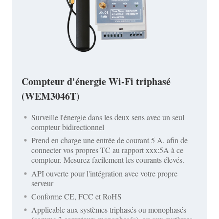
Compteur d'énergie Wi-Fi triphasé
(WEM3046T)
Surveille l'énergie dans les deux sens avec un seul
compteur bidirectionnel
Prend en charge une entrée de courant 5 A, afin de
connecter vos propres TC au rapport xxx:5A à ce
compteur. Mesurez facilement les courants élevés.
API ouverte pour l'intégration avec votre propre
serveur
Conforme CE, FCC et RoHS
Applicable aux systèmes triphasés ou monophasés