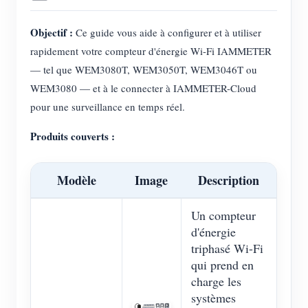
Objectif :
Ce guide vous aide à configurer et à utiliser
rapidement votre compteur d'énergie Wi-Fi IAMMETER
— tel que WEM3080T, WEM3050T, WEM3046T ou
WEM3080 — et à le connecter à IAMMETER-Cloud
pour une surveillance en temps réel.
Produits couverts :
Modèle
Image
Description
Un compteur
d'énergie
triphasé Wi-Fi
qui prend en
charge les
systèmes