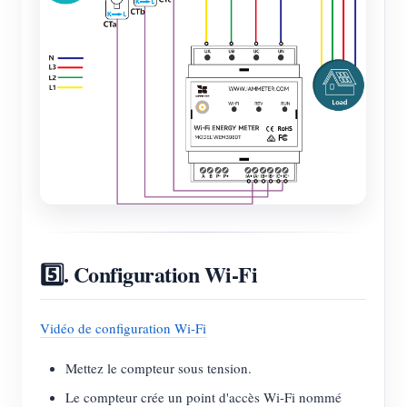
5️⃣. Configuration Wi-Fi
Vidéo de configuration Wi-Fi
Mettez le compteur sous tension.
Le compteur crée un point d'accès Wi-Fi nommé