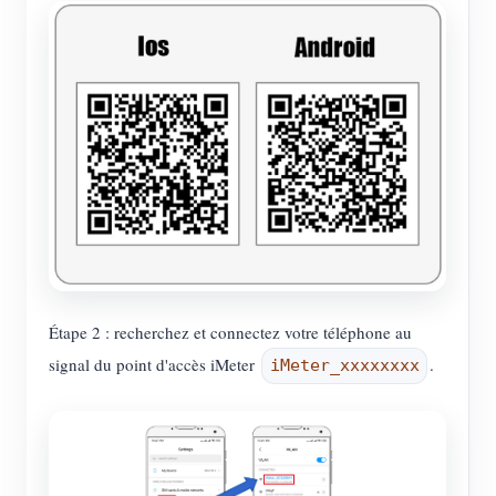
Étape 2 : recherchez et connectez votre téléphone au
signal du point d'accès iMeter
.
iMeter_xxxxxxxx