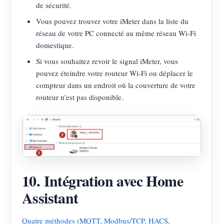
de sécurité.
Vous pouvez trouver votre iMeter dans la liste du
réseau de votre PC connecté au même réseau Wi-Fi
domestique.
Si vous souhaitez revoir le signal iMeter, vous
pouvez éteindre votre routeur Wi-Fi ou déplacer le
compteur dans un endroit où la couverture de votre
routeur n'est pas disponible.
10. Intégration avec Home
Assistant
Quatre méthodes (MQTT, Modbus/TCP, HACS,