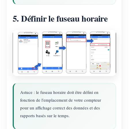
5. Définir le fuseau horaire
Astuce : le fuseau horaire doit être défini en
fonction de l'emplacement de votre compteur
pour un affichage correct des données et des
rapports basés sur le temps.