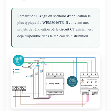
Remarque : Il s'agit du scénario d'application le
plus typique du WEM3046TE. Il convient aux
projets de rénovation où le circuit CT existant est
déjà disponible dans le tableau de distribution.