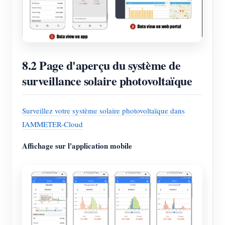
8.2 Page d'aperçu du système de
surveillance solaire photovoltaïque
Surveillez votre système solaire photovoltaïque dans
IAMMETER-Cloud
Affichage sur l'application mobile