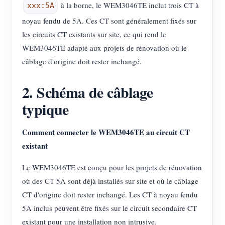
à la borne, le WEM3046TE inclut trois CT à
xxx:5A
noyau fendu de 5A. Ces CT sont généralement fixés sur
les circuits CT existants sur site, ce qui rend le
WEM3046TE adapté aux projets de rénovation où le
câblage d'origine doit rester inchangé.
2. Schéma de câblage
typique
Comment connecter le WEM3046TE au circuit CT
existant
Le WEM3046TE est conçu pour les projets de rénovation
où des CT 5A sont déjà installés sur site et où le câblage
CT d'origine doit rester inchangé. Les CT à noyau fendu
5A inclus peuvent être fixés sur le circuit secondaire CT
existant pour une installation non intrusive.