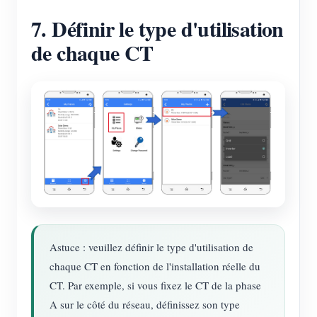
7. Définir le type d'utilisation
de chaque CT
Astuce : veuillez définir le type d'utilisation de
chaque CT en fonction de l'installation réelle du
CT. Par exemple, si vous fixez le CT de la phase
A sur le côté du réseau, définissez son type