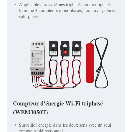
Applicable aux systèmes triphasés ou monophasés
(comme 3 compteurs monophasés), ou aux systèmes
split-phase
Compteur d'énergie Wi-Fi triphasé
(WEM3050T)
Surveille l'énergie dans les deux sens avec un seul
compteur bidirectionnel