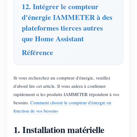
12. Intégrer le compteur
d'énergie IAMMETER à des
plateformes tierces autres
que Home Assistant
Référence
Si vous recherchez un compteur d'énergie, veuillez
d'abord lire cet article. Il vous aidera à confirmer
rapidement si les produits IAMMETER répondent à vos
besoins.
Comment choisir le compteur d'énergie en
fonction de vos besoins
1. Installation matérielle