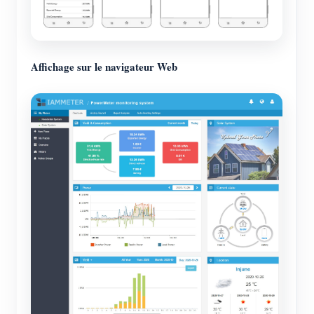
Affichage sur le navigateur Web