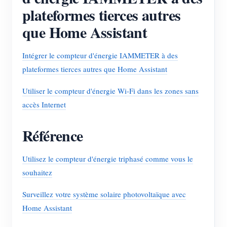
plateformes tierces autres
que Home Assistant
Intégrer le compteur d'énergie IAMMETER à des
plateformes tierces autres que Home Assistant
Utiliser le compteur d'énergie Wi-Fi dans les zones sans
accès Internet
Référence
Utilisez le compteur d'énergie triphasé comme vous le
souhaitez
Surveillez votre système solaire photovoltaïque avec
Home Assistant