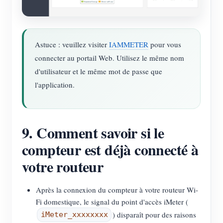
Astuce : veuillez visiter
IAMMETER
pour vous
connecter au portail Web. Utilisez le même nom
d'utilisateur et le même mot de passe que
l'application.
9. Comment savoir si le
compteur est déjà connecté à
votre routeur
Après la connexion du compteur à votre routeur Wi-
Fi domestique, le signal du point d'accès iMeter (
) disparaît pour des raisons
iMeter_xxxxxxxx