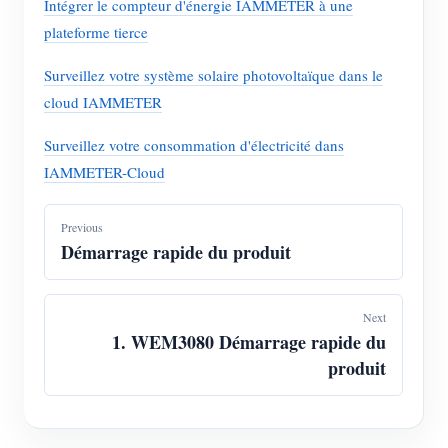
Intégrer le compteur d'énergie IAMMETER à une
plateforme tierce
Surveillez votre système solaire photovoltaïque dans le
cloud IAMMETER
Surveillez votre consommation d'électricité dans
IAMMETER-Cloud
Previous
Démarrage rapide du produit
Next
1. WEM3080 Démarrage rapide du
produit