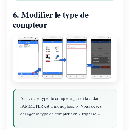
6. Modifier le type de
compteur
Astuce : le type de compteur par défaut dans
IAMMETER est « monophasé ». Vous devez
changer le type de compteur en « triphasé ».