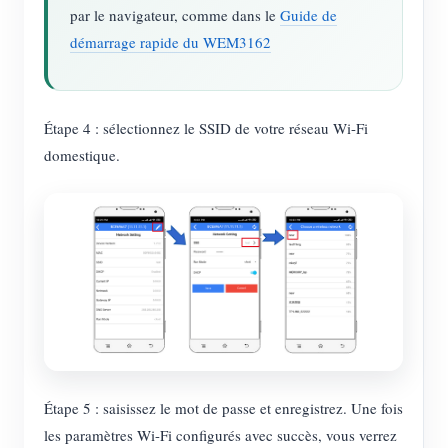
par le navigateur, comme dans le
Guide de
démarrage rapide du WEM3162
Étape 4 : sélectionnez le SSID de votre réseau Wi-Fi
domestique.
Étape 5 : saisissez le mot de passe et enregistrez. Une fois
les paramètres Wi-Fi configurés avec succès, vous verrez