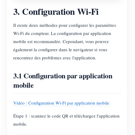
3. Configuration Wi-Fi
Il existe deux méthodes pour configurer les paramètres
Wi-Fi du compteur. La configuration par application
mobile est recommandée. Cependant, vous pouvez
également la configurer dans le navigateur si vous
rencontrez des problèmes avec l'application.
3.1 Configuration par application
mobile
Vidéo : Configuration Wi-Fi par application mobile
Étape 1 : scannez le code QR et téléchargez l'application
mobile.