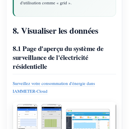
d'utilisation comme « grid ».
8. Visualiser les données
8.1 Page d'aperçu du système de
surveillance de l'électricité
résidentielle
Surveillez votre consommation d'énergie dans
IAMMETER-Cloud