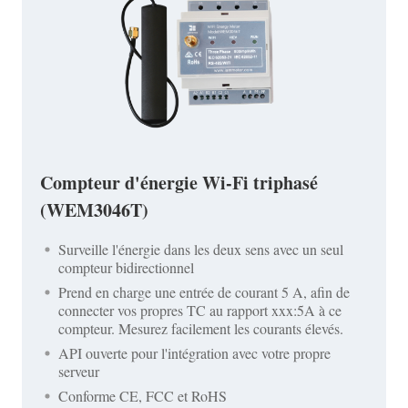
Compteur d'énergie Wi-Fi triphasé
(WEM3046T)
Surveille l'énergie dans les deux sens avec un seul
compteur bidirectionnel
Prend en charge une entrée de courant 5 A, afin de
connecter vos propres TC au rapport xxx:5A à ce
compteur. Mesurez facilement les courants élevés.
API ouverte pour l'intégration avec votre propre
serveur
Conforme CE, FCC et RoHS