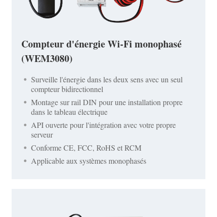
Compteur d'énergie Wi-Fi monophasé
(WEM3080)
Surveille l'énergie dans les deux sens avec un seul
compteur bidirectionnel
Montage sur rail DIN pour une installation propre
dans le tableau électrique
API ouverte pour l'intégration avec votre propre
serveur
Conforme CE, FCC, RoHS et RCM
Applicable aux systèmes monophasés