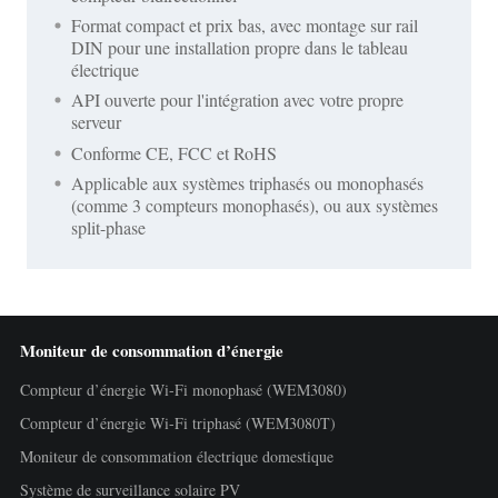
Format compact et prix bas, avec montage sur rail
DIN pour une installation propre dans le tableau
électrique
API ouverte pour l'intégration avec votre propre
serveur
Conforme CE, FCC et RoHS
Applicable aux systèmes triphasés ou monophasés
(comme 3 compteurs monophasés), ou aux systèmes
split-phase
Moniteur de consommation d’énergie
Compteur d’énergie Wi-Fi monophasé (WEM3080)
Compteur d’énergie Wi-Fi triphasé (WEM3080T)
Moniteur de consommation électrique domestique
Système de surveillance solaire PV