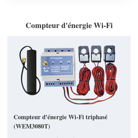
Compteur d'énergie Wi-Fi
Compteur d'énergie Wi-Fi triphasé
(WEM3080T)