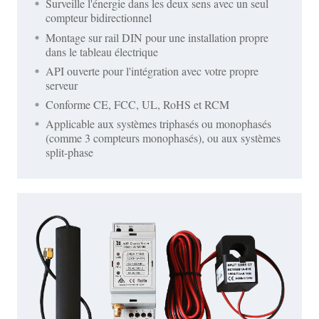
Surveille l'énergie dans les deux sens avec un seul
compteur bidirectionnel
Montage sur rail DIN pour une installation propre
dans le tableau électrique
API ouverte pour l'intégration avec votre propre
serveur
Conforme CE, FCC, UL, RoHS et RCM
Applicable aux systèmes triphasés ou monophasés
(comme 3 compteurs monophasés), ou aux systèmes
split-phase