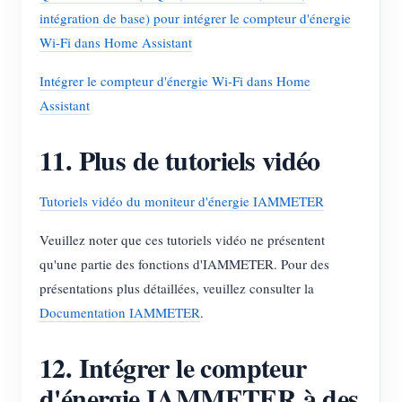
intégration de base) pour intégrer le compteur d'énergie
Wi-Fi dans Home Assistant
Intégrer le compteur d'énergie Wi-Fi dans Home
Assistant
11. Plus de tutoriels vidéo
Tutoriels vidéo du moniteur d'énergie IAMMETER
Veuillez noter que ces tutoriels vidéo ne présentent
qu'une partie des fonctions d'IAMMETER. Pour des
présentations plus détaillées, veuillez consulter la
Documentation IAMMETER
.
12. Intégrer le compteur
d'énergie IAMMETER à des