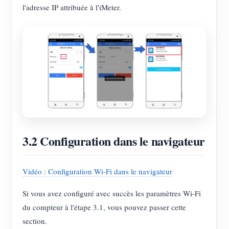
l'adresse IP attribuée à l'iMeter.
3.2 Configuration dans le navigateur
Vidéo : Configuration Wi-Fi dans le navigateur
Si vous avez configuré avec succès les paramètres Wi-Fi
du compteur à l'étape 3.1, vous pouvez passer cette
section.