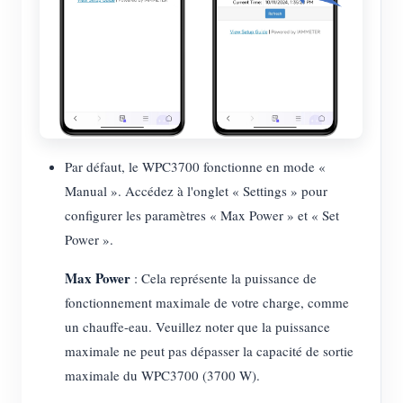
Par défaut, le WPC3700 fonctionne en mode «
Manual ». Accédez à l'onglet « Settings » pour
configurer les paramètres « Max Power » et « Set
Power ».
Max Power
: Cela représente la puissance de
fonctionnement maximale de votre charge, comme
un chauffe-eau. Veuillez noter que la puissance
maximale ne peut pas dépasser la capacité de sortie
maximale du WPC3700 (3700 W).