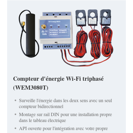
Compteur d'énergie Wi-Fi triphasé
(WEM3080T)
Surveille l'énergie dans les deux sens avec un seul
compteur bidirectionnel
Montage sur rail DIN pour une installation propre
dans le tableau électrique
API ouverte pour l'intégration avec votre propre