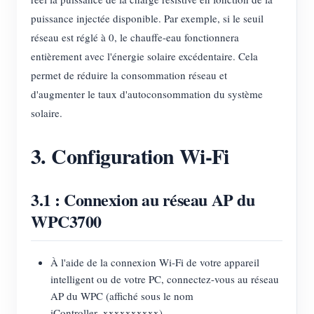
puissance injectée disponible. Par exemple, si le seuil
réseau est réglé à 0, le chauffe-eau fonctionnera
entièrement avec l'énergie solaire excédentaire. Cela
permet de réduire la consommation réseau et
d'augmenter le taux d'autoconsommation du système
solaire.
3. Configuration Wi-Fi
3.1 : Connexion au réseau AP du
WPC3700
À l'aide de la connexion Wi-Fi de votre appareil
intelligent ou de votre PC, connectez-vous au réseau
AP du WPC (affiché sous le nom
iController_xxxxxxxxxx).