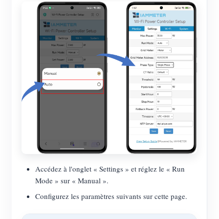
Accédez à l'onglet « Settings » et réglez le « Run
Mode » sur « Manual ».
Configurez les paramètres suivants sur cette page.