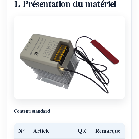
1. Présentation du matériel
Contenu standard :
N°
Article
Qté
Remarque