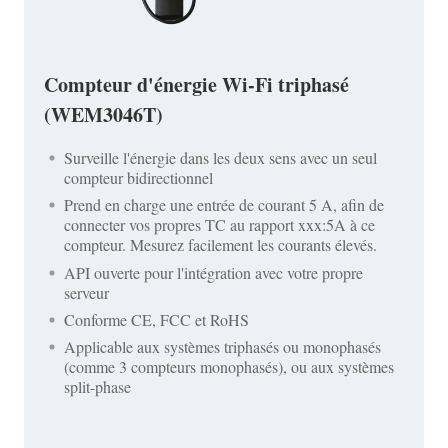
Compteur d'énergie Wi-Fi triphasé
(WEM3046T)
Surveille l'énergie dans les deux sens avec un seul
compteur bidirectionnel
Prend en charge une entrée de courant 5 A, afin de
connecter vos propres TC au rapport xxx:5A à ce
compteur. Mesurez facilement les courants élevés.
API ouverte pour l'intégration avec votre propre
serveur
Conforme CE, FCC et RoHS
Applicable aux systèmes triphasés ou monophasés
(comme 3 compteurs monophasés), ou aux systèmes
split-phase