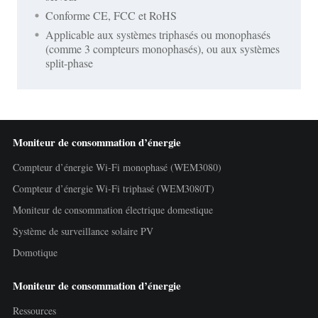
Conforme CE, FCC et RoHS
Applicable aux systèmes triphasés ou monophasés
(comme 3 compteurs monophasés), ou aux systèmes
split-phase
Moniteur de consommation d’énergie
Compteur d’énergie Wi-Fi monophasé (WEM3080)
Compteur d’énergie Wi-Fi triphasé (WEM3080T)
Moniteur de consommation électrique domestique
Système de surveillance solaire PV
Domotique
Moniteur de consommation d’énergie
Ressources