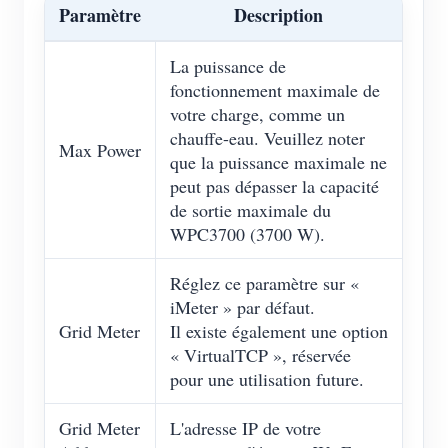
Paramètre
Description
La puissance de
fonctionnement maximale de
votre charge, comme un
chauffe-eau. Veuillez noter
Max Power
que la puissance maximale ne
peut pas dépasser la capacité
de sortie maximale du
WPC3700 (3700 W).
Réglez ce paramètre sur «
iMeter » par défaut.
Grid Meter
Il existe également une option
« VirtualTCP », réservée
pour une utilisation future.
Grid Meter
L'adresse IP de votre