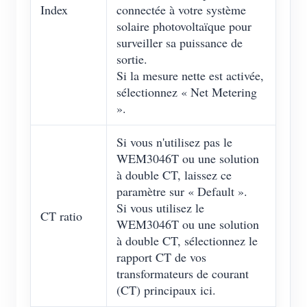
Index
connectée à votre système
solaire photovoltaïque pour
surveiller sa puissance de
sortie.
Si la mesure nette est activée,
sélectionnez « Net Metering
».
Si vous n'utilisez pas le
WEM3046T ou une solution
à double CT, laissez ce
paramètre sur « Default ».
Si vous utilisez le
CT ratio
WEM3046T ou une solution
à double CT, sélectionnez le
rapport CT de vos
transformateurs de courant
(CT) principaux ici.