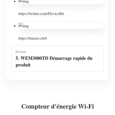
https://twitter.com/DeviceBit
https://imeter.club
Previous
5. WEM3080TD Démarrage rapide du
produit
Compteur d'énergie Wi-Fi