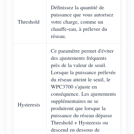
Définissez la quantité de
puissance que vous autorisez
Threshold
votre charge, comme un
chauffe-eau, à prélever du
réseau.
Ce paramètre permet d'éviter
des ajustements fréquents
près de la valeur de seuil.
Lorsque la puissance prélevée
du réseau atteint le seuil, le
WPC3700 s'ajuste en
conséquence. Les ajustements
supplémentaires ne se
Hysteresis
produiront que lorsque la
puissance du réseau dépasse
Threshold + Hysteresis ou
descend en dessous de