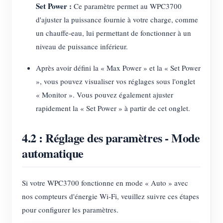
Set Power :
Ce paramètre permet au WPC3700
d'ajuster la puissance fournie à votre charge, comme
un chauffe-eau, lui permettant de fonctionner à un
niveau de puissance inférieur.
Après avoir défini la « Max Power » et la « Set Power
», vous pouvez visualiser vos réglages sous l'onglet
« Monitor ». Vous pouvez également ajuster
rapidement la « Set Power » à partir de cet onglet.
4.2 : Réglage des paramètres - Mode
automatique
Si votre WPC3700 fonctionne en mode « Auto » avec
nos compteurs d'énergie Wi-Fi, veuillez suivre ces étapes
pour configurer les paramètres.