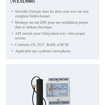
(WEM3080)
Surveille l'énergie dans les deux sens avec un seul
compteur bidirectionnel
Montage sur rail DIN pour une installation propre
dans le tableau électrique
API ouverte pour l'intégration avec votre propre
serveur
Conforme CE, FCC, RoHS et RCM
Applicable aux systèmes monophasés