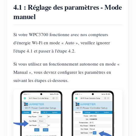
4.1 : Réglage des paramètres - Mode
manuel
Si votre WPC3700 fonctionne avec nos compteurs
d'énergie Wi-Fi en mode « Auto », veuillez ignorer
l'étape 4.1 et passer à l'étape 4.2.
Si vous utilisez un fonctionnement autonome en mode «
Manual », vous devrez configurer les paramètres en
suivant les étapes ci-dessous.