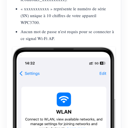
« xxxxxxxxxxx » représente le numéro de série
(SN) unique à 10 chiffres de votre appareil
WPC3700.
Aucun mot de passe n'est requis pour se connecter à
ce signal Wi-Fi AP.