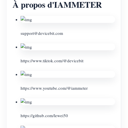
À propos d'IAMMETER
support@devicebit.com
https://www.tiktok.com/@devicebit
https://www.youtube.com/@iammeter
https://github.com/lewei50