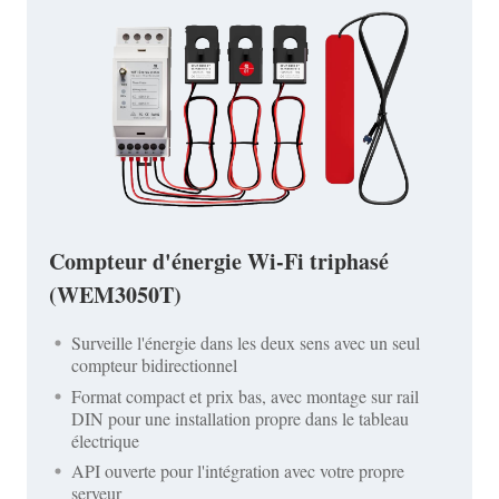
Compteur d'énergie Wi-Fi triphasé
(WEM3050T)
Surveille l'énergie dans les deux sens avec un seul
compteur bidirectionnel
Format compact et prix bas, avec montage sur rail
DIN pour une installation propre dans le tableau
électrique
API ouverte pour l'intégration avec votre propre
serveur