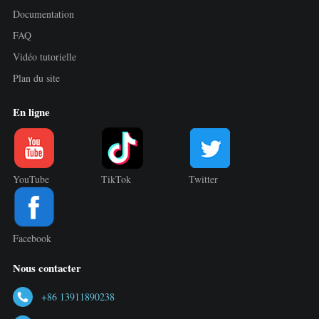
Documentation
FAQ
Vidéo tutorielle
Plan du site
En ligne
YouTube
TikTok
Twitter
Facebook
Nous contacter
+86 13911890238