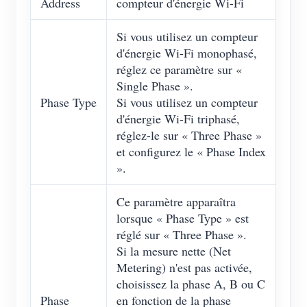
Address
compteur d'énergie Wi-Fi
Si vous utilisez un compteur
d'énergie Wi-Fi monophasé,
réglez ce paramètre sur «
Single Phase ».
Phase Type
Si vous utilisez un compteur
d'énergie Wi-Fi triphasé,
réglez-le sur « Three Phase »
et configurez le « Phase Index
».
Ce paramètre apparaîtra
lorsque « Phase Type » est
réglé sur « Three Phase ».
Si la mesure nette (Net
Metering) n'est pas activée,
choisissez la phase A, B ou C
Phase
en fonction de la phase