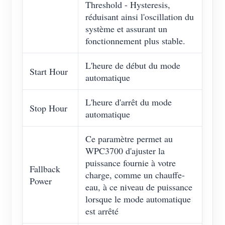
Threshold - Hysteresis,
réduisant ainsi l'oscillation du
système et assurant un
fonctionnement plus stable.
L'heure de début du mode
Start Hour
automatique
L'heure d'arrêt du mode
Stop Hour
automatique
Ce paramètre permet au
WPC3700 d'ajuster la
puissance fournie à votre
Fallback
charge, comme un chauffe-
Power
eau, à ce niveau de puissance
lorsque le mode automatique
est arrêté