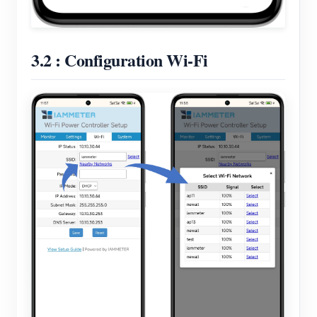
3.2 : Configuration Wi-Fi