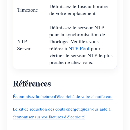
Définissez le fuseau horaire
Timezone
de votre emplacement
Définissez le serveur NTP
pour la synchronisation de
NTP
l'horloge. Veuillez vous
Server
référer à
NTP Pool
pour
vérifier le serveur NTP le plus
proche de chez vous.
Références
Économisez la facture d'électricité de votre chauffe-eau
Le kit de réduction des coûts énergétiques vous aide à
économiser sur vos factures d'électricité