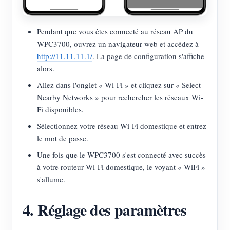
Pendant que vous êtes connecté au réseau AP du
WPC3700, ouvrez un navigateur web et accédez à
http://11.11.11.1/
. La page de configuration s'affiche
alors.
Allez dans l'onglet « Wi-Fi » et cliquez sur « Select
Nearby Networks » pour rechercher les réseaux Wi-
Fi disponibles.
Sélectionnez votre réseau Wi-Fi domestique et entrez
le mot de passe.
Une fois que le WPC3700 s'est connecté avec succès
à votre routeur Wi-Fi domestique, le voyant « WiFi »
s'allume.
4. Réglage des paramètres