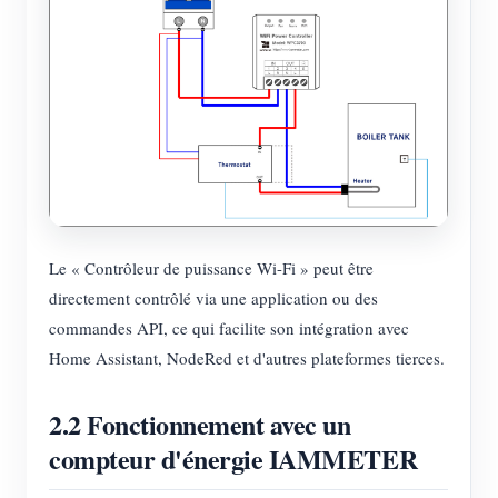
Le « Contrôleur de puissance Wi-Fi » peut être
directement contrôlé via une application ou des
commandes API, ce qui facilite son intégration avec
Home Assistant, NodeRed et d'autres plateformes tierces.
2.2 Fonctionnement avec un
compteur d'énergie IAMMETER