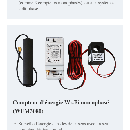
(comme 3 compteurs monophasés), ou aux systèmes
split-phase
Compteur d'énergie Wi-Fi monophasé
(WEM3080)
Surveille l'énergie dans les deux sens avec un seul
compteur bidirectionnel