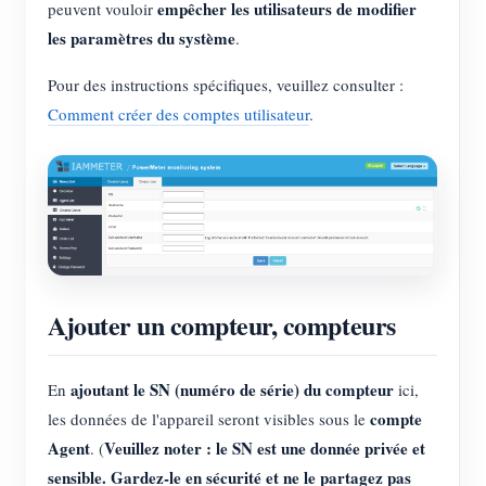
empêcher les utilisateurs de modifier
peuvent vouloir
les paramètres du système
.
Pour des instructions spécifiques, veuillez consulter :
Comment créer des comptes utilisateur
.
Ajouter un compteur, compteurs
ajoutant le SN (numéro de série) du compteur
En
ici,
compte
les données de l'appareil seront visibles sous le
Agent
Veuillez noter : le SN est une donnée privée et
. (
sensible. Gardez-le en sécurité et ne le partagez pas