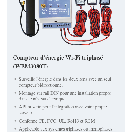
Compteur d'énergie Wi-Fi triphasé
(WEM3080T)
Surveille l'énergie dans les deux sens avec un seul
compteur bidirectionnel
Montage sur rail DIN pour une installation propre
dans le tableau électrique
API ouverte pour l'intégration avec votre propre
serveur
Conforme CE, FCC, UL, RoHS et RCM
Applicable aux systèmes triphasés ou monophasés