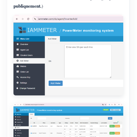
publiquement.
)