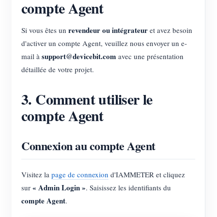
compte Agent
revendeur ou intégrateur
Si vous êtes un
et avez besoin
d'activer un compte Agent, veuillez nous envoyer un e-
support@devicebit.com
mail à
avec une présentation
détaillée de votre projet.
3. Comment utiliser le
compte Agent
Connexion au compte Agent
Visitez la
page de connexion
d'IAMMETER et cliquez
« Admin Login »
sur
. Saisissez les identifiants du
compte Agent
.