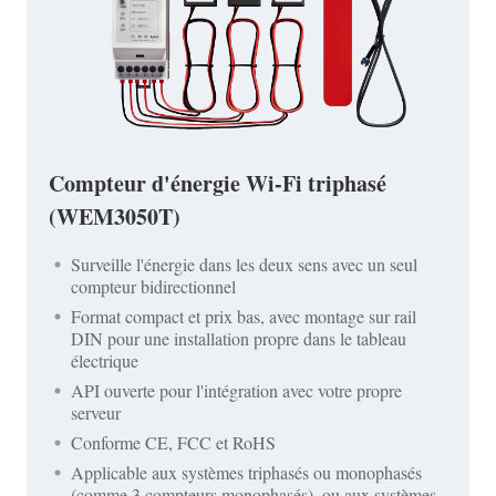
Compteur d'énergie Wi-Fi triphasé
(WEM3050T)
Surveille l'énergie dans les deux sens avec un seul
compteur bidirectionnel
Format compact et prix bas, avec montage sur rail
DIN pour une installation propre dans le tableau
électrique
API ouverte pour l'intégration avec votre propre
serveur
Conforme CE, FCC et RoHS
Applicable aux systèmes triphasés ou monophasés
(comme 3 compteurs monophasés), ou aux systèmes