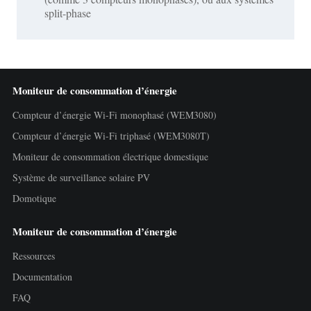
split-phase
Moniteur de consommation d’énergie
Compteur d’énergie Wi-Fi monophasé (WEM3080)
Compteur d’énergie Wi-Fi triphasé (WEM3080T)
Moniteur de consommation électrique domestique
Système de surveillance solaire PV
Domotique
Moniteur de consommation d’énergie
Ressources
Documentation
FAQ