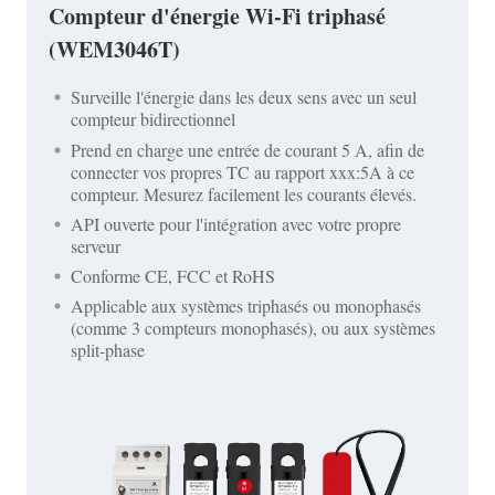
Compteur d'énergie Wi-Fi triphasé
(WEM3046T)
Surveille l'énergie dans les deux sens avec un seul
compteur bidirectionnel
Prend en charge une entrée de courant 5 A, afin de
connecter vos propres TC au rapport xxx:5A à ce
compteur. Mesurez facilement les courants élevés.
API ouverte pour l'intégration avec votre propre
serveur
Conforme CE, FCC et RoHS
Applicable aux systèmes triphasés ou monophasés
(comme 3 compteurs monophasés), ou aux systèmes
split-phase