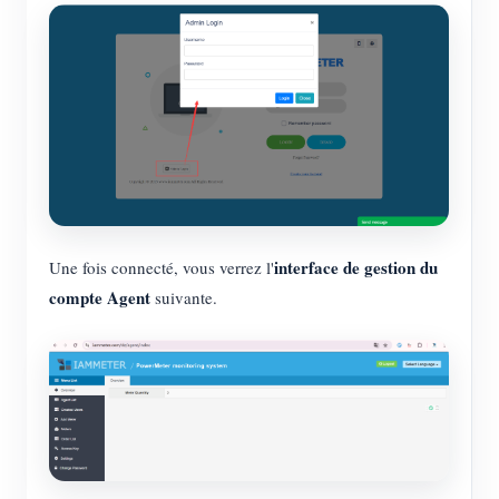
interface de gestion du
Une fois connecté, vous verrez l'
compte Agent
suivante.