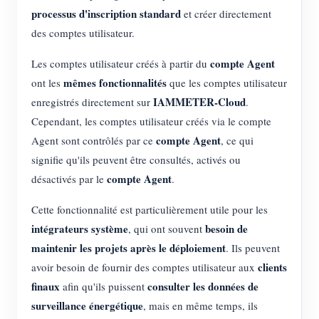
processus d'inscription standard
et créer directement
des comptes utilisateur.
compte Agent
Les comptes utilisateur créés à partir du
mêmes fonctionnalités
ont les
que les comptes utilisateur
IAMMETER-Cloud
enregistrés directement sur
.
Cependant, les comptes utilisateur créés via le compte
compte Agent
Agent sont contrôlés par ce
, ce qui
signifie qu'ils peuvent être consultés, activés ou
compte Agent
désactivés par le
.
Cette fonctionnalité est particulièrement utile pour les
intégrateurs système
besoin de
, qui ont souvent
maintenir les projets après le déploiement
. Ils peuvent
clients
avoir besoin de fournir des comptes utilisateur aux
finaux
consulter les données de
afin qu'ils puissent
surveillance énergétique
, mais en même temps, ils