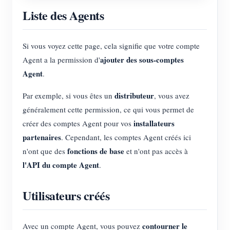
Liste des Agents
Si vous voyez cette page, cela signifie que votre compte
ajouter des sous-comptes
Agent a la permission d'
Agent
.
distributeur
Par exemple, si vous êtes un
, vous avez
généralement cette permission, ce qui vous permet de
installateurs
créer des comptes Agent pour vos
partenaires
. Cependant, les comptes Agent créés ici
fonctions de base
n'ont que des
et n'ont pas accès à
l'API du compte Agent
.
Utilisateurs créés
contourner le
Avec un compte Agent, vous pouvez