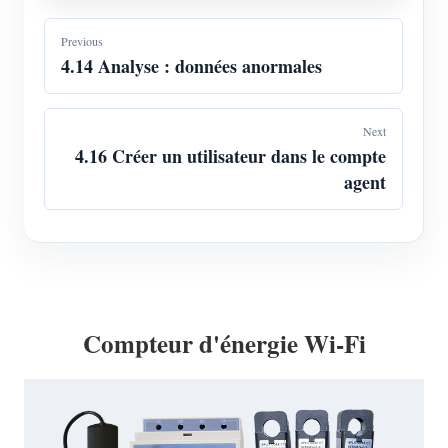
Previous
4.14 Analyse : données anormales
Next
4.16 Créer un utilisateur dans le compte
agent
Compteur d'énergie Wi-Fi