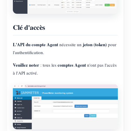
Clé d'accès
L'API du compte Agent
jeton (token)
nécessite un
pour
l'authentification.
Veuillez noter
comptes Agent
: tous les
n'ont pas l'accès
à l'API activé.