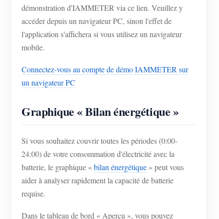
démonstration d'IAMMETER via ce lien. Veuillez y
accéder depuis un navigateur PC, sinon l'effet de
l'application s'affichera si vous utilisez un navigateur
mobile.
Connectez-vous au compte de démo IAMMETER sur
un navigateur PC
Graphique « Bilan énergétique »
Si vous souhaitez couvrir toutes les périodes (0:00-
24:00) de votre consommation d'électricité avec la
batterie, le graphique «
bilan énergétique
» peut vous
aider à analyser rapidement la capacité de batterie
requise.
Dans le tableau de bord « Aperçu », vous pouvez