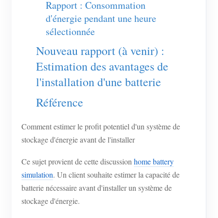
Rapport : Consommation
d'énergie pendant une heure
sélectionnée
Nouveau rapport (à venir) :
Estimation des avantages de
l'installation d'une batterie
Référence
Comment estimer le profit potentiel d'un système de
stockage d'énergie avant de l'installer
Ce sujet provient de cette discussion
home battery
simulation
. Un client souhaite estimer la capacité de
batterie nécessaire avant d'installer un système de
stockage d'énergie.