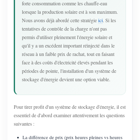
forte consommation comme les chauffe-eau
lorsque la production solaire est à son maximum.
Nous avons déjà abordé cette stratégie
ici
. Si les
tentatives de contrôle de la charge n'ont pas
permis d'utiliser pleinement l'énergie solaire et
qu'il y a un excédent important réinjecté dans le
réseau à un faible prix de rachat, tout en faisant
face à des coûts d'électricité élevés pendant les
périodes de pointe, l'installation d'un système de
stockage d'énergie devient une option viable.
Pour tirer profit d'un système de stockage d'énergie, il est
essentiel de d'abord examiner attentivement les questions
suivantes :
La différence de prix (prix heures pleines vs heures