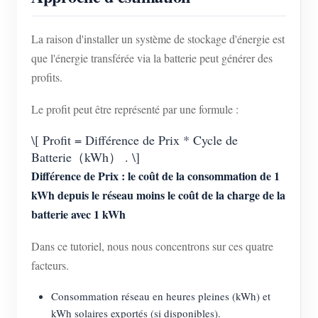
La raison d'installer un système de stockage d'énergie est
que l'énergie transférée via la batterie peut générer des
profits.
Le profit peut être représenté par une formule :
\[ Profit = Différence de Prix * Cycle de
Batterie（kWh） . \]
Différence de Prix : le coût de la consommation de 1
kWh depuis le réseau moins le coût de la charge de la
batterie avec 1 kWh
Dans ce tutoriel, nous nous concentrons sur ces quatre
facteurs.
Consommation réseau en heures pleines (kWh) et
kWh solaires exportés (si disponibles).