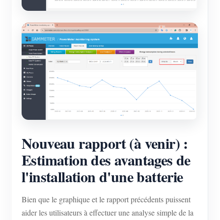
Nouveau rapport (à venir) :
Estimation des avantages de
l'installation d'une batterie
Bien que le graphique et le rapport précédents puissent
aider les utilisateurs à effectuer une analyse simple de la