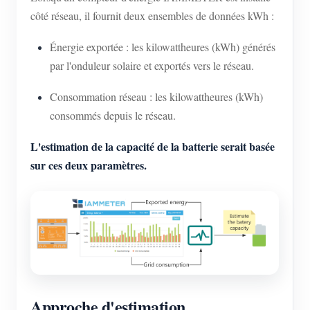
côté réseau, il fournit deux ensembles de données kWh :
Énergie exportée : les kilowattheures (kWh) générés
par l'onduleur solaire et exportés vers le réseau.
Consommation réseau : les kilowattheures (kWh)
consommés depuis le réseau.
L'estimation de la capacité de la batterie serait basée
sur ces deux paramètres.
Approche d'estimation