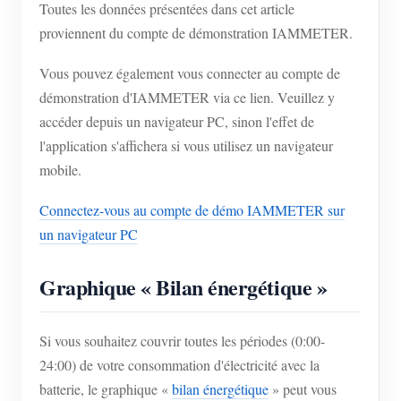
Toutes les données présentées dans cet article
proviennent du compte de démonstration IAMMETER.
Vous pouvez également vous connecter au compte de
démonstration d'IAMMETER via ce lien. Veuillez y
accéder depuis un navigateur PC, sinon l'effet de
l'application s'affichera si vous utilisez un navigateur
mobile.
Connectez-vous au compte de démo IAMMETER sur
un navigateur PC
Graphique « Bilan énergétique »
Si vous souhaitez couvrir toutes les périodes (0:00-
24:00) de votre consommation d'électricité avec la
batterie, le graphique «
bilan énergétique
» peut vous