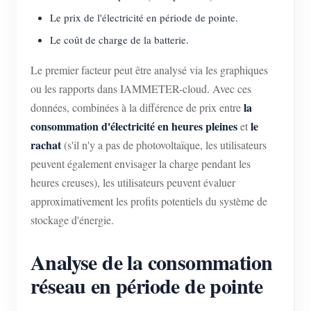
Le prix de l'électricité en période de pointe.
Le coût de charge de la batterie.
Le premier facteur peut être analysé via les graphiques
ou les rapports dans IAMMETER-cloud. Avec ces
la
données, combinées à la différence de prix entre
consommation d'électricité en heures pleines
le
et
rachat
(s'il n'y a pas de photovoltaïque, les utilisateurs
peuvent également envisager la charge pendant les
heures creuses), les utilisateurs peuvent évaluer
approximativement les profits potentiels du système de
stockage d'énergie.
Analyse de la consommation
réseau en période de pointe