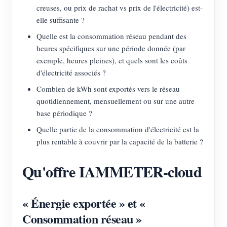
creuses, ou prix de rachat vs prix de l'électricité) est-
elle suffisante ?
Quelle est la consommation réseau pendant des
heures spécifiques sur une période donnée (par
exemple, heures pleines), et quels sont les coûts
d'électricité associés ?
Combien de kWh sont exportés vers le réseau
quotidiennement, mensuellement ou sur une autre
base périodique ?
Quelle partie de la consommation d'électricité est la
plus rentable à couvrir par la capacité de la batterie ?
Qu'offre IAMMETER-cloud
« Énergie exportée » et «
Consommation réseau »