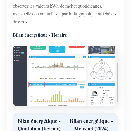
observer les valeurs kWh de rachat quotidiennes,
mensuelles ou annuelles à partir du graphique affiché ci-
dessous.
Bilan énergétique - Horaire
Bilan énergétique -
Bilan énergétique -
Quotidien (février)
Mensuel (2024)