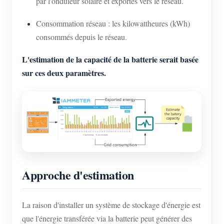
par l'onduleur solaire et exportés vers le réseau.
Consommation réseau : les kilowattheures (kWh)
consommés depuis le réseau.
L'estimation de la capacité de la batterie serait basée
sur ces deux paramètres.
Approche d'estimation
La raison d'installer un système de stockage d'énergie est
que l'énergie transférée via la batterie peut générer des