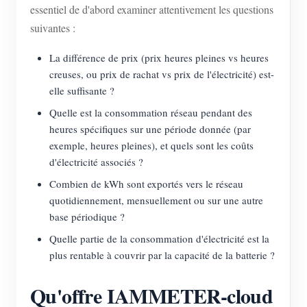
essentiel de d'abord examiner attentivement les questions
suivantes :
La différence de prix (prix heures pleines vs heures
creuses, ou prix de rachat vs prix de l'électricité) est-
elle suffisante ?
Quelle est la consommation réseau pendant des
heures spécifiques sur une période donnée (par
exemple, heures pleines), et quels sont les coûts
d'électricité associés ?
Combien de kWh sont exportés vers le réseau
quotidiennement, mensuellement ou sur une autre
base périodique ?
Quelle partie de la consommation d'électricité est la
plus rentable à couvrir par la capacité de la batterie ?
Qu'offre IAMMETER-cloud