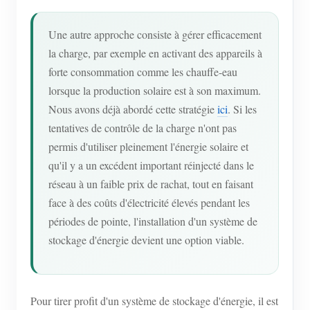
Une autre approche consiste à gérer efficacement
la charge, par exemple en activant des appareils à
forte consommation comme les chauffe-eau
lorsque la production solaire est à son maximum.
Nous avons déjà abordé cette stratégie
ici
. Si les
tentatives de contrôle de la charge n'ont pas
permis d'utiliser pleinement l'énergie solaire et
qu'il y a un excédent important réinjecté dans le
réseau à un faible prix de rachat, tout en faisant
face à des coûts d'électricité élevés pendant les
périodes de pointe, l'installation d'un système de
stockage d'énergie devient une option viable.
Pour tirer profit d'un système de stockage d'énergie, il est