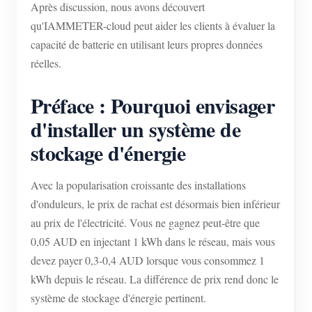
Après discussion, nous avons découvert
qu'IAMMETER-cloud peut aider les clients à évaluer la
capacité de batterie en utilisant leurs propres données
réelles.
Préface : Pourquoi envisager
d'installer un système de
stockage d'énergie
Avec la popularisation croissante des installations
d'onduleurs, le prix de rachat est désormais bien inférieur
au prix de l'électricité. Vous ne gagnez peut-être que
0,05 AUD en injectant 1 kWh dans le réseau, mais vous
devez payer 0,3-0,4 AUD lorsque vous consommez 1
kWh depuis le réseau. La différence de prix rend donc le
système de stockage d'énergie pertinent.