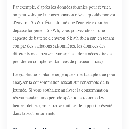
Par exemple, d'après les données fournies pour février,
on peut voir que la consommation réseau quotidienne est
d'environ 5 kWh. Étant donné que l'énergie exportée
dépasse largement 5 kWh, vous pouvez choisir une
capacité de batterie d'environ 5 kWh (bien sûr, en tenant
compte des variations saisonnières, les données des
différents mois peuvent varier, il est donc nécessaire de
prendre en compte les données de plusieurs mois).
Le graphique « bilan énergétique » n'est adapté que pour
analyser la consommation réseau sur l'ensemble de la
journée. Si vous souhaitez analyser la consommation
réseau pendant une période spécifique (comme les
heures pleines), vous pouvez utiliser le rapport présenté
dans la section suivante.