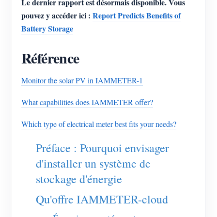
Le dernier rapport est désormais disponible. Vous
pouvez y accéder ici :
Report Predicts Benefits of
Battery Storage
Référence
Monitor the solar PV in IAMMETER-1
What capabilities does IAMMETER offer?
Which type of electrical meter best fits your needs?
Préface : Pourquoi envisager
d'installer un système de
stockage d'énergie
Qu'offre IAMMETER-cloud