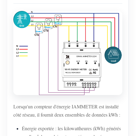
Lorsqu'un compteur d'énergie IAMMETER est installé
côté réseau, il fournit deux ensembles de données kWh :
Énergie exportée : les kilowattheures (kWh) générés