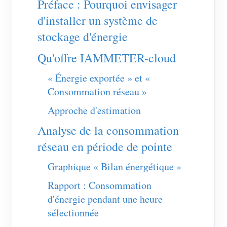
Préface : Pourquoi envisager
d'installer un système de
stockage d'énergie
Qu'offre IAMMETER-cloud
« Énergie exportée » et «
Consommation réseau »
Approche d'estimation
Analyse de la consommation
réseau en période de pointe
Graphique « Bilan énergétique »
Rapport : Consommation
d'énergie pendant une heure
sélectionnée