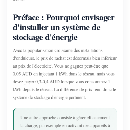
Préface : Pourquoi envisager
d'installer un système de
stockage d'énergie
Avec la popularisation croissante des installations
d'onduleurs, le prix de rachat est désormais bien inférieur
au prix de l'électricité. Vous ne gagnez peut-être que
0,05 AUD en injectant 1 kWh dans le réseau, mais vous
devez payer 0,3-0,4 AUD lorsque vous consommez 1
kWh depuis le réseau. La différence de prix rend donc le
système de stockage d'énergie pertinent.
Une autre approche consiste à gérer efficacement
la charge, par exemple en activant des appareils à