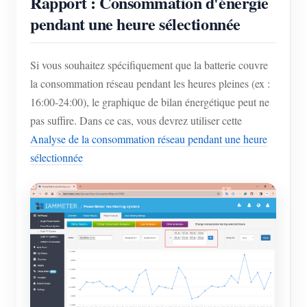
Rapport : Consommation d'énergie
pendant une heure sélectionnée
Si vous souhaitez spécifiquement que la batterie couvre
la consommation réseau pendant les heures pleines (ex :
16:00-24:00), le graphique de bilan énergétique peut ne
pas suffire. Dans ce cas, vous devrez utiliser cette
Analyse de la consommation réseau pendant une heure
sélectionnée