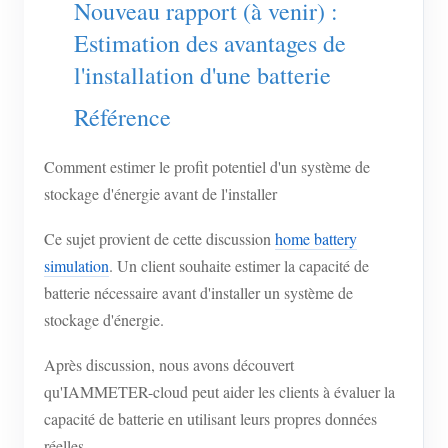
Nouveau rapport (à venir) :
Estimation des avantages de
l'installation d'une batterie
Référence
Comment estimer le profit potentiel d'un système de
stockage d'énergie avant de l'installer
Ce sujet provient de cette discussion
home battery
simulation
. Un client souhaite estimer la capacité de
batterie nécessaire avant d'installer un système de
stockage d'énergie.
Après discussion, nous avons découvert
qu'IAMMETER-cloud peut aider les clients à évaluer la
capacité de batterie en utilisant leurs propres données
réelles.