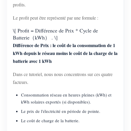
profits.
Le profit peut être représenté par une formule :
\[ Profit = Différence de Prix * Cycle de
Batterie（kWh） . \]
Différence de Prix : le coût de la consommation de 1
kWh depuis le réseau moins le coût de la charge de la
batterie avec 1 kWh
Dans ce tutoriel, nous nous concentrons sur ces quatre
facteurs.
Consommation réseau en heures pleines (kWh) et
kWh solaires exportés (si disponibles).
Le prix de l'électricité en période de pointe.
Le coût de charge de la batterie.