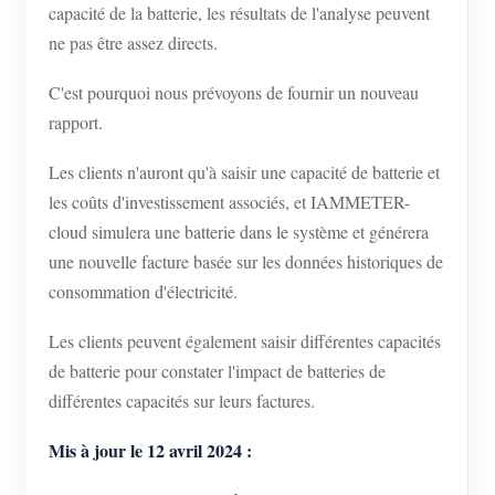
capacité de la batterie, les résultats de l'analyse peuvent
ne pas être assez directs.
C'est pourquoi nous prévoyons de fournir un nouveau
rapport.
Les clients n'auront qu'à saisir une capacité de batterie et
les coûts d'investissement associés, et IAMMETER-
cloud simulera une batterie dans le système et générera
une nouvelle facture basée sur les données historiques de
consommation d'électricité.
Les clients peuvent également saisir différentes capacités
de batterie pour constater l'impact de batteries de
différentes capacités sur leurs factures.
Mis à jour le 12 avril 2024 :