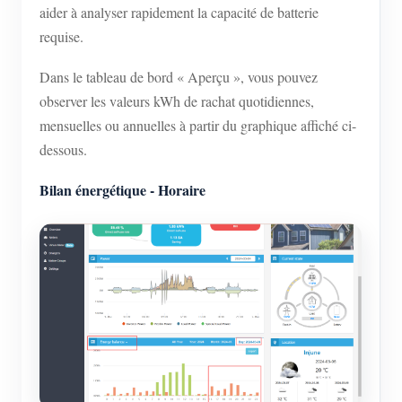
aider à analyser rapidement la capacité de batterie
requise.
Dans le tableau de bord « Aperçu », vous pouvez
observer les valeurs kWh de rachat quotidiennes,
mensuelles ou annuelles à partir du graphique affiché ci-
dessous.
Bilan énergétique - Horaire