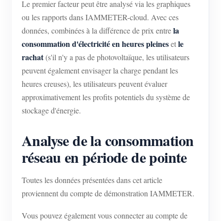
Le premier facteur peut être analysé via les graphiques
ou les rapports dans IAMMETER-cloud. Avec ces
la
données, combinées à la différence de prix entre
consommation d'électricité en heures pleines
le
et
rachat
(s'il n'y a pas de photovoltaïque, les utilisateurs
peuvent également envisager la charge pendant les
heures creuses), les utilisateurs peuvent évaluer
approximativement les profits potentiels du système de
stockage d'énergie.
Analyse de la consommation
réseau en période de pointe
Toutes les données présentées dans cet article
proviennent du compte de démonstration IAMMETER.
Vous pouvez également vous connecter au compte de