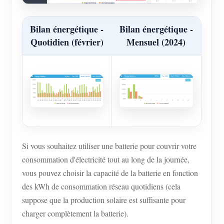
Bilan énergétique -
Bilan énergétique -
Quotidien (février)
Mensuel (2024)
Si vous souhaitez utiliser une batterie pour couvrir votre
consommation d'électricité tout au long de la journée,
vous pouvez choisir la capacité de la batterie en fonction
des kWh de consommation réseau quotidiens (cela
suppose que la production solaire est suffisante pour
charger complètement la batterie).