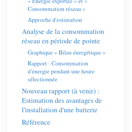
« Énergie exportée » et «
Consommation réseau »
Approche d'estimation
Analyse de la consommation
réseau en période de pointe
Graphique « Bilan énergétique »
Rapport : Consommation
d'énergie pendant une heure
sélectionnée
Nouveau rapport (à venir) :
Estimation des avantages de
l'installation d'une batterie
Référence