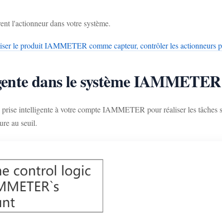
rent l'actionneur dans votre système.
liser le produit IAMMETER comme capteur, contrôler les actionneurs p
ligente dans le système IAMMETER
rise intelligente à votre compte IAMMETER pour réaliser les tâches sui
ure au seuil.