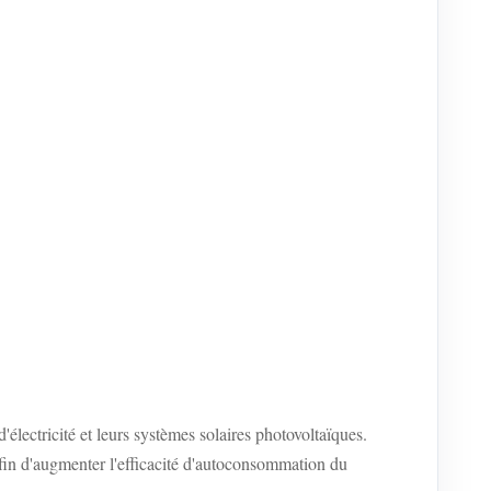
lectricité et leurs systèmes solaires photovoltaïques.
 afin d'augmenter l'efficacité d'autoconsommation du