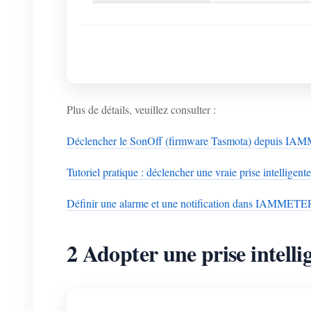
Plus de détails, veuillez consulter :
Déclencher le SonOff (firmware Tasmota) depuis I
Tutoriel pratique : déclencher une vraie prise intellig
Définir une alarme et une notification dans IAMMETE
2 Adopter une prise intell