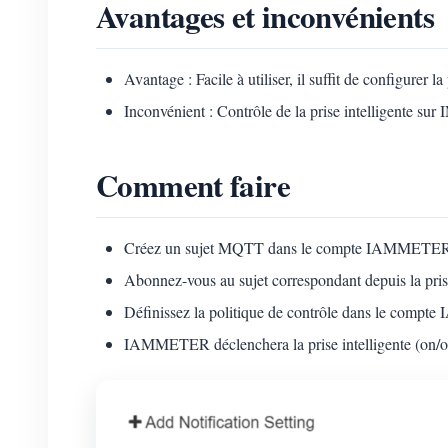
Avantages et inconvénients
Avantage : Facile à utiliser, il suffit de configurer l
Inconvénient : Contrôle de la prise intelligente s
Comment faire
Créez un sujet MQTT dans le compte IAMMETE
Abonnez-vous au sujet correspondant depuis la prise
Définissez la politique de contrôle dans le com
IAMMETER déclenchera la prise intelligente (on/off)