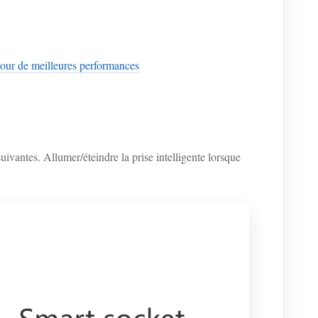
our de meilleures performances
vantes. Allumer/éteindre la prise intelligente lorsque