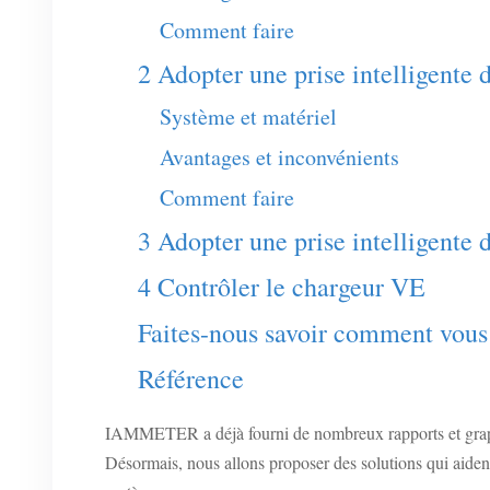
Comment faire
2 Adopter une prise intelligente
Système et matériel
Avantages et inconvénients
Comment faire
3 Adopter une prise intelligen
4 Contrôler le chargeur VE
Faites-nous savoir comment vous r
Référence
IAMMETER a déjà fourni de nombreux rapports et graphique
Désormais, nous allons proposer des solutions qui aident 