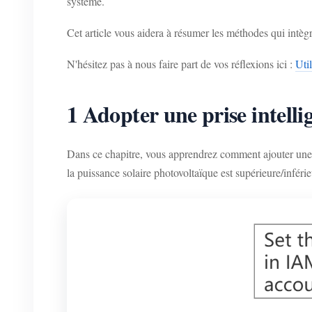
système.
Cet article vous aidera à résumer les méthodes qui intèg
N'hésitez pas à nous faire part de vos réflexions ici :
Uti
1 Adopter une prise intel
Dans ce chapitre, vous apprendrez comment ajouter une p
la puissance solaire photovoltaïque est supérieure/inférie