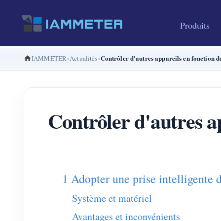
Produits
Contrôler d'autres appareils en fonction d
IAMMETER
Actualités
Contrôler d'autres ap
1 Adopter une prise intelligen
Système et matériel
Avantages et inconvénients