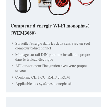
Compteur d'énergie Wi-Fi monophasé
(WEM3080)
Surveille l'énergie dans les deux sens avec un seul
compteur bidirectionnel
Montage sur rail DIN pour une installation propre
dans le tableau électrique
API ouverte pour l'intégration avec votre propre
serveur
Conforme CE, FCC, RoHS et RCM
Applicable aux systèmes monophasés