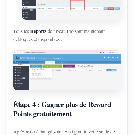
Reports
Tous les
de niveau Pro sont maintenant
débloqués et disponibles :
Étape 4 : Gagner plus de Reward
Points gratuitement
Après avoir échangé votre essai gratuit, votre solde de