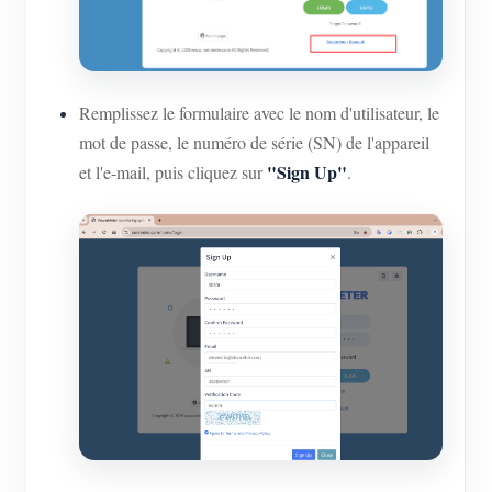
Remplissez le formulaire avec le nom d'utilisateur, le
mot de passe, le numéro de série (SN) de l'appareil
"Sign Up"
et l'e-mail, puis cliquez sur
.