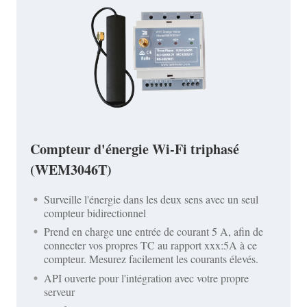
Compteur d'énergie Wi-Fi triphasé
(WEM3046T)
Surveille l'énergie dans les deux sens avec un seul
compteur bidirectionnel
Prend en charge une entrée de courant 5 A, afin de
connecter vos propres TC au rapport xxx:5A à ce
compteur. Mesurez facilement les courants élevés.
API ouverte pour l'intégration avec votre propre
serveur