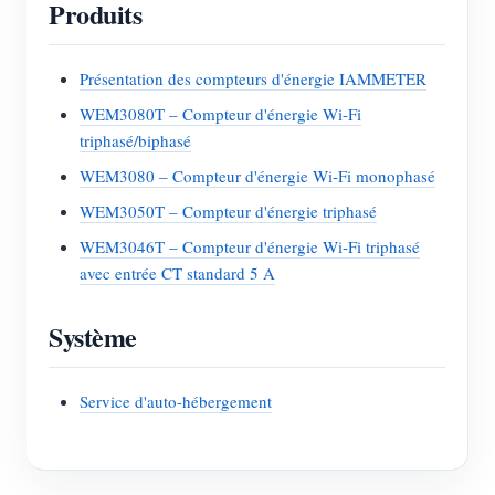
Produits
Présentation des compteurs d'énergie IAMMETER
WEM3080T – Compteur d'énergie Wi-Fi
triphasé/biphasé
WEM3080 – Compteur d'énergie Wi-Fi monophasé
WEM3050T – Compteur d'énergie triphasé
WEM3046T – Compteur d'énergie Wi-Fi triphasé
avec entrée CT standard 5 A
Système
Service d'auto-hébergement