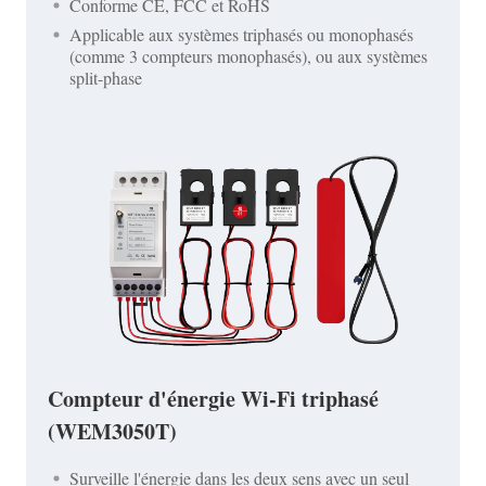
Conforme CE, FCC et RoHS
Applicable aux systèmes triphasés ou monophasés
(comme 3 compteurs monophasés), ou aux systèmes
split-phase
Compteur d'énergie Wi-Fi triphasé
(WEM3050T)
Surveille l'énergie dans les deux sens avec un seul