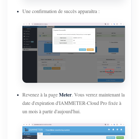
Une confirmation de succès apparaîtra :
Meter
Revenez à la page
. Vous verrez maintenant la
date d'expiration d'IAMMETER-Cloud Pro fixée à
un mois à partir d'aujourd'hui.