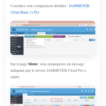
Consultez cette comparaison détaillée :
IAMMETER-
Cloud Basic vs Pro
Meter
Sur la page
, vous remarquerez un message
indiquant que le service IAMMETER-Cloud Pro a
expiré.