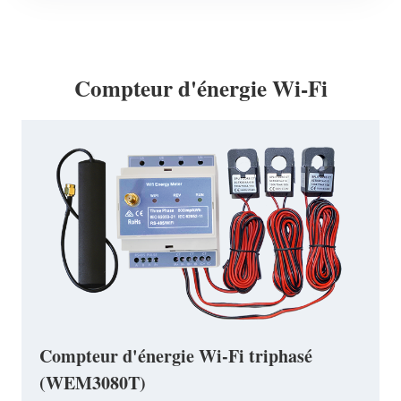
Compteur d'énergie Wi-Fi
Compteur d'énergie Wi-Fi triphasé
(WEM3080T)