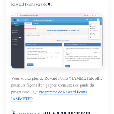
0
Reward Points sera de
:
Vous voulez plus de Reward Points ? IAMMETER offre
plusieurs façons d'en gagner. Consultez ce guide du
programme : 👉
Programme de Reward Points
IAMMETER
À propos d'IAMMETER