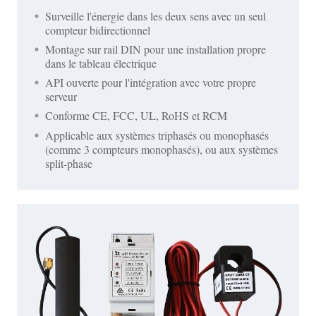
Surveille l'énergie dans les deux sens avec un seul
compteur bidirectionnel
Montage sur rail DIN pour une installation propre
dans le tableau électrique
API ouverte pour l'intégration avec votre propre
serveur
Conforme CE, FCC, UL, RoHS et RCM
Applicable aux systèmes triphasés ou monophasés
(comme 3 compteurs monophasés), ou aux systèmes
split-phase