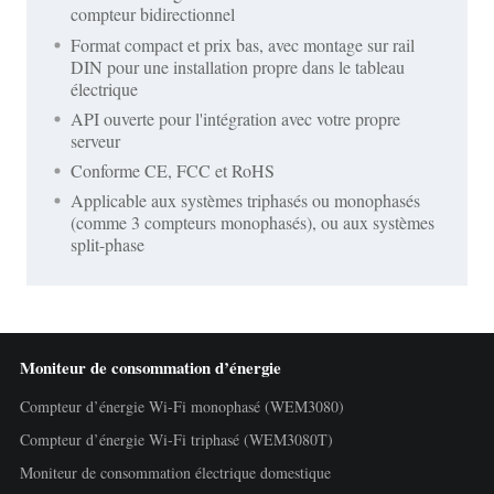
compteur bidirectionnel
Format compact et prix bas, avec montage sur rail
DIN pour une installation propre dans le tableau
électrique
API ouverte pour l'intégration avec votre propre
serveur
Conforme CE, FCC et RoHS
Applicable aux systèmes triphasés ou monophasés
(comme 3 compteurs monophasés), ou aux systèmes
split-phase
Moniteur de consommation d’énergie
Compteur d’énergie Wi-Fi monophasé (WEM3080)
Compteur d’énergie Wi-Fi triphasé (WEM3080T)
Moniteur de consommation électrique domestique