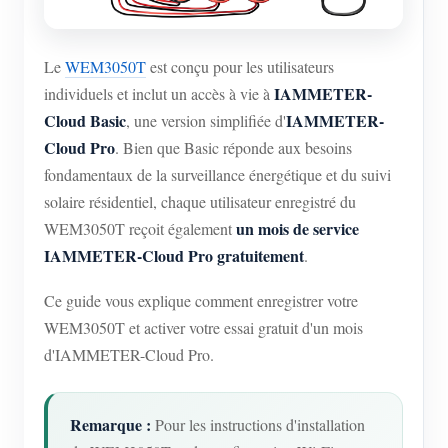
Le
WEM3050T
est conçu pour les utilisateurs
IAMMETER-
individuels et inclut un accès à vie à
Cloud Basic
IAMMETER-
, une version simplifiée d'
Cloud Pro
. Bien que Basic réponde aux besoins
fondamentaux de la surveillance énergétique et du suivi
solaire résidentiel, chaque utilisateur enregistré du
un mois de service
WEM3050T reçoit également
IAMMETER-Cloud Pro gratuitement
.
Ce guide vous explique comment enregistrer votre
WEM3050T et activer votre essai gratuit d'un mois
d'IAMMETER-Cloud Pro.
Remarque :
Pour les instructions d'installation