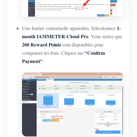
1-
Une fenêtre contextuelle apparaîtra. Sélectionnez
month IAMMETER-Cloud Pro
. Vous verrez que
200 Reward Points
sont disponibles pour
"Confirm
compenser les frais. Cliquez sur
Payment"
.