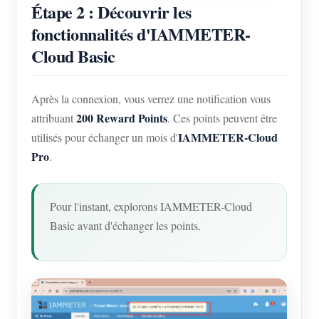
Étape 2 : Découvrir les
fonctionnalités d'IAMMETER-
Cloud Basic
Après la connexion, vous verrez une notification vous
200 Reward Points
attribuant
. Ces points peuvent être
IAMMETER-Cloud
utilisés pour échanger un mois d'
Pro
.
Pour l'instant, explorons IAMMETER-Cloud
Basic avant d'échanger les points.