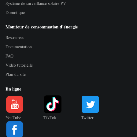
Système de surveillance solaire PV
Domotique
Moniteur de consommation d’énergie
Ressources
Documentation
FAQ
Vidéo tutorielle
Plan du site
En ligne
YouTube
TikTok
Twitter