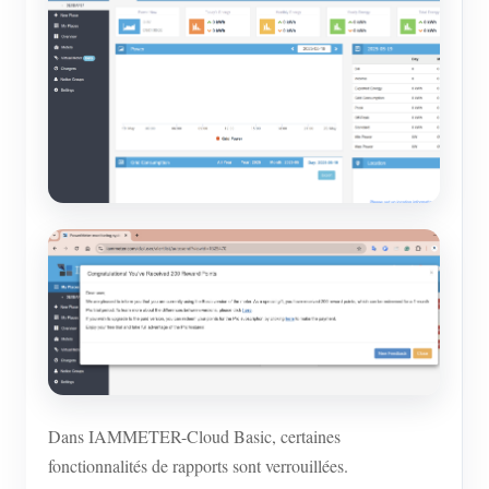
Dans IAMMETER-Cloud Basic, certaines
fonctionnalités de rapports sont verrouillées.