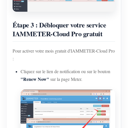
Étape 3 : Débloquer votre service
IAMMETER-Cloud Pro gratuit
Pour activer votre mois gratuit d'IAMMETER-Cloud Pro
:
Cliquez sur le lien de notification ou sur le bouton
"Renew Now"
sur la page Meter.