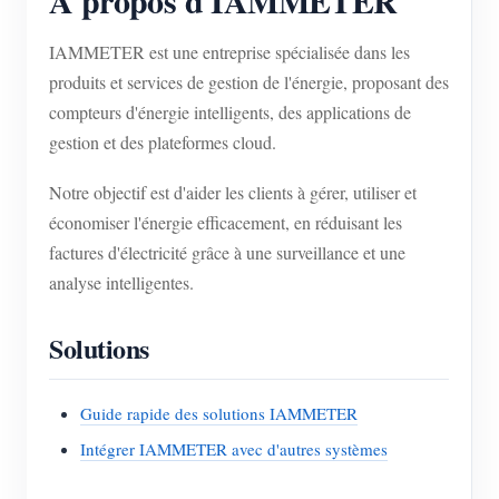
IAMMETER est une entreprise spécialisée dans les
produits et services de gestion de l'énergie, proposant des
compteurs d'énergie intelligents, des applications de
gestion et des plateformes cloud.
Notre objectif est d'aider les clients à gérer, utiliser et
économiser l'énergie efficacement, en réduisant les
factures d'électricité grâce à une surveillance et une
analyse intelligentes.
Solutions
Guide rapide des solutions IAMMETER
Intégrer IAMMETER avec d'autres systèmes