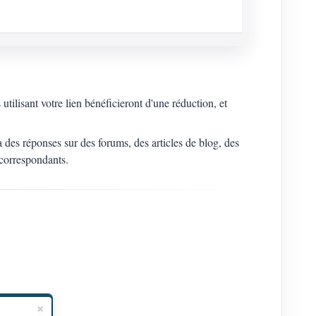
ilisant votre lien bénéficieront d'une réduction, et
s réponses sur des forums, des articles de blog, des
 correspondants.