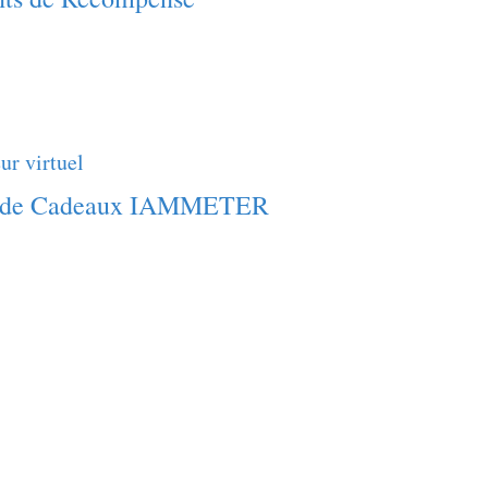
ur virtuel
gue de Cadeaux IAMMETER