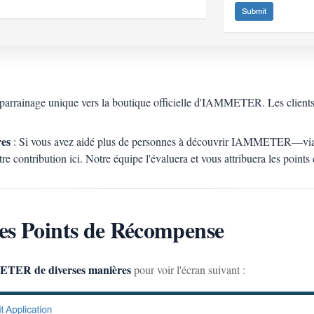
parrainage unique vers la boutique officielle d'IAMMETER. Les clients ut
es
: Si vous avez aidé plus de personnes à découvrir IAMMETER—via de
 contribution ici. Notre équipe l'évaluera et vous attribuera les points
es Points de Récompense
ER de diverses manières
pour voir l'écran suivant :