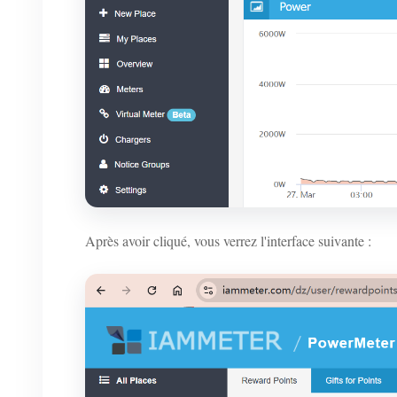
Après avoir cliqué, vous verrez l'interface suivante :