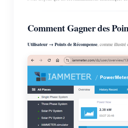
Comment Gagner des Poi
Utilisateur → Points de Récompense
, comme illustré 