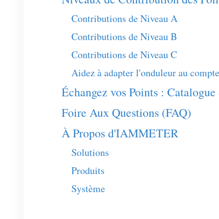
Contributions de Niveau A
Contributions de Niveau B
Contributions de Niveau C
Aidez à adapter l'onduleur au compte
Échangez vos Points : Catalo
Foire Aux Questions (FAQ)
À Propos d'IAMMETER
Solutions
Produits
Système