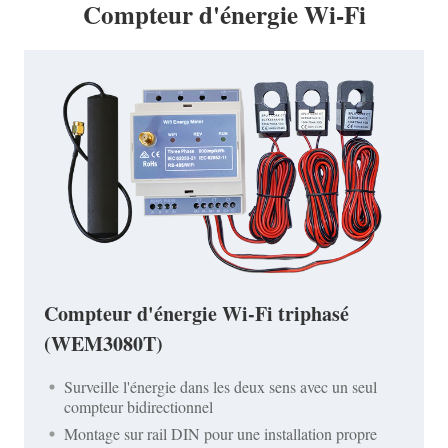
Compteur d'énergie Wi-Fi
Compteur d'énergie Wi-Fi triphasé
(WEM3080T)
Surveille l'énergie dans les deux sens avec un seul
compteur bidirectionnel
Montage sur rail DIN pour une installation propre