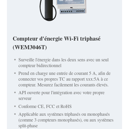
Compteur d'énergie Wi-Fi triphasé
(WEM3046T)
Surveille l'énergie dans les deux sens avec un seul
compteur bidirectionnel
Prend en charge une entrée de courant 5 A, afin de
connecter vos propres TC au rapport xxx:5A à ce
compteur. Mesurez facilement les courants élevés.
API ouverte pour l'intégration avec votre propre
serveur
Conforme CE, FCC et RoHS
Applicable aux systèmes triphasés ou monophasés
(comme 3 compteurs monophasés), ou aux systèmes
split-phase