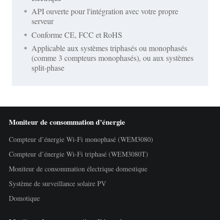
API ouverte pour l'intégration avec votre propre
serveur
Conforme CE, FCC et RoHS
Applicable aux systèmes triphasés ou monophasés
(comme 3 compteurs monophasés), ou aux systèmes
split-phase
Moniteur de consommation d’énergie
Compteur d’énergie Wi-Fi monophasé (WEM3080)
Compteur d’énergie Wi-Fi triphasé (WEM3080T)
Moniteur de consommation électrique domestique
Système de surveillance solaire PV
Domotique