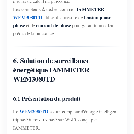
erreurs de calcul de puissance.
IAMMETER
Les compteurs Δ dédiés comme l'
WEM3080TD
tension phase-
utilisent la mesure de
phase
courant de phase
et de
pour garantir un calcul
précis de la puissance.
6. Solution de surveillance
énergétique IAMMETER
WEM3080TD
6.1 Présentation du produit
WEM3080TD
Le
est un compteur d'énergie intelligent
triphasé à trois fils basé sur Wi-Fi, conçu par
IAMMETER.