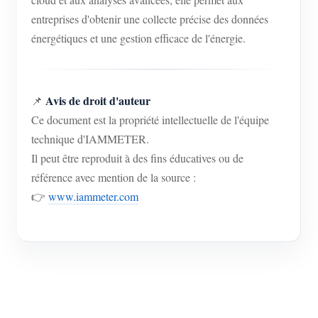
entreprises d'obtenir une collecte précise des données
énergétiques et une gestion efficace de l'énergie.
Avis de droit d'auteur
📌
Ce document est la propriété intellectuelle de l'équipe
technique d'IAMMETER.
Il peut être reproduit à des fins éducatives ou de
référence avec mention de la source :
👉
www.iammeter.com