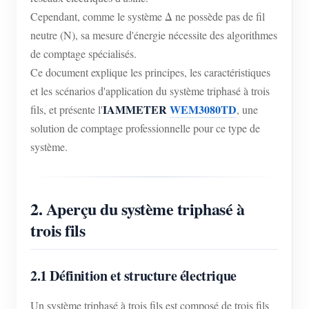
Cependant, comme le système Δ ne possède pas de fil
neutre (N), sa mesure d'énergie nécessite des algorithmes
de comptage spécialisés.
Ce document explique les principes, les caractéristiques
et les scénarios d'application du système triphasé à trois
IAMMETER
WEM3080TD
fils, et présente l'
, une
solution de comptage professionnelle pour ce type de
système.
2. Aperçu du système triphasé à
trois fils
2.1 Définition et structure électrique
Un système triphasé à trois fils est composé de trois fils