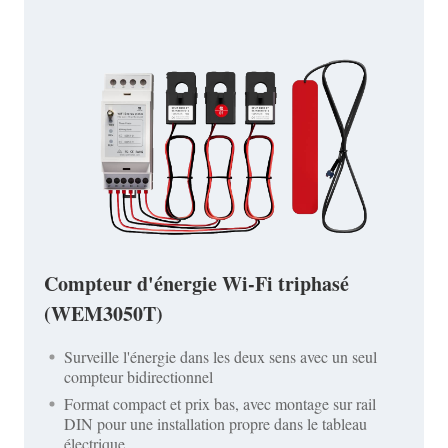
Compteur d'énergie Wi-Fi triphasé
(WEM3050T)
Surveille l'énergie dans les deux sens avec un seul
compteur bidirectionnel
Format compact et prix bas, avec montage sur rail
DIN pour une installation propre dans le tableau
électrique