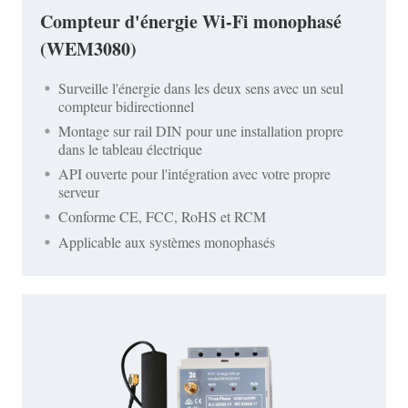
Compteur d'énergie Wi-Fi monophasé
(WEM3080)
Surveille l'énergie dans les deux sens avec un seul
compteur bidirectionnel
Montage sur rail DIN pour une installation propre
dans le tableau électrique
API ouverte pour l'intégration avec votre propre
serveur
Conforme CE, FCC, RoHS et RCM
Applicable aux systèmes monophasés