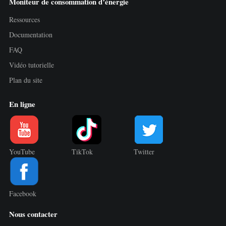
Moniteur de consommation d’énergie
Ressources
Documentation
FAQ
Vidéo tutorielle
Plan du site
En ligne
YouTube
TikTok
Twitter
Facebook
Nous contacter