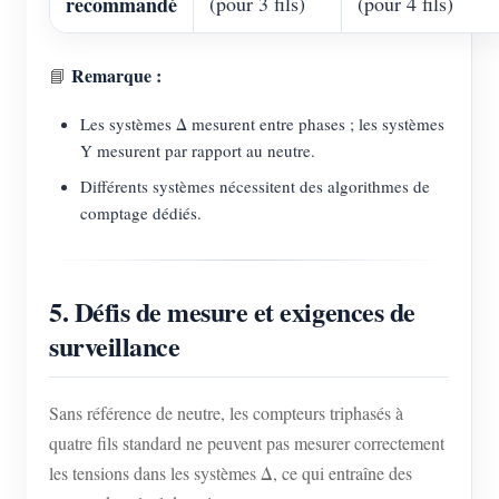
recommandé
(pour 3 fils)
(pour 4 fils)
Remarque :
📘
Les systèmes Δ mesurent entre phases ; les systèmes
Y mesurent par rapport au neutre.
Différents systèmes nécessitent des algorithmes de
comptage dédiés.
5. Défis de mesure et exigences de
surveillance
Sans référence de neutre, les compteurs triphasés à
quatre fils standard ne peuvent pas mesurer correctement
les tensions dans les systèmes Δ, ce qui entraîne des