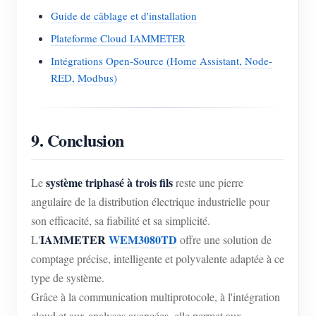
Guide de câblage et d'installation
Plateforme Cloud IAMMETER
Intégrations Open-Source (Home Assistant, Node-
RED, Modbus)
9. Conclusion
système triphasé à trois fils
Le
reste une pierre
angulaire de la distribution électrique industrielle pour
son efficacité, sa fiabilité et sa simplicité.
IAMMETER
WEM3080TD
L'
offre une solution de
comptage précise, intelligente et polyvalente adaptée à ce
type de système.
Grâce à la communication multiprotocole, à l'intégration
cloud et aux analyses avancées, elle permet aux