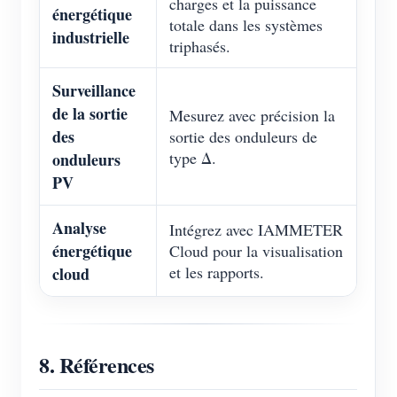
charges et la puissance
énergétique
totale dans les systèmes
industrielle
triphasés.
Surveillance
de la sortie
Mesurez avec précision la
des
sortie des onduleurs de
type Δ.
onduleurs
PV
Analyse
Intégrez avec IAMMETER
énergétique
Cloud pour la visualisation
et les rapports.
cloud
8. Références