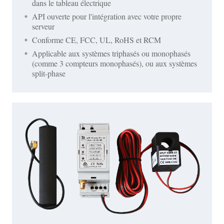
dans le tableau électrique
API ouverte pour l'intégration avec votre propre
serveur
Conforme CE, FCC, UL, RoHS et RCM
Applicable aux systèmes triphasés ou monophasés
(comme 3 compteurs monophasés), ou aux systèmes
split-phase