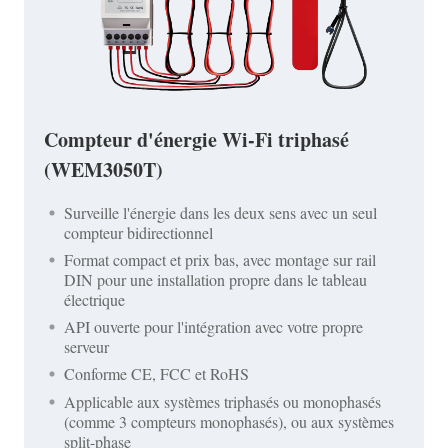
Compteur d'énergie Wi-Fi triphasé
(WEM3050T)
Surveille l'énergie dans les deux sens avec un seul
compteur bidirectionnel
Format compact et prix bas, avec montage sur rail
DIN pour une installation propre dans le tableau
électrique
API ouverte pour l'intégration avec votre propre
serveur
Conforme CE, FCC et RoHS
Applicable aux systèmes triphasés ou monophasés
(comme 3 compteurs monophasés), ou aux systèmes
split-phase