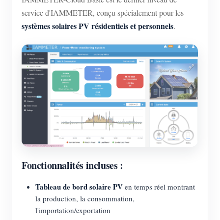
service d'IAMMETER, conçu spécialement pour les
systèmes solaires PV résidentiels et personnels
.
Fonctionnalités incluses :
Tableau de bord solaire PV
en temps réel montrant
la production, la consommation,
l'importation/exportation