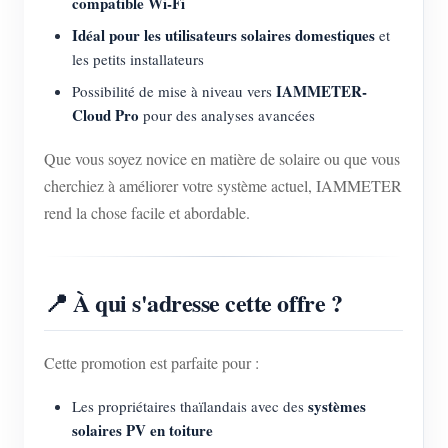
compatible Wi-Fi
Idéal pour les utilisateurs solaires domestiques
et
les petits installateurs
IAMMETER-
Possibilité de mise à niveau vers
Cloud Pro
pour des analyses avancées
Que vous soyez novice en matière de solaire ou que vous
cherchiez à améliorer votre système actuel, IAMMETER
rend la chose facile et abordable.
📍 À qui s'adresse cette offre ?
Cette promotion est parfaite pour :
systèmes
Les propriétaires thaïlandais avec des
solaires PV en toiture