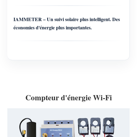
IAMMETER – Un suivi solaire plus intelligent. Des
économies d'énergie plus importantes.
Compteur d'énergie Wi-Fi