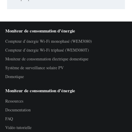
Moniteur de consommation d’énergie
Compteur d’énergie Wi-Fi monophasé (WEM3080)
Compteur d’énergie Wi-Fi triphasé (WEM3080T)
Moniteur de consommation électrique domestique
Système de surveillance solaire PV
Domotique
Moniteur de consommation d’énergie
Ressources
Documentation
FAQ
Vidéo tutorielle