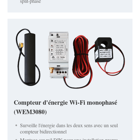
split-phase
Compteur d'énergie Wi-Fi monophasé
(WEM3080)
Surveille l'énergie dans les deux sens avec un seul
compteur bidirectionnel
Montage sur rail DIN pour une installation propre