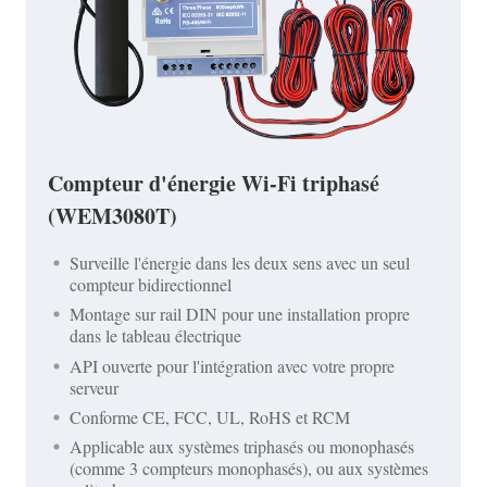
Compteur d'énergie Wi-Fi triphasé
(WEM3080T)
Surveille l'énergie dans les deux sens avec un seul
compteur bidirectionnel
Montage sur rail DIN pour une installation propre
dans le tableau électrique
API ouverte pour l'intégration avec votre propre
serveur
Conforme CE, FCC, UL, RoHS et RCM
Applicable aux systèmes triphasés ou monophasés
(comme 3 compteurs monophasés), ou aux systèmes