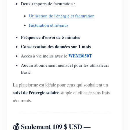
Deux rapports de facturation :
Utilisation de l'énergie et facturation
Facturation et revenus
Fréquence d'envoi de 5 minutes
Conservation des données sur 1 mois
WEM3050T
Accès à vie inclus avec le
Aucun abonnement mensuel pour les utilisateurs
Basic
La plateforme est idéale pour ceux qui souhaitent un
suivi de l'énergie solaire
simple et efficace sans frais
récurrents.
💰 Seulement 109 $ USD —