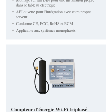
dans le tableau électrique
API ouverte pour l'intégration avec votre propre
serveur
Conforme CE, FCC, RoHS et RCM
Applicable aux systèmes monophasés
Compteur d'énergie Wi-Fi triphasé