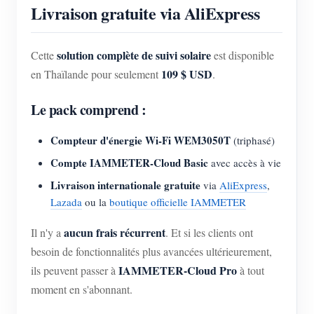
Livraison gratuite via AliExpress
solution complète de suivi solaire
Cette
est disponible
109 $ USD
en Thaïlande pour seulement
.
Le pack comprend :
Compteur d'énergie Wi-Fi WEM3050T
(triphasé)
Compte IAMMETER-Cloud Basic
avec accès à vie
Livraison internationale gratuite
via
AliExpress
,
Lazada
ou la
boutique officielle IAMMETER
aucun frais récurrent
Il n'y a
. Et si les clients ont
besoin de fonctionnalités plus avancées ultérieurement,
IAMMETER-Cloud Pro
ils peuvent passer à
à tout
moment en s'abonnant.