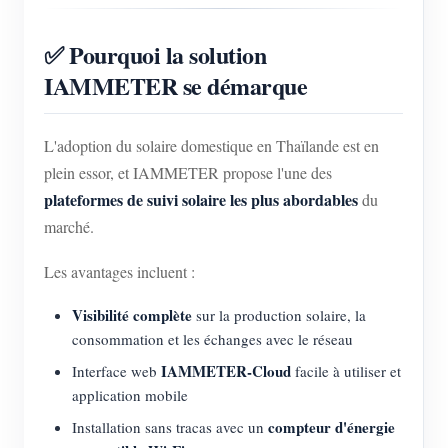
✅ Pourquoi la solution
IAMMETER se démarque
L'adoption du solaire domestique en Thaïlande est en
plein essor, et IAMMETER propose l'une des
plateformes de suivi solaire les plus abordables
du
marché.
Les avantages incluent :
Visibilité complète
sur la production solaire, la
consommation et les échanges avec le réseau
IAMMETER-Cloud
Interface web
facile à utiliser et
application mobile
compteur d'énergie
Installation sans tracas avec un