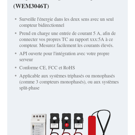
(WEM3046T)
Surveille l'énergie dans les deux sens avec un seul
compteur bidirectionnel
Prend en charge une entrée de courant 5 A, afin de
connecter vos propres TC au rapport xxx:5A à ce
compteur. Mesurez facilement les courants élevés.
API ouverte pour l'intégration avec votre propre
serveur
Conforme CE, FCC et RoHS
Applicable aux systèmes triphasés ou monophasés
(comme 3 compteurs monophasés), ou aux systèmes
split-phase