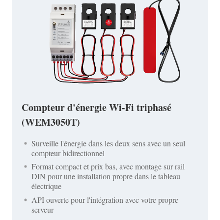
Compteur d'énergie Wi-Fi triphasé
(WEM3050T)
Surveille l'énergie dans les deux sens avec un seul
compteur bidirectionnel
Format compact et prix bas, avec montage sur rail
DIN pour une installation propre dans le tableau
électrique
API ouverte pour l'intégration avec votre propre
serveur