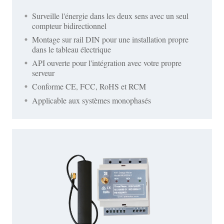
Surveille l'énergie dans les deux sens avec un seul
compteur bidirectionnel
Montage sur rail DIN pour une installation propre
dans le tableau électrique
API ouverte pour l'intégration avec votre propre
serveur
Conforme CE, FCC, RoHS et RCM
Applicable aux systèmes monophasés