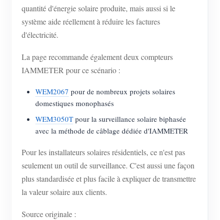
quantité d'énergie solaire produite, mais aussi si le
système aide réellement à réduire les factures
d'électricité.
La page recommande également deux compteurs
IAMMETER pour ce scénario :
WEM2067
pour de nombreux projets solaires
domestiques monophasés
WEM3050T
pour la surveillance solaire biphasée
avec la méthode de câblage dédiée d'IAMMETER
Pour les installateurs solaires résidentiels, ce n'est pas
seulement un outil de surveillance. C'est aussi une façon
plus standardisée et plus facile à expliquer de transmettre
la valeur solaire aux clients.
Source originale :