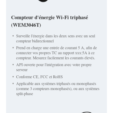
Compteur d'énergie Wi-Fi triphasé
(WEM3046T)
Surveille l'énergie dans les deux sens avec un seul
compteur bidirectionnel
Prend en charge une entrée de courant 5 A, afin de
connecter vos propres TC au rapport xxx:5A à ce
compteur. Mesurez facilement les courants élevés.
API ouverte pour l'intégration avec votre propre
serveur
Conforme CE, FCC et RoHS
Applicable aux systèmes triphasés ou monophasés
(comme 3 compteurs monophasés), ou aux systèmes
split-phase