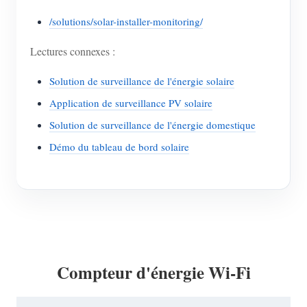
/solutions/solar-installer-monitoring/
Lectures connexes :
Solution de surveillance de l'énergie solaire
Application de surveillance PV solaire
Solution de surveillance de l'énergie domestique
Démo du tableau de bord solaire
Compteur d'énergie Wi-Fi