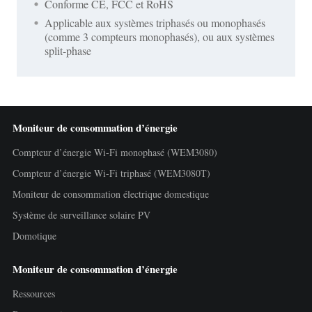
Conforme CE, FCC et RoHS
Applicable aux systèmes triphasés ou monophasés
(comme 3 compteurs monophasés), ou aux systèmes
split-phase
Moniteur de consommation d’énergie
Compteur d’énergie Wi-Fi monophasé (WEM3080)
Compteur d’énergie Wi-Fi triphasé (WEM3080T)
Moniteur de consommation électrique domestique
Système de surveillance solaire PV
Domotique
Moniteur de consommation d’énergie
Ressources