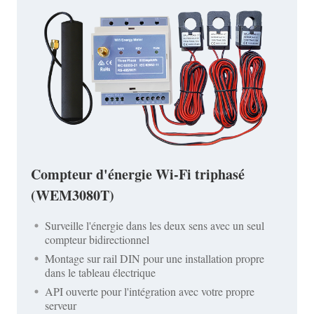
Compteur d'énergie Wi-Fi triphasé
(WEM3080T)
Surveille l'énergie dans les deux sens avec un seul
compteur bidirectionnel
Montage sur rail DIN pour une installation propre
dans le tableau électrique
API ouverte pour l'intégration avec votre propre
serveur