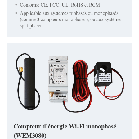
Conforme CE, FCC, UL, RoHS et RCM
Applicable aux systèmes triphasés ou monophasés
(comme 3 compteurs monophasés), ou aux systèmes
split-phase
Compteur d'énergie Wi-Fi monophasé
(WEM3080)