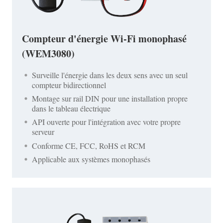
Compteur d'énergie Wi-Fi monophasé
(WEM3080)
Surveille l'énergie dans les deux sens avec un seul
compteur bidirectionnel
Montage sur rail DIN pour une installation propre
dans le tableau électrique
API ouverte pour l'intégration avec votre propre
serveur
Conforme CE, FCC, RoHS et RCM
Applicable aux systèmes monophasés