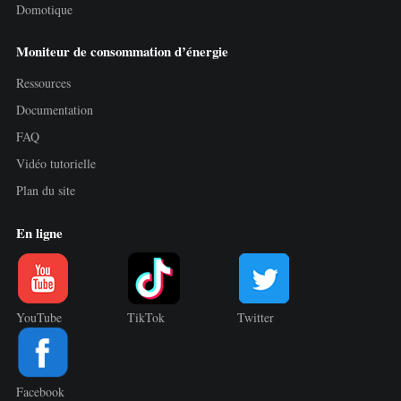
Domotique
Moniteur de consommation d’énergie
Ressources
Documentation
FAQ
Vidéo tutorielle
Plan du site
En ligne
YouTube
TikTok
Twitter
Facebook