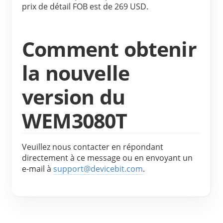
prix de détail FOB est de 269 USD.
Comment obtenir 
la nouvelle 
version du 
WEM3080T
Veuillez nous contacter en répondant 
directement à ce message ou en envoyant un 
e-mail à 
support@devicebit.com
.