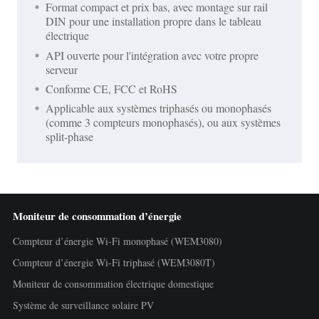
Format compact et prix bas, avec montage sur rail
DIN pour une installation propre dans le tableau
électrique
API ouverte pour l'intégration avec votre propre
serveur
Conforme CE, FCC et RoHS
Applicable aux systèmes triphasés ou monophasés
(comme 3 compteurs monophasés), ou aux systèmes
split-phase
Moniteur de consommation d’énergie
Compteur d’énergie Wi-Fi monophasé (WEM3080)
Compteur d’énergie Wi-Fi triphasé (WEM3080T)
Moniteur de consommation électrique domestique
Système de surveillance solaire PV