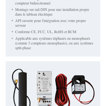
compteur bidirectionnel
Montage sur rail DIN pour une installation propre
dans le tableau électrique
API ouverte pour l'intégration avec votre propre
serveur
Conforme CE, FCC, UL, RoHS et RCM
Applicable aux systèmes triphasés ou monophasés
(comme 3 compteurs monophasés), ou aux systèmes
split-phase