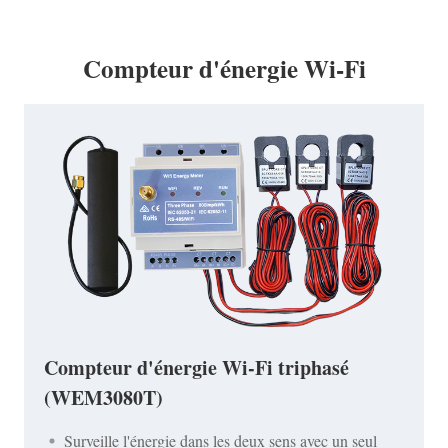
Compteur d'énergie Wi-Fi
Compteur d'énergie Wi-Fi triphasé
(WEM3080T)
Surveille l'énergie dans les deux sens avec un seul