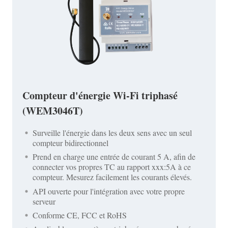
Compteur d'énergie Wi-Fi triphasé
(WEM3046T)
Surveille l'énergie dans les deux sens avec un seul
compteur bidirectionnel
Prend en charge une entrée de courant 5 A, afin de
connecter vos propres TC au rapport xxx:5A à ce
compteur. Mesurez facilement les courants élevés.
API ouverte pour l'intégration avec votre propre
serveur
Conforme CE, FCC et RoHS