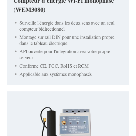
Compteur d'énergie Wi-Fi monophasé
(WEM3080)
Surveille l'énergie dans les deux sens avec un seul
compteur bidirectionnel
Montage sur rail DIN pour une installation propre
dans le tableau électrique
API ouverte pour l'intégration avec votre propre
serveur
Conforme CE, FCC, RoHS et RCM
Applicable aux systèmes monophasés