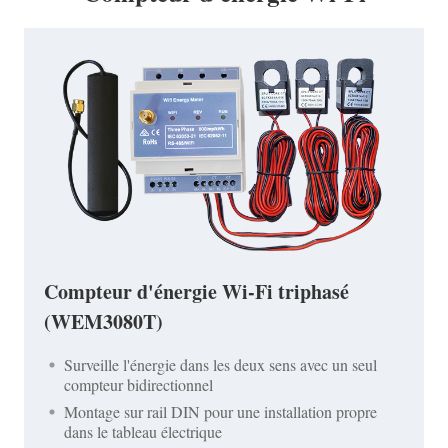
Compteur d'énergie Wi-Fi triphasé
(WEM3080T)
Surveille l'énergie dans les deux sens avec un seul
compteur bidirectionnel
Montage sur rail DIN pour une installation propre
dans le tableau électrique