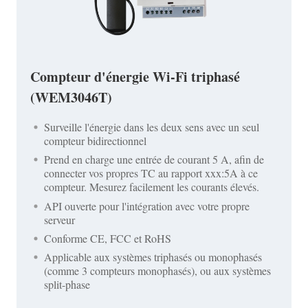
Compteur d'énergie Wi-Fi triphasé
(WEM3046T)
Surveille l'énergie dans les deux sens avec un seul
compteur bidirectionnel
Prend en charge une entrée de courant 5 A, afin de
connecter vos propres TC au rapport xxx:5A à ce
compteur. Mesurez facilement les courants élevés.
API ouverte pour l'intégration avec votre propre
serveur
Conforme CE, FCC et RoHS
Applicable aux systèmes triphasés ou monophasés
(comme 3 compteurs monophasés), ou aux systèmes
split-phase