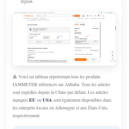
région.
🔺 Voici un tableau répertoriant tous les produits
IAMMETER référencés sur Alibaba. Tous les articles
sont expédiés depuis la Chine par défaut. Les articles
EU
USA
marqués
ou
sont également disponibles dans
les entrepôts locaux en Allemagne et aux États-Unis,
respectivement.