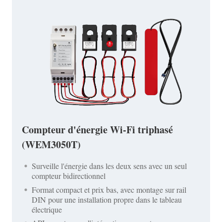
Compteur d'énergie Wi-Fi triphasé
(WEM3050T)
Surveille l'énergie dans les deux sens avec un seul
compteur bidirectionnel
Format compact et prix bas, avec montage sur rail
DIN pour une installation propre dans le tableau
électrique