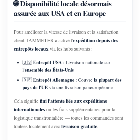
🌐 Disponibilité locale désormais
assurée aux USA et en Europe
Pour améliorer la vitesse de livraison et la satisfaction
expédition depuis des
client, IAMMETER a activé l'
entrepôts locaux
via les hubs suivants :
Entrepôt USA
🇺🇸
: Livraison nationale sur
ensemble des États-Unis
l'
Entrepôt Allemagne
la plupart des
🇩🇪
: Couvre
pays de l'UE
via une livraison paneuropéenne
fini l'attente liée aux expéditions
Cela signifie
internationales
ou les frais supplémentaires pour la
logistique transfrontalière — toutes les commandes sont
livraison gratuite
traitées localement avec
.