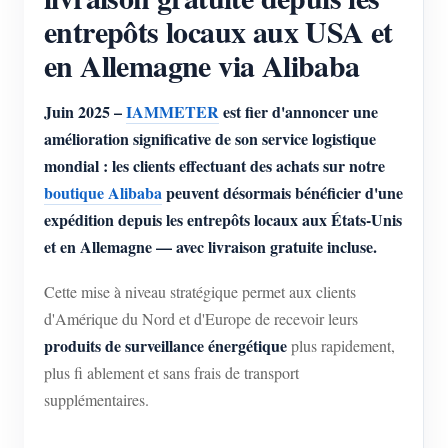
entrepôts locaux aux USA et
en Allemagne via Alibaba
Juin 2025 –
IAMMETER
est fier d'annoncer une
amélioration significative de son service logistique
mondial : les clients effectuant des achats sur notre
boutique Alibaba
peuvent désormais bénéficier d'une
expédition depuis les entrepôts locaux aux États-Unis
et en Allemagne — avec livraison gratuite incluse.
Cette mise à niveau stratégique permet aux clients
d'Amérique du Nord et d'Europe de recevoir leurs
produits de surveillance énergétique
plus rapidement,
plus fi ablement et sans frais de transport
supplémentaires.