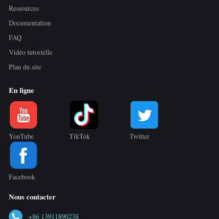
Ressources
Documentation
FAQ
Vidéo tutorielle
Plan du site
En ligne
YouTube
TikTok
Twitter
Facebook
Nous contacter
+86 13911890238