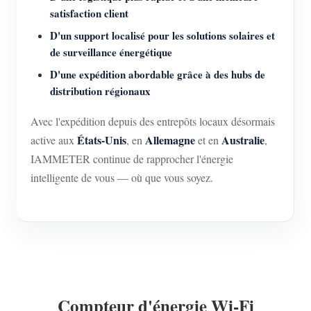
satisfaction client
D'un support localisé pour les solutions solaires et
de surveillance énergétique
D'une expédition abordable grâce à des hubs de
distribution régionaux
Avec l'expédition depuis des entrepôts locaux désormais
États-Unis
Allemagne
Australie
active aux
, en
et en
,
IAMMETER continue de rapprocher l'énergie
intelligente de vous — où que vous soyez.
Compteur d'énergie Wi-Fi