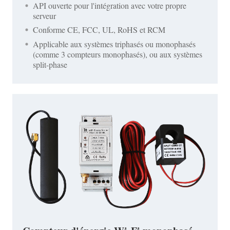
API ouverte pour l'intégration avec votre propre
serveur
Conforme CE, FCC, UL, RoHS et RCM
Applicable aux systèmes triphasés ou monophasés
(comme 3 compteurs monophasés), ou aux systèmes
split-phase