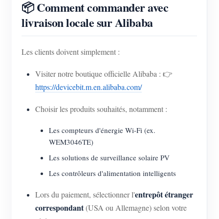
📦 Comment commander avec
livraison locale sur Alibaba
Les clients doivent simplement :
Visiter notre boutique officielle Alibaba : 👉
https://devicebit.m.en.alibaba.com/
Choisir les produits souhaités, notamment :
Les compteurs d'énergie Wi-Fi (ex.
WEM3046TE)
Les solutions de surveillance solaire PV
Les contrôleurs d'alimentation intelligents
entrepôt étranger
Lors du paiement, sélectionner l'
correspondant
(USA ou Allemagne) selon votre