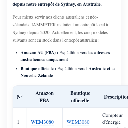
depuis notre entrepôt de Sydney, en Australie.
Pour mieux servir nos clients australiens et néo-
zélandais, IAMMETER maintient un entrepôt local à
Sydney depuis 2020. Actuellement, les cinq modèles
suivants sont en stock dans l'entrepôt australien :
Amazon AU (FBA) :
les adresses
Expédition vers
australiennes uniquement
Boutique officielle :
l'Australie et la
Expédition vers
Nouvelle-Zélande
Amazon
Boutique
N°
Descriptio
FBA
officielle
Compteur
1
WEM3080
WEM3080
d'énergie