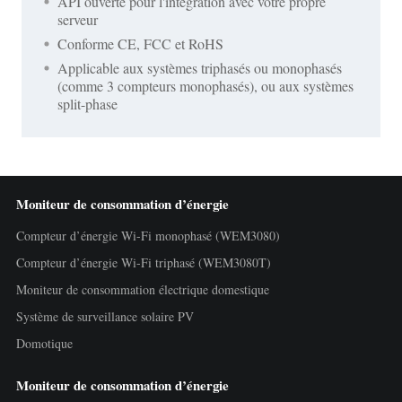
API ouverte pour l'intégration avec votre propre
serveur
Conforme CE, FCC et RoHS
Applicable aux systèmes triphasés ou monophasés
(comme 3 compteurs monophasés), ou aux systèmes
split-phase
Moniteur de consommation d’énergie
Compteur d’énergie Wi-Fi monophasé (WEM3080)
Compteur d’énergie Wi-Fi triphasé (WEM3080T)
Moniteur de consommation électrique domestique
Système de surveillance solaire PV
Domotique
Moniteur de consommation d’énergie