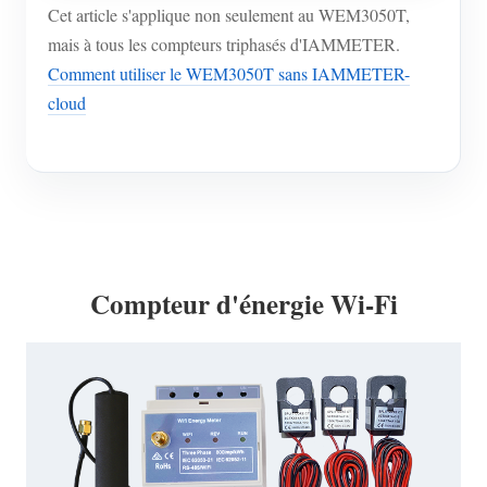
Cet article s'applique non seulement au WEM3050T,
mais à tous les compteurs triphasés d'IAMMETER.
Comment utiliser le WEM3050T sans IAMMETER-
cloud
Compteur d'énergie Wi-Fi