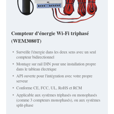
Compteur d'énergie Wi-Fi triphasé
(WEM3080T)
Surveille l'énergie dans les deux sens avec un seul
compteur bidirectionnel
Montage sur rail DIN pour une installation propre
dans le tableau électrique
API ouverte pour l'intégration avec votre propre
serveur
Conforme CE, FCC, UL, RoHS et RCM
Applicable aux systèmes triphasés ou monophasés
(comme 3 compteurs monophasés), ou aux systèmes
split-phase