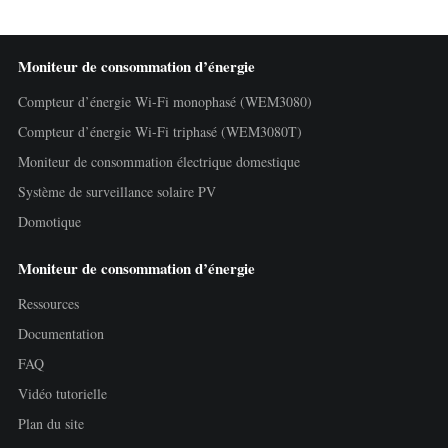
Moniteur de consommation d’énergie
Compteur d’énergie Wi-Fi monophasé (WEM3080)
Compteur d’énergie Wi-Fi triphasé (WEM3080T)
Moniteur de consommation électrique domestique
Système de surveillance solaire PV
Domotique
Moniteur de consommation d’énergie
Ressources
Documentation
FAQ
Vidéo tutorielle
Plan du site