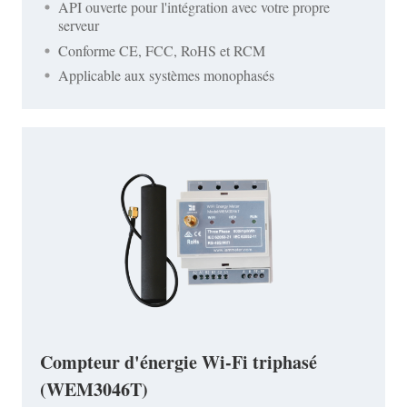
API ouverte pour l'intégration avec votre propre
serveur
Conforme CE, FCC, RoHS et RCM
Applicable aux systèmes monophasés
Compteur d'énergie Wi-Fi triphasé
(WEM3046T)