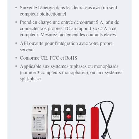
Surveille l'énergie dans les deux sens avec un seul
compteur bidirectionnel
Prend en charge une entrée de courant 5 A, afin de
connecter vos propres TC au rapport xxx:5A à ce
compteur. Mesurez facilement les courants élevés.
API ouverte pour l'intégration avec votre propre
serveur
Conforme CE, FCC et RoHS
Applicable aux systèmes triphasés ou monophasés
(comme 3 compteurs monophasés), ou aux systèmes
split-phase