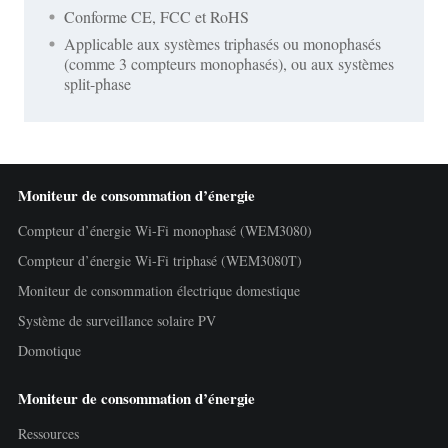
Conforme CE, FCC et RoHS
Applicable aux systèmes triphasés ou monophasés
(comme 3 compteurs monophasés), ou aux systèmes
split-phase
Moniteur de consommation d’énergie
Compteur d’énergie Wi-Fi monophasé (WEM3080)
Compteur d’énergie Wi-Fi triphasé (WEM3080T)
Moniteur de consommation électrique domestique
Système de surveillance solaire PV
Domotique
Moniteur de consommation d’énergie
Ressources