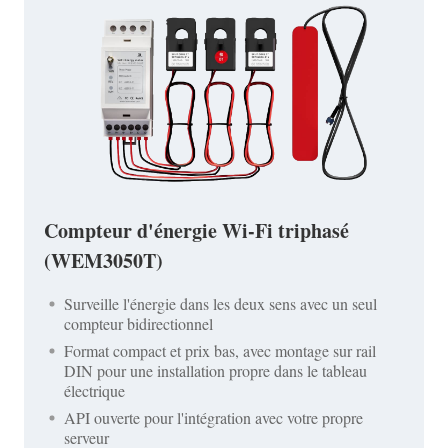
Compteur d'énergie Wi-Fi triphasé
(WEM3050T)
Surveille l'énergie dans les deux sens avec un seul
compteur bidirectionnel
Format compact et prix bas, avec montage sur rail
DIN pour une installation propre dans le tableau
électrique
API ouverte pour l'intégration avec votre propre
serveur