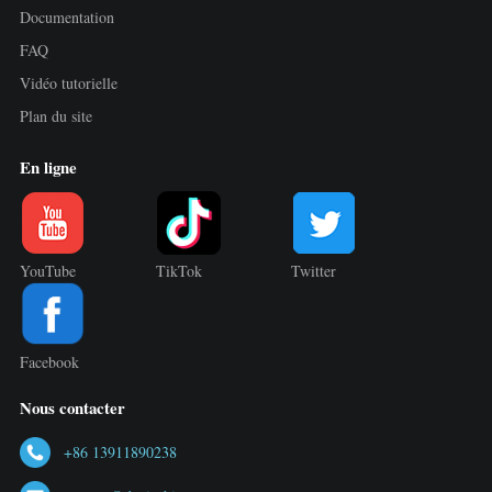
Documentation
FAQ
Vidéo tutorielle
Plan du site
En ligne
YouTube
TikTok
Twitter
Facebook
Nous contacter
+86 13911890238