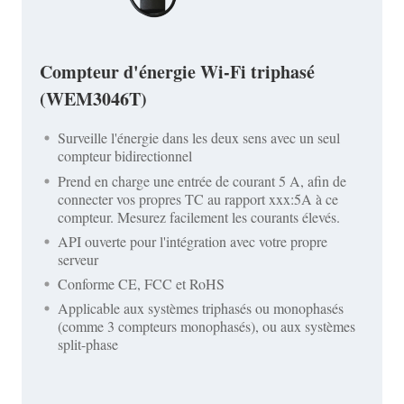
Compteur d'énergie Wi-Fi triphasé
(WEM3046T)
Surveille l'énergie dans les deux sens avec un seul
compteur bidirectionnel
Prend en charge une entrée de courant 5 A, afin de
connecter vos propres TC au rapport xxx:5A à ce
compteur. Mesurez facilement les courants élevés.
API ouverte pour l'intégration avec votre propre
serveur
Conforme CE, FCC et RoHS
Applicable aux systèmes triphasés ou monophasés
(comme 3 compteurs monophasés), ou aux systèmes
split-phase