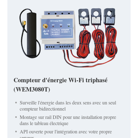
Compteur d'énergie Wi-Fi triphasé
(WEM3080T)
Surveille l'énergie dans les deux sens avec un seul
compteur bidirectionnel
Montage sur rail DIN pour une installation propre
dans le tableau électrique
API ouverte pour l'intégration avec votre propre
serveur