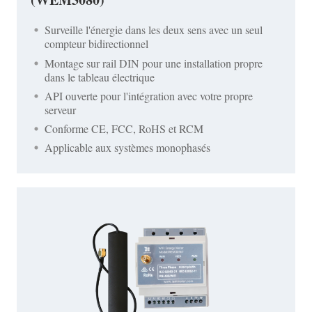
Surveille l'énergie dans les deux sens avec un seul
compteur bidirectionnel
Montage sur rail DIN pour une installation propre
dans le tableau électrique
API ouverte pour l'intégration avec votre propre
serveur
Conforme CE, FCC, RoHS et RCM
Applicable aux systèmes monophasés