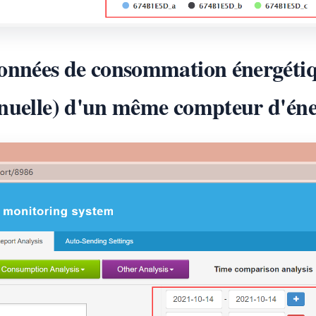
données de consommation énergétiq
nnuelle) d'un même compteur d'éne