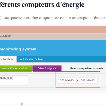
fférents compteurs d'énergie
), vous pouvez considérer chaque phase comme un compteur d'énergi