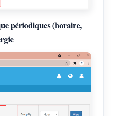
ue périodiques (horaire,
rgie