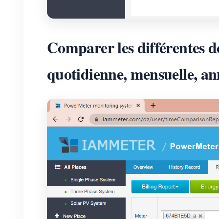
Comparer les différentes 
quotidienne, mensuelle, a