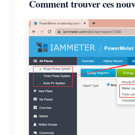
Comment trouver ces nouve