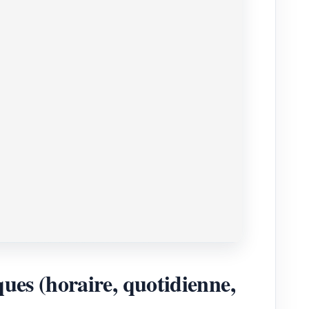
es (horaire, quotidienne,