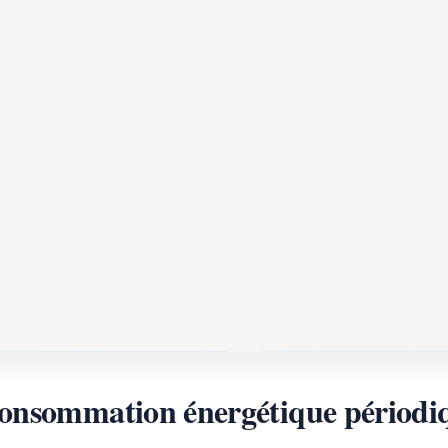
onsommation énergétique périodiqu