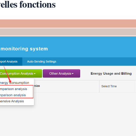
lles fonctions