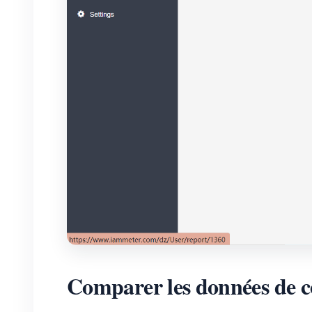
Comparer les données de c