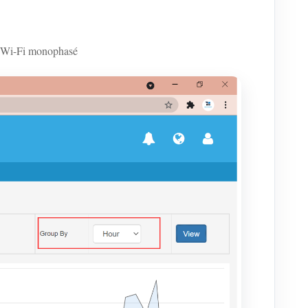
e Wi-Fi monophasé