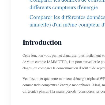
différents compteurs d'énergie
Comparer les différentes donnée
annuelle) d'un même compteur d
Introduction
Cette fonction vous permet d'analyser plus facilement
de votre compte IAMMETER, l'un pour surveiller le prem
étages, ou comparer la consommation d'août et de septem
Veuillez noter que notre moniteur d'énergie triphasé W
comme trois compteurs d'énergie monophasés. Ainsi, m
différentes phases à la même période (considérez-les c