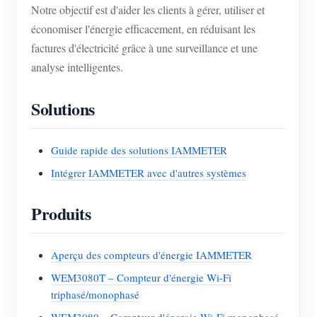
Notre objectif est d'aider les clients à gérer, utiliser et
économiser l'énergie efficacement, en réduisant les
factures d'électricité grâce à une surveillance et une
analyse intelligentes.
Solutions
Guide rapide des solutions IAMMETER
Intégrer IAMMETER avec d'autres systèmes
Produits
Aperçu des compteurs d'énergie IAMMETER
WEM3080T – Compteur d'énergie Wi-Fi
triphasé/monophasé