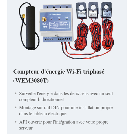
Compteur d'énergie Wi-Fi triphasé
(WEM3080T)
Surveille l'énergie dans les deux sens avec un seul
compteur bidirectionnel
Montage sur rail DIN pour une installation propre
dans le tableau électrique
API ouverte pour l'intégration avec votre propre
serveur