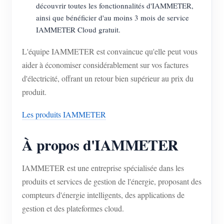
découvrir toutes les fonctionnalités d'IAMMETER,
ainsi que bénéficier d'au moins 3 mois de service
IAMMETER Cloud gratuit.
L'équipe IAMMETER est convaincue qu'elle peut vous
aider à économiser considérablement sur vos factures
d'électricité, offrant un retour bien supérieur au prix du
produit.
Les produits IAMMETER
À propos d'IAMMETER
IAMMETER est une entreprise spécialisée dans les
produits et services de gestion de l'énergie, proposant des
compteurs d'énergie intelligents, des applications de
gestion et des plateformes cloud.