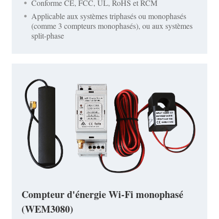
Conforme CE, FCC, UL, RoHS et RCM
Applicable aux systèmes triphasés ou monophasés
(comme 3 compteurs monophasés), ou aux systèmes
split-phase
Compteur d'énergie Wi-Fi monophasé
(WEM3080)