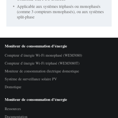
Applicable aux systèmes triphasés ou monophasés
(comme 3 compteurs monophasés), ou aux systèmes
split-phase
Moniteur de consommation d’énergie
Compteur d’énergie Wi-Fi monophasé (WEM3080)
Compteur d’énergie Wi-Fi triphasé (WEM3080T)
Moniteur de consommation électrique domestique
Système de surveillance solaire PV
Domotique
Moniteur de consommation d’énergie
Ressources
Documentation