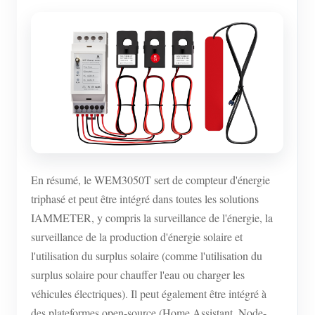
En résumé, le WEM3050T sert de compteur d'énergie
triphasé et peut être intégré dans toutes les solutions
IAMMETER, y compris la surveillance de l'énergie, la
surveillance de la production d'énergie solaire et
l'utilisation du surplus solaire (comme l'utilisation du
surplus solaire pour chauffer l'eau ou charger les
véhicules électriques). Il peut également être intégré à
des plateformes open-source (Home Assistant, Node-