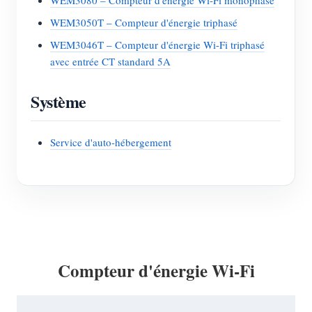
WEM3080 – Compteur d'énergie Wi-Fi monophasé
WEM3050T – Compteur d'énergie triphasé
WEM3046T – Compteur d'énergie Wi-Fi triphasé
avec entrée CT standard 5A
Système
Service d'auto-hébergement
Compteur d'énergie Wi-Fi