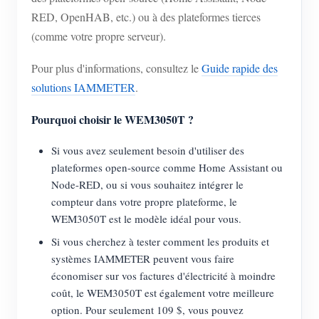
RED, OpenHAB, etc.) ou à des plateformes tierces
(comme votre propre serveur).
Pour plus d'informations, consultez le
Guide rapide des
solutions IAMMETER
.
Pourquoi choisir le WEM3050T ?
Si vous avez seulement besoin d'utiliser des
plateformes open-source comme Home Assistant ou
Node-RED, ou si vous souhaitez intégrer le
compteur dans votre propre plateforme, le
WEM3050T est le modèle idéal pour vous.
Si vous cherchez à tester comment les produits et
systèmes IAMMETER peuvent vous faire
économiser sur vos factures d'électricité à moindre
coût, le WEM3050T est également votre meilleure
option. Pour seulement 109 $, vous pouvez