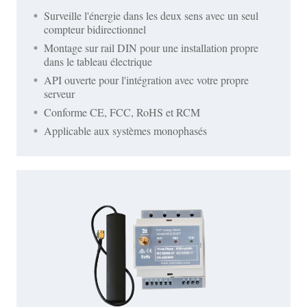
Surveille l'énergie dans les deux sens avec un seul
compteur bidirectionnel
Montage sur rail DIN pour une installation propre
dans le tableau électrique
API ouverte pour l'intégration avec votre propre
serveur
Conforme CE, FCC, RoHS et RCM
Applicable aux systèmes monophasés