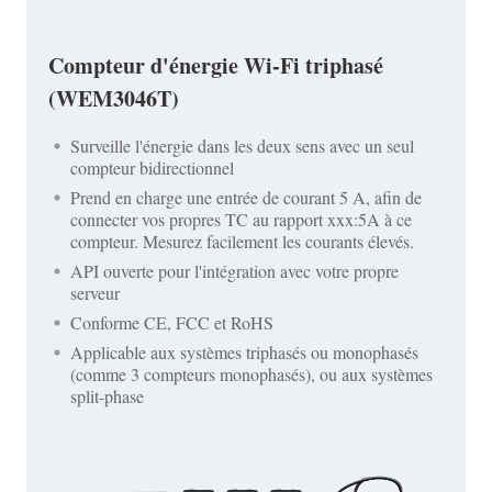
Compteur d'énergie Wi-Fi triphasé
(WEM3046T)
Surveille l'énergie dans les deux sens avec un seul
compteur bidirectionnel
Prend en charge une entrée de courant 5 A, afin de
connecter vos propres TC au rapport xxx:5A à ce
compteur. Mesurez facilement les courants élevés.
API ouverte pour l'intégration avec votre propre
serveur
Conforme CE, FCC et RoHS
Applicable aux systèmes triphasés ou monophasés
(comme 3 compteurs monophasés), ou aux systèmes
split-phase