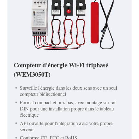
Compteur d'énergie Wi-Fi triphasé
(WEM3050T)
Surveille l'énergie dans les deux sens avec un seul
compteur bidirectionnel
Format compact et prix bas, avec montage sur rail
DIN pour une installation propre dans le tableau
électrique
API ouverte pour l'intégration avec votre propre
serveur
Conforme CE, FCC et RoHS