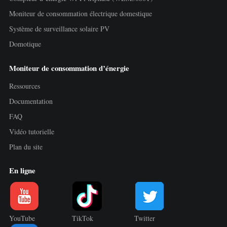
Moniteur de consommation électrique domestique
Système de surveillance solaire PV
Domotique
Moniteur de consommation d’énergie
Ressources
Documentation
FAQ
Vidéo tutorielle
Plan du site
En ligne
YouTube
TikTok
Twitter