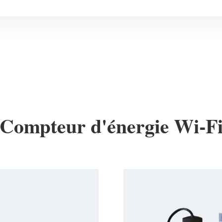
Compteur d'énergie Wi-F