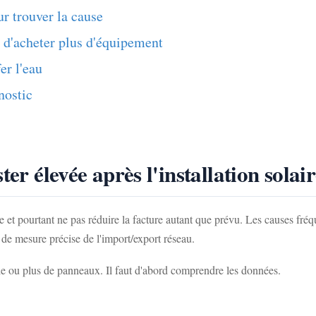
 trouver la cause
d'acheter plus d'équipement
er l'eau
nostic
er élevée après l'installation solai
e et pourtant ne pas réduire la facture autant que prévu. Les causes fréq
de mesure précise de l'import/export réseau.
rie ou plus de panneaux. Il faut d'abord comprendre les données.