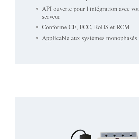
API ouverte pour l'intégration avec vo
serveur
Conforme CE, FCC, RoHS et RCM
Applicable aux systèmes monophasés