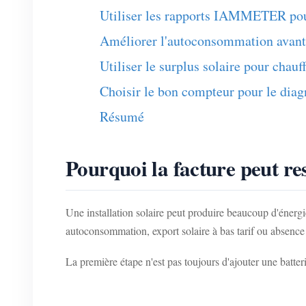
Utiliser les rapports IAMMETER pour
Améliorer l'autoconsommation avant 
Utiliser le surplus solaire pour chauff
Choisir le bon compteur pour le diag
Résumé
Pourquoi la facture peut rest
Une installation solaire peut produire beaucoup d'énergi
autoconsommation, export solaire à bas tarif ou absence 
La première étape n'est pas toujours d'ajouter une batte