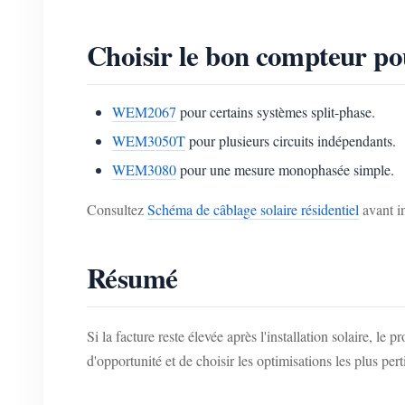
Choisir le bon compteur pou
WEM2067
pour certains systèmes split-phase.
WEM3050T
pour plusieurs circuits indépendants.
WEM3080
pour une mesure monophasée simple.
Consultez
Schéma de câblage solaire résidentiel
avant in
Résumé
Si la facture reste élevée après l'installation solaire, 
d'opportunité et de choisir les optimisations les plus pert