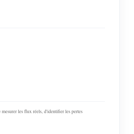
esurer les flux réels, d'identifier les pertes