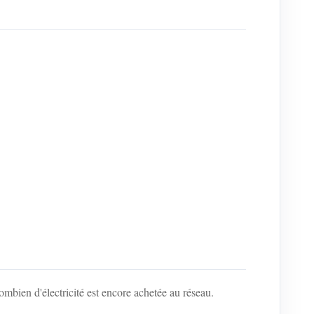
mbien d'électricité est encore achetée au réseau.