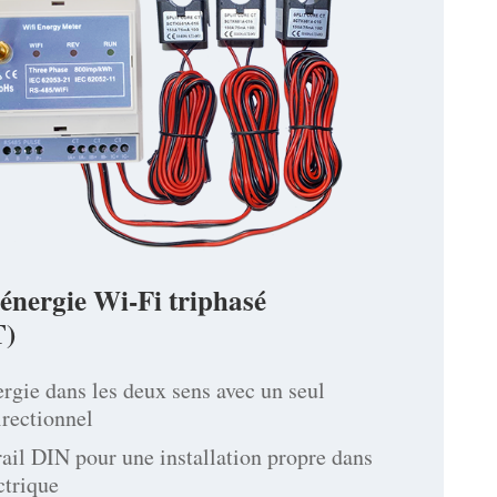
énergie Wi-Fi triphasé
)
ergie dans les deux sens avec un seul
rectionnel
ail DIN pour une installation propre dans
ctrique