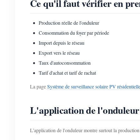
Ce qu'il faut vérifier en pr
Production réelle de l'onduleur
Consommation du foyer par période
Import depuis le réseau
Export vers le réseau
Taux d'autoconsommation
Tarif d'achat et tarif de rachat
La page
Système de surveillance solaire PV résidentiell
L'application de l'onduleur 
L'application de l'onduleur montre surtout la production