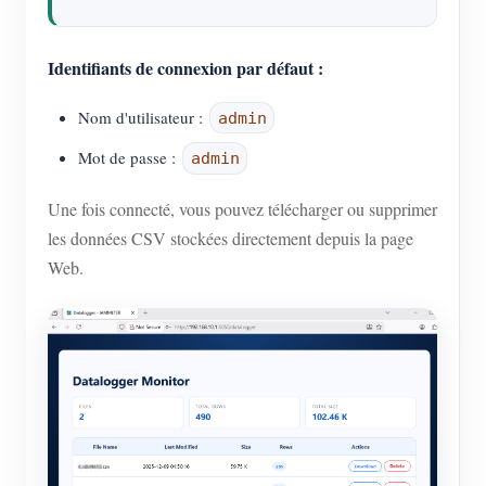
Identifiants de connexion par défaut :
Nom d'utilisateur :
admin
Mot de passe :
admin
Une fois connecté, vous pouvez télécharger ou supprimer
les données CSV stockées directement depuis la page
Web.