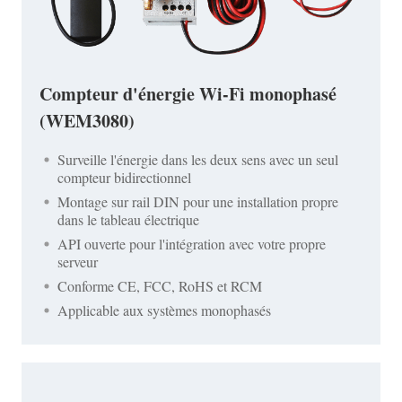
Compteur d'énergie Wi-Fi monophasé
(WEM3080)
Surveille l'énergie dans les deux sens avec un seul
compteur bidirectionnel
Montage sur rail DIN pour une installation propre
dans le tableau électrique
API ouverte pour l'intégration avec votre propre
serveur
Conforme CE, FCC, RoHS et RCM
Applicable aux systèmes monophasés