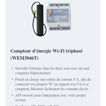
Compteur d'énergie Wi-Fi triphasé
(WEM3046T)
Surveille l'énergie dans les deux sens avec un seul
compteur bidirectionnel
Prend en charge une entrée de courant 5 A, afin de
connecter vos propres TC au rapport xxx:5A à ce
compteur. Mesurez facilement les courants élevés.
API ouverte pour l'intégration avec votre propre
serveur