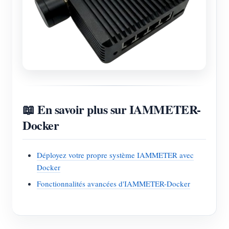
📖 En savoir plus sur IAMMETER-
Docker
Déployez votre propre système IAMMETER avec
Docker
Fonctionnalités avancées d'IAMMETER-Docker