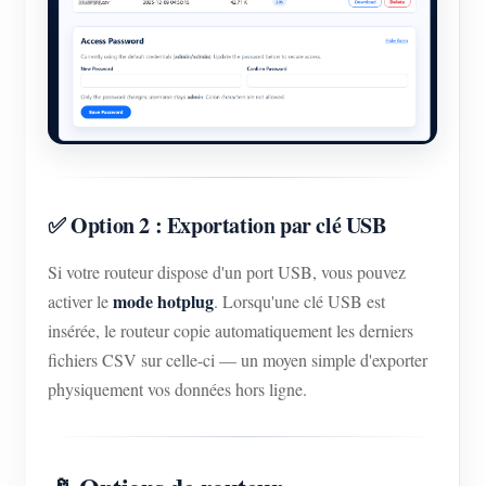
✅ Option 2 : Exportation par clé USB
Si votre routeur dispose d'un port USB, vous pouvez
mode hotplug
activer le
. Lorsqu'une clé USB est
insérée, le routeur copie automatiquement les derniers
fichiers CSV sur celle-ci — un moyen simple d'exporter
physiquement vos données hors ligne.