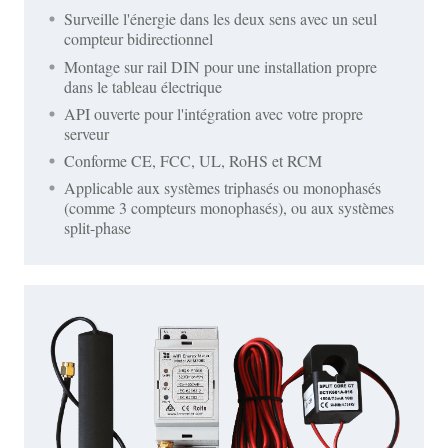
Surveille l'énergie dans les deux sens avec un seul
compteur bidirectionnel
Montage sur rail DIN pour une installation propre
dans le tableau électrique
API ouverte pour l'intégration avec votre propre
serveur
Conforme CE, FCC, UL, RoHS et RCM
Applicable aux systèmes triphasés ou monophasés
(comme 3 compteurs monophasés), ou aux systèmes
split-phase