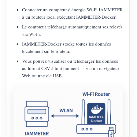
Connecter un compteur d'énergie Wi-Fi IAMMETER
à un routeur local exécutant IAMMETER-Docker.
Le compteur télécharge automatiquement ses relevés
via Wi-Fi.
IAMMETER-Docker stocke toutes les données
localement sur le routeur.
Vous pouvez visualiser ou télécharger les données
au format CSV à tout moment — via un navigateur
Web ou une clé USB.