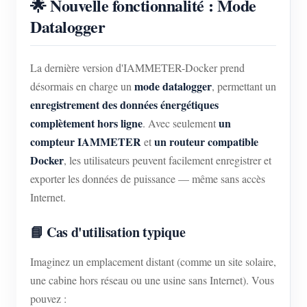
🌟 Nouvelle fonctionnalité : Mode
Datalogger
La dernière version d'IAMMETER-Docker prend
mode datalogger
désormais en charge un
, permettant un
enregistrement des données énergétiques
complètement hors ligne
un
. Avec seulement
compteur IAMMETER
un routeur compatible
et
Docker
, les utilisateurs peuvent facilement enregistrer et
exporter les données de puissance — même sans accès
Internet.
📘 Cas d'utilisation typique
Imaginez un emplacement distant (comme un site solaire,
une cabine hors réseau ou une usine sans Internet). Vous
pouvez :