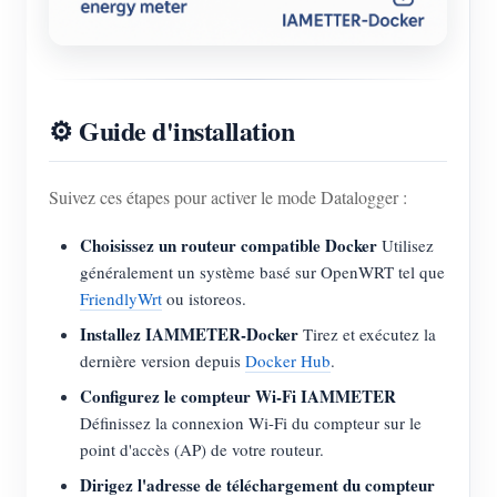
⚙️ Guide d'installation
Suivez ces étapes pour activer le mode Datalogger :
Choisissez un routeur compatible Docker
Utilisez
généralement un système basé sur OpenWRT tel que
FriendlyWrt
ou istoreos.
Installez IAMMETER-Docker
Tirez et exécutez la
dernière version depuis
Docker Hub
.
Configurez le compteur Wi-Fi IAMMETER
Définissez la connexion Wi-Fi du compteur sur le
point d'accès (AP) de votre routeur.
Dirigez l'adresse de téléchargement du compteur