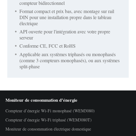
compteur bidirectionnel
Format compact et prix bas, avec montage sur rail
DIN pour une installation propre dans le tableau
électrique
API ouverte pour l'intégration avec votre propre
serveur
Conforme CE, FCC et RoHS
Applicable aux systèmes triphasés ou monophasés
(comme 3 compteurs monophasés), ou aux systèmes
split-phase
Moniteur de consommation d’énergie
Compteur d’énergie Wi-Fi monophasé (WEM3080)
Compteur d’énergie Wi-Fi triphasé (WEM3080T)
Moniteur de consommation électrique domestique