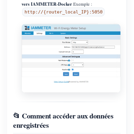
vers IAMMETER-Docker
Exemple :
http://{router_local_IP}:5050
📂 Comment accéder aux données
enregistrées