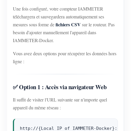
Une fois configuré, votre compteur IAMMETER
téléchargera et sauvegardera automatiquement ses
fichiers CSV
mesures sous forme de
sur le routeur. Pas
besoin d'ajouter manuellement l'appareil dans
IAMMETER-Docker.
Vous avez deux options pour récupérer les données hors
ligne :
✅ Option 1 : Accès via navigateur Web
Il suffit de visiter l'URL suivante sur n'importe quel
appareil du même réseau :