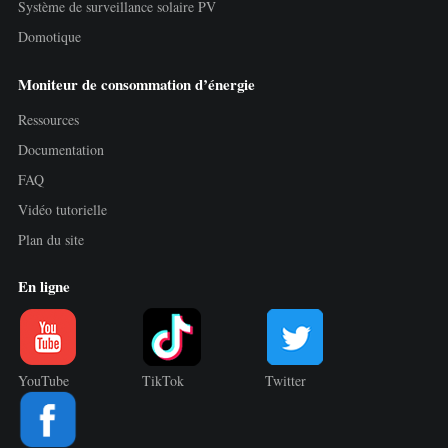
Système de surveillance solaire PV
Domotique
Moniteur de consommation d’énergie
Ressources
Documentation
FAQ
Vidéo tutorielle
Plan du site
En ligne
YouTube
TikTok
Twitter