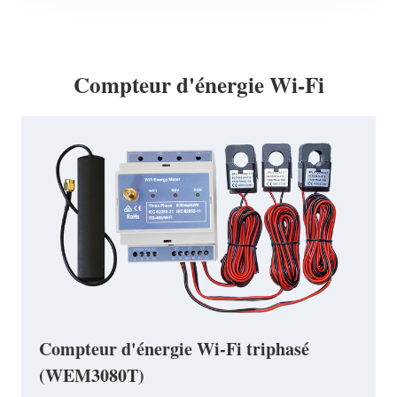
Compteur d'énergie Wi-Fi
Compteur d'énergie Wi-Fi triphasé
(WEM3080T)