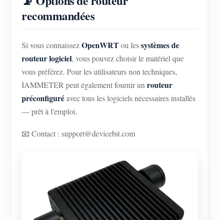
📡 Options de routeur
recommandées
OpenWRT
systèmes de
Si vous connaissez
ou les
routeur logiciel
, vous pouvez choisir le matériel que
vous préférez. Pour les utilisateurs non techniques,
routeur
IAMMETER peut également fournir un
préconfiguré
avec tous les logiciels nécessaires installés
— prêt à l'emploi.
📧 Contact : support@devicebit.com