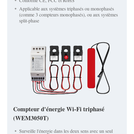
Conforme CE, FCC et RoHS
Applicable aux systèmes triphasés ou monophasés
(comme 3 compteurs monophasés), ou aux systèmes
split-phase
Compteur d'énergie Wi-Fi triphasé
(WEM3050T)
Surveille l'énergie dans les deux sens avec un seul